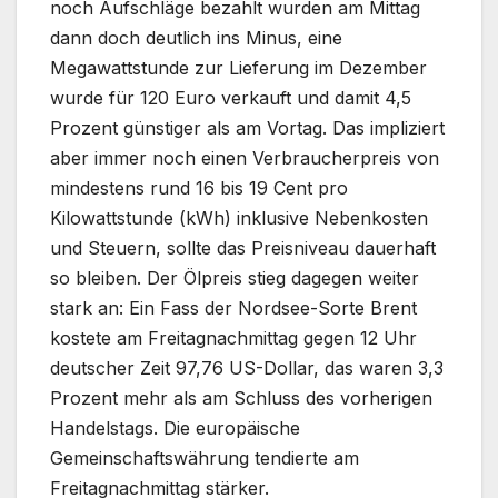
noch Aufschläge bezahlt wurden am Mittag
dann doch deutlich ins Minus, eine
Megawattstunde zur Lieferung im Dezember
wurde für 120 Euro verkauft und damit 4,5
Prozent günstiger als am Vortag. Das impliziert
aber immer noch einen Verbraucherpreis von
mindestens rund 16 bis 19 Cent pro
Kilowattstunde (kWh) inklusive Nebenkosten
und Steuern, sollte das Preisniveau dauerhaft
so bleiben. Der Ölpreis stieg dagegen weiter
stark an: Ein Fass der Nordsee-Sorte Brent
kostete am Freitagnachmittag gegen 12 Uhr
deutscher Zeit 97,76 US-Dollar, das waren 3,3
Prozent mehr als am Schluss des vorherigen
Handelstags. Die europäische
Gemeinschaftswährung tendierte am
Freitagnachmittag stärker.