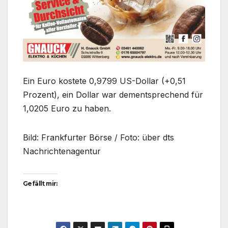
Ein Euro kostete 0,9799 US-Dollar (+0,51
Prozent), ein Dollar war dementsprechend für
1,0205 Euro zu haben.
Bild: Frankfurter Börse / Foto: über dts
Nachrichtenagentur
Gefällt mir: