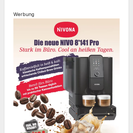
Werbung