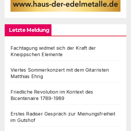
Letzte Meldung
Fachtagung widmet sich der Kraft der
Kneippschen Elemente
Viertes Sommerkonzert mit dem Gitarristen
Matthias Ehrig
Friedliche Revolution im Kontext des
Bicentenaire 1789-1989
Erstes Radiser Gespräch zur Meinungsfreiheit
im Gutshof