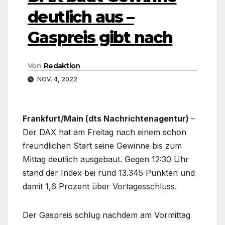
deutlich aus –
Gaspreis gibt nach
Von
Redaktion
NOV. 4, 2022
Frankfurt/Main (dts Nachrichtenagentur)
–
Der DAX hat am Freitag nach einem schon
freundlichen Start seine Gewinne bis zum
Mittag deutlich ausgebaut. Gegen 12:30 Uhr
stand der Index bei rund 13.345 Punkten und
damit 1,6 Prozent über Vortagesschluss.
Der Gaspreis schlug nachdem am Vormittag