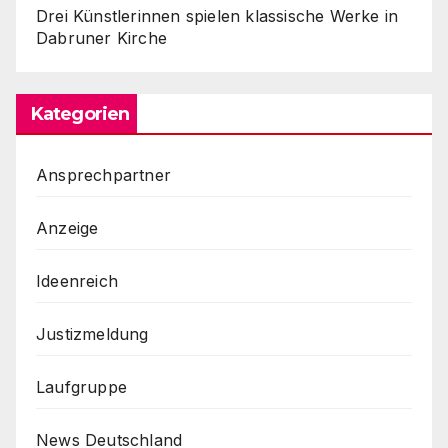
Drei Künstlerinnen spielen klassische Werke in
Dabruner Kirche
Kategorien
Ansprechpartner
Anzeige
Ideenreich
Justizmeldung
Laufgruppe
News Deutschland