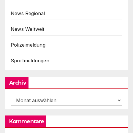
News Regional
News Weltweit
Polizeimeldung
Sportmeldungen
Archiv
Archiv
Kommentare