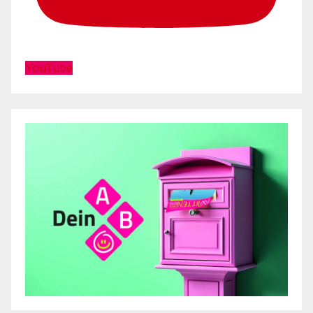
YouTube