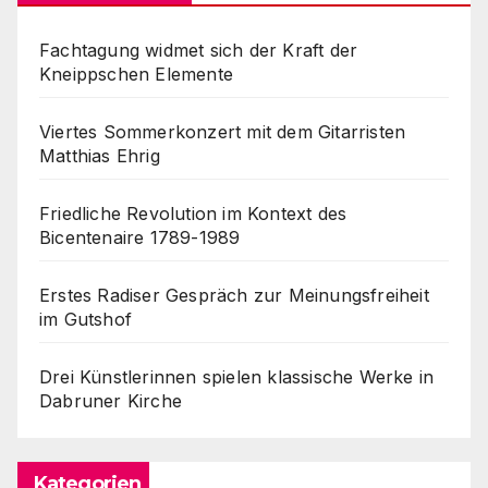
Fachtagung widmet sich der Kraft der
Kneippschen Elemente
Viertes Sommerkonzert mit dem Gitarristen
Matthias Ehrig
Friedliche Revolution im Kontext des
Bicentenaire 1789-1989
Erstes Radiser Gespräch zur Meinungsfreiheit
im Gutshof
Drei Künstlerinnen spielen klassische Werke in
Dabruner Kirche
Kategorien