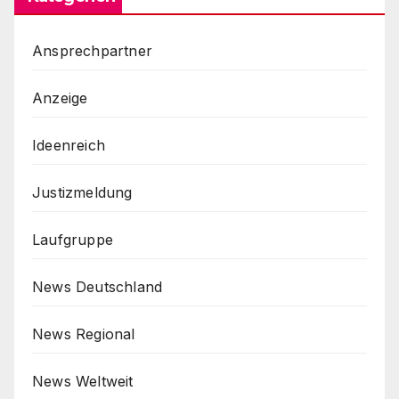
Ansprechpartner
Anzeige
Ideenreich
Justizmeldung
Laufgruppe
News Deutschland
News Regional
News Weltweit