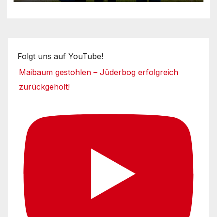
Folgt uns auf YouTube!
Maibaum gestohlen – Jüderbog erfolgreich
zurückgeholt!