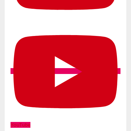
YouTube