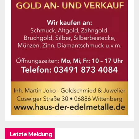
Letzte Meldung