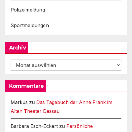
Polizeimeldung
Sportmeldungen
Archiv
Archiv
Kommentare
Markus
zu
Das Tagebuch der Anne Frank im
Alten Theater Dessau
Barbara Esch-Eckert
zu
Persönliche