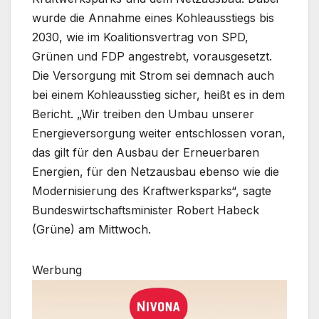
wurde die Annahme eines Kohleausstiegs bis
2030, wie im Koalitionsvertrag von SPD,
Grünen und FDP angestrebt, vorausgesetzt.
Die Versorgung mit Strom sei demnach auch
bei einem Kohleausstieg sicher, heißt es in dem
Bericht. „Wir treiben den Umbau unserer
Energieversorgung weiter entschlossen voran,
das gilt für den Ausbau der Erneuerbaren
Energien, für den Netzausbau ebenso wie die
Modernisierung des Kraftwerksparks“, sagte
Bundeswirtschaftsminister Robert Habeck
(Grüne) am Mittwoch.
Werbung