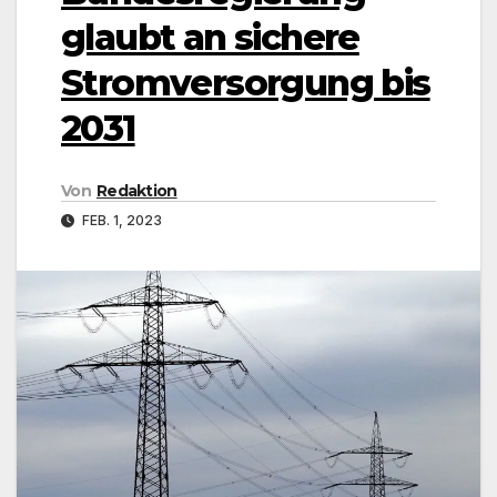
glaubt an sichere
Stromversorgung bis
2031
Von
Redaktion
FEB. 1, 2023