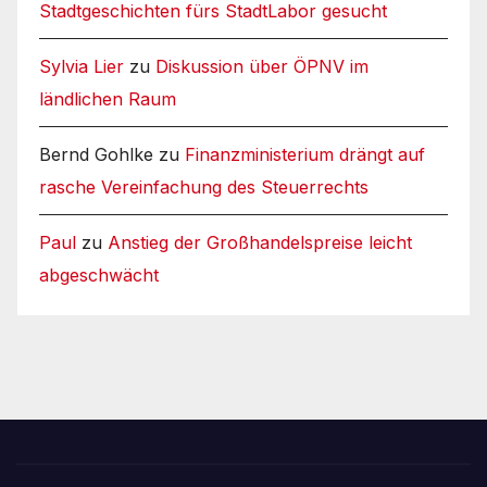
Stadtgeschichten fürs StadtLabor gesucht
Sylvia Lier
zu
Diskussion über ÖPNV im
ländlichen Raum
Bernd Gohlke
zu
Finanzministerium drängt auf
rasche Vereinfachung des Steuerrechts
Paul
zu
Anstieg der Großhandelspreise leicht
abgeschwächt