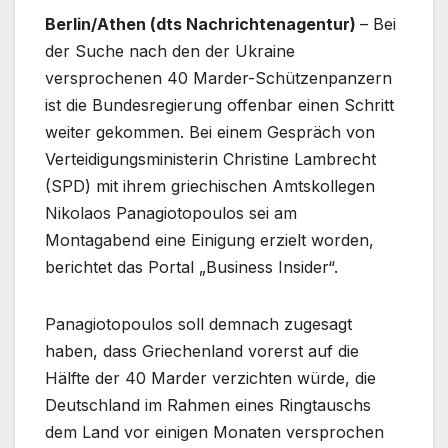
Berlin/Athen (dts Nachrichtenagentur)
– Bei
der Suche nach den der Ukraine
versprochenen 40 Marder-Schützenpanzern
ist die Bundesregierung offenbar einen Schritt
weiter gekommen. Bei einem Gespräch von
Verteidigungsministerin Christine Lambrecht
(SPD) mit ihrem griechischen Amtskollegen
Nikolaos Panagiotopoulos sei am
Montagabend eine Einigung erzielt worden,
berichtet das Portal „Business Insider“.
Panagiotopoulos soll demnach zugesagt
haben, dass Griechenland vorerst auf die
Hälfte der 40 Marder verzichten würde, die
Deutschland im Rahmen eines Ringtauschs
dem Land vor einigen Monaten versprochen