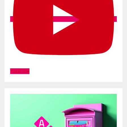
YouTube