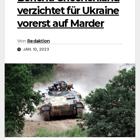
verzichtet für Ukraine
vorerst auf Marder
Von
Redaktion
JAN. 10, 2023