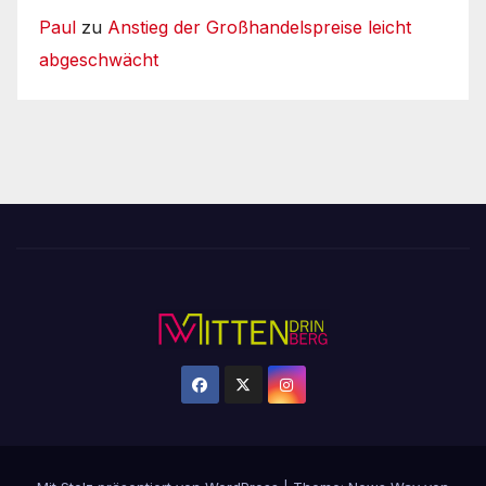
Paul
zu
Anstieg der Großhandelspreise leicht
abgeschwächt