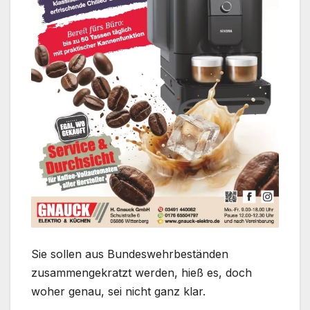
Sie sollen aus Bundeswehrbeständen
zusammengekratzt werden, hieß es, doch
woher genau, sei nicht ganz klar.