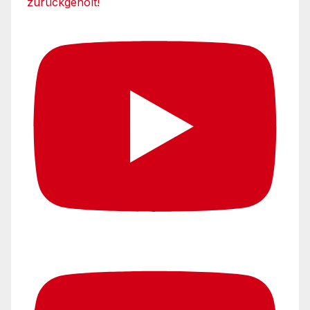
zurückgeholt!