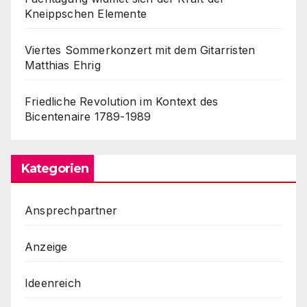
Kneippschen Elemente
Viertes Sommerkonzert mit dem Gitarristen
Matthias Ehrig
Friedliche Revolution im Kontext des
Bicentenaire 1789-1989
Kategorien
Ansprechpartner
Anzeige
Ideenreich