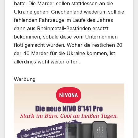
hatte. Die Marder sollen stattdessen an die
Ukraine gehen. Griechenland wiederum soll die
fehlenden Fahrzeuge im Laufe des Jahres
dann aus Rheinmetall-Beständen ersetzt
bekommen, sobald diese vom Unternehmen
flott gemacht wurden. Woher die restlichen 20
der 40 Marder für die Ukraine kommen, ist
allerdings wohl weiter offen.
Werbung