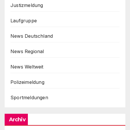
Justizmeldung
Laufgruppe
News Deutschland
News Regional
News Weltweit
Polizeimeldung
Sportmeldungen
Archiv