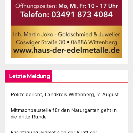
Letzte Meldung
Polizeibericht, Landkreis Wittenberg, 7. August
Mitmachbaustelle für den Naturgarten geht in
die dritte Runde
Fachtagung widmet sich der Kraft der