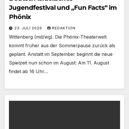
Jugendfestival und „Fun Facts“ im
Phönix
23. JULI 2026
REDAKTION
Wittenberg (md/wg). Die Phönix-Theaterwelt
kommt früher aus der Sommerpause zurück als
geplant. Anstatt im September beginnt die neue
Spielzeit nun schon im August: Am 11. August
findet ab 16 Uhr…