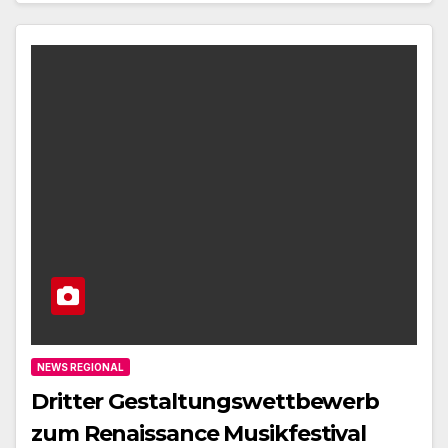
NEWS REGIONAL
Dritter Gestaltungswettbewerb
zum Renaissance Musikfestival