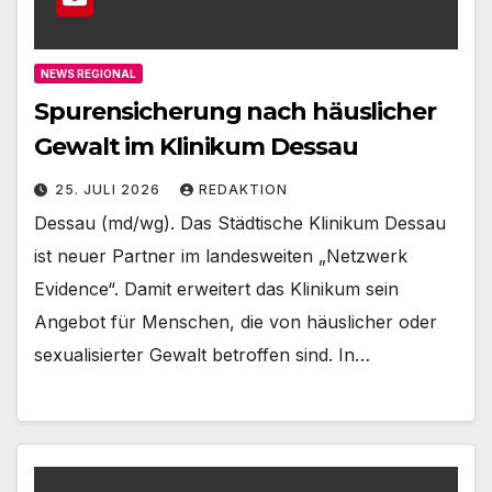
NEWS REGIONAL
Spurensicherung nach häuslicher
Gewalt im Klinikum Dessau
25. JULI 2026
REDAKTION
Dessau (md/wg). Das Städtische Klinikum Dessau
ist neuer Partner im landesweiten „Netzwerk
Evidence“. Damit erweitert das Klinikum sein
Angebot für Menschen, die von häuslicher oder
sexualisierter Gewalt betroffen sind. In…