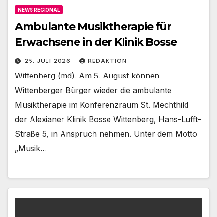
NEWS REGIONAL
Ambulante Musiktherapie für
Erwachsene in der Klinik Bosse
25. JULI 2026
REDAKTION
Wittenberg (md). Am 5. August können
Wittenberger Bürger wieder die ambulante
Musiktherapie im Konferenzraum St. Mechthild
der Alexianer Klinik Bosse Wittenberg, Hans-Lufft-
Straße 5, in Anspruch nehmen. Unter dem Motto
„Musik…