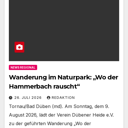
NEWS REGIONAL
Wanderung im Naturpark: „Wo der
Hammerbach rauscht“
26. JULI 2026
REDAKTION
Tornau/Bad Düben (md). Am Sonntag, dem 9.
August 2026, lädt der Verein Dübener Heide e.V.
zu der geführten Wanderung „Wo der