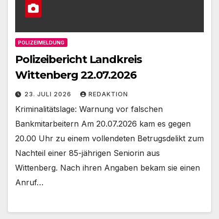
POLIZEIMELDUNG
Polizeibericht Landkreis
Wittenberg 22.07.2026
23. JULI 2026
REDAKTION
Kriminalitätslage: Warnung vor falschen
Bankmitarbeitern Am 20.07.2026 kam es gegen
20.00 Uhr zu einem vollendeten Betrugsdelikt zum
Nachteil einer 85-jährigen Seniorin aus
Wittenberg. Nach ihren Angaben bekam sie einen
Anruf…