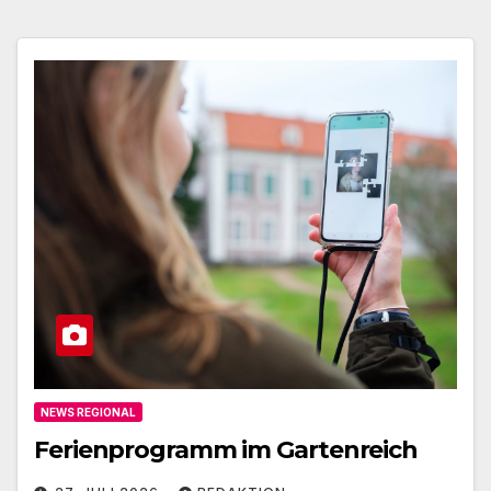
NEWS REGIONAL
Ferienprogramm im Gartenreich