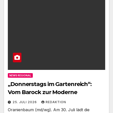
NEWS REGIONAL
„Donnerstags im Gartenreich“:
Vom Barock zur Moderne
25. JULI 2026
REDAKTION
Oranienbaum (md/wg). Am 30. Juli lädt die