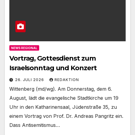
NEWS REGIONAL
Vortrag, Gottesdienst zum
Israelsonntag und Konzert
26. JULI 2026
REDAKTION
Wittenberg (md/wg). Am Donnerstag, dem 6.
August, lädt die evangelische Stadtkirche um 19
Uhr in den Katharinensaal, Jüdenstraße 35, zu
einem Vortrag von Prof. Dr. Andreas Pangritz ein.
Dass Antisemitismus…