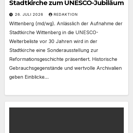
Stadtkirche zum UNESCO-Jubiläum
26. JULI 2026
REDAKTION
Wittenberg (md/wg). Anlässlich der Aufnahme der
Stadtkirche Wittenberg in die UNESCO-
Welterbeliste vor 30 Jahren wird in der
Stadtkirche eine Sonderausstellung zur
Reformationsgeschichte präsentiert. Historische
Gebrauchsgegenstände und wertvolle Archivalien
geben Einblicke…