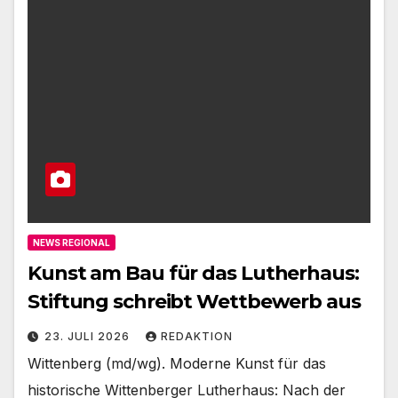
NEWS REGIONAL
Kunst am Bau für das Lutherhaus:
Stiftung schreibt Wettbewerb aus
23. JULI 2026
REDAKTION
Wittenberg (md/wg). Moderne Kunst für das
historische Wittenberger Lutherhaus: Nach der