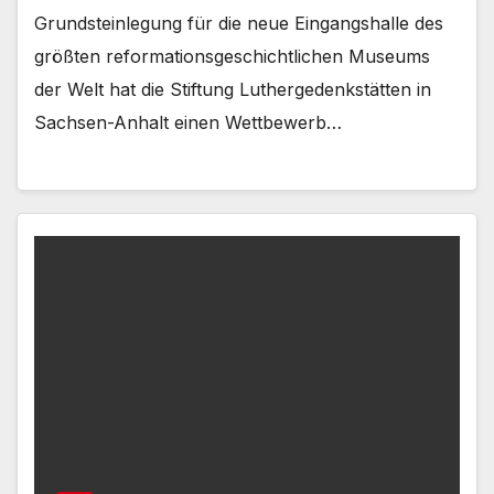
Grundsteinlegung für die neue Eingangshalle des
größten reformationsgeschichtlichen Museums
der Welt hat die Stiftung Luthergedenkstätten in
Sachsen-Anhalt einen Wettbewerb…