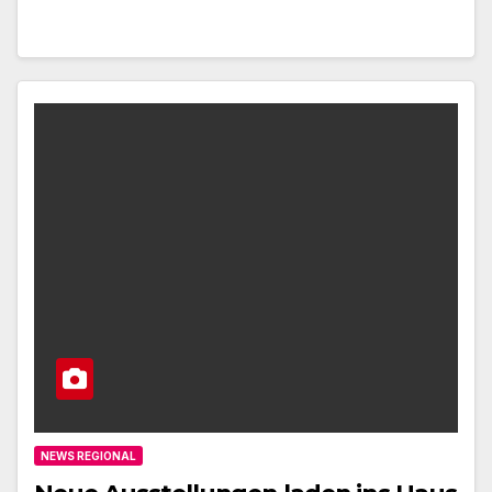
NEWS REGIONAL