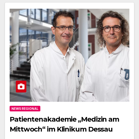
NEWS REGIONAL
Patientenakademie „Medizin am
Mittwoch“ im Klinikum Dessau