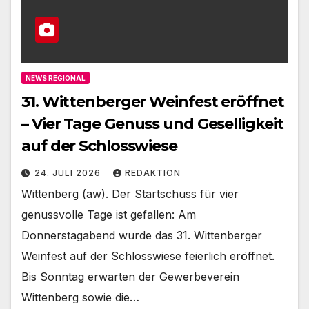
NEWS REGIONAL
31. Wittenberger Weinfest eröffnet
– Vier Tage Genuss und Geselligkeit
auf der Schlosswiese
24. JULI 2026
REDAKTION
Wittenberg (aw). Der Startschuss für vier
genussvolle Tage ist gefallen: Am
Donnerstagabend wurde das 31. Wittenberger
Weinfest auf der Schlosswiese feierlich eröffnet.
Bis Sonntag erwarten der Gewerbeverein
Wittenberg sowie die…