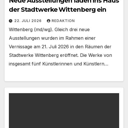
Neue Ausstellungen laden ins Haus
der Stadtwerke Wittenberg ein
22. JULI 2026
REDAKTION
Wittenberg (md/wg). Gleich drei neue
Ausstellungen wurden im Rahmen einer
Vernissage am 21. Juli 2026 in den Räumen der
Stadtwerke Wittenberg eröffnet. Die Werke von
insgesamt fünf Künstlerinnen und Künstlern…