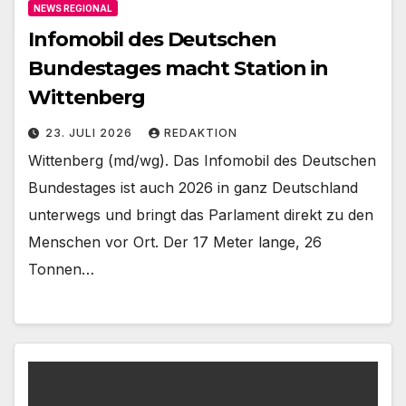
NEWS REGIONAL
Infomobil des Deutschen
Bundestages macht Station in
Wittenberg
23. JULI 2026
REDAKTION
Wittenberg (md/wg). Das Infomobil des Deutschen
Bundestages ist auch 2026 in ganz Deutschland
unterwegs und bringt das Parlament direkt zu den
Menschen vor Ort. Der 17 Meter lange, 26
Tonnen…