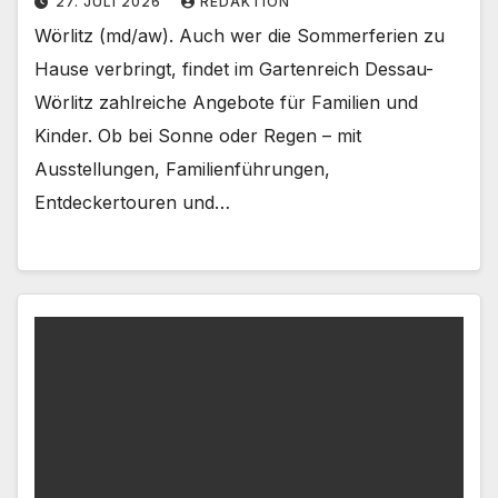
27. JULI 2026
REDAKTION
Wörlitz (md/aw). Auch wer die Sommerferien zu
Hause verbringt, findet im Gartenreich Dessau-
Wörlitz zahlreiche Angebote für Familien und
Kinder. Ob bei Sonne oder Regen – mit
Ausstellungen, Familienführungen,
Entdeckertouren und…