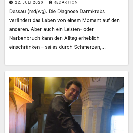
22. JULI 2026
REDAKTION
Dessau (md/wg). Die Diagnose Darmkrebs
verändert das Leben von einem Moment auf den
anderen. Aber auch ein Leisten- oder
Narbenbruch kann den Alltag erheblich
einschränken – sei es durch Schmerzen,…