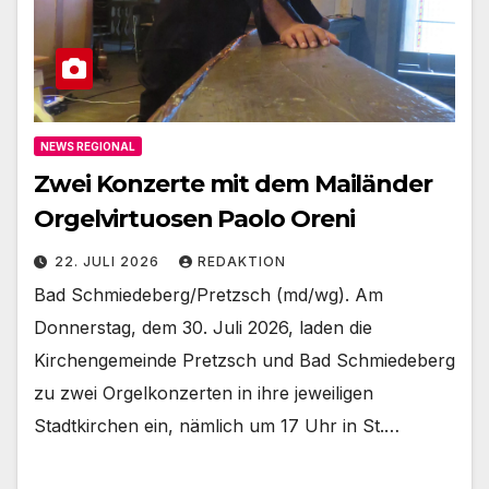
NEWS REGIONAL
Zwei Konzerte mit dem Mailänder
Orgelvirtuosen Paolo Oreni
22. JULI 2026
REDAKTION
Bad Schmiedeberg/Pretzsch (md/wg). Am
Donnerstag, dem 30. Juli 2026, laden die
Kirchengemeinde Pretzsch und Bad Schmiedeberg
zu zwei Orgelkonzerten in ihre jeweiligen
Stadtkirchen ein, nämlich um 17 Uhr in St.…