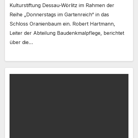
Kulturstiftung Dessau-Wörlitz im Rahmen der
Reihe „Donnerstags im Gartenreich“ in das
Schloss Oranienbaum ein. Robert Hartmann,
Leiter der Abteilung Baudenkmalpflege, berichtet
über die…