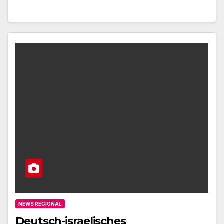
NEWS REGIONAL
Deutsch-israelisches