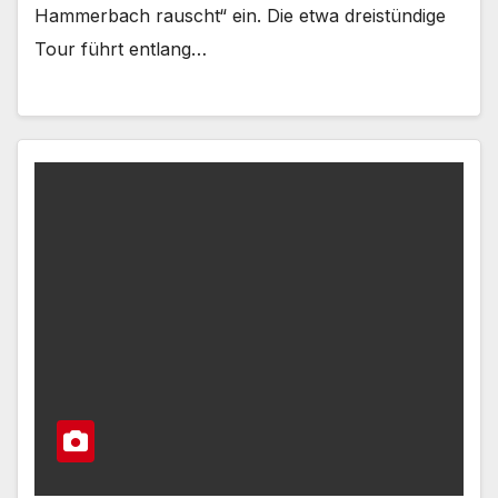
Hammerbach rauscht“ ein. Die etwa dreistündige
Tour führt entlang…