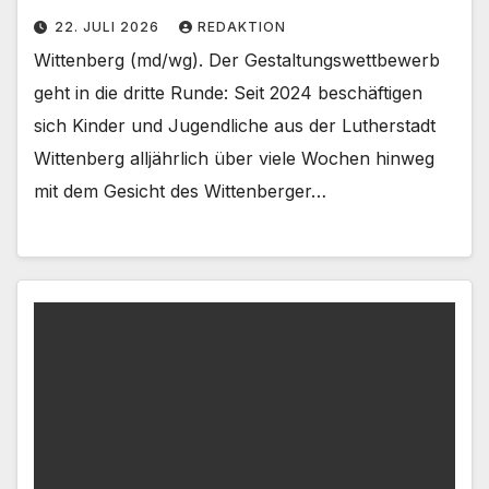
22. JULI 2026
REDAKTION
Wittenberg (md/wg). Der Gestaltungswettbewerb
geht in die dritte Runde: Seit 2024 beschäftigen
sich Kinder und Jugendliche aus der Lutherstadt
Wittenberg alljährlich über viele Wochen hinweg
mit dem Gesicht des Wittenberger…