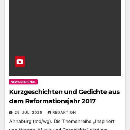
NEWS REGIONAL
Kurzgeschichten und Gedichte aus
dem Reformationsjahr 2017
25. JULI 2026
REDAKTION
Annaburg (md/wg). Die Themenreihe „Inspiriert