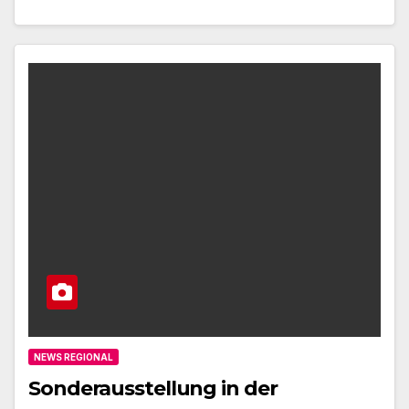
NEWS REGIONAL
Sonderausstellung in der