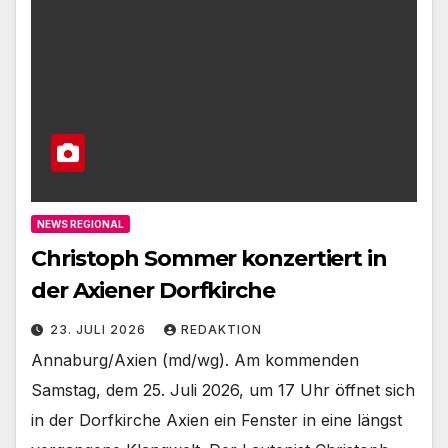
NEWS REGIONAL
Christoph Sommer konzertiert in
der Axiener Dorfkirche
23. JULI 2026
REDAKTION
Annaburg/Axien (md/wg). Am kommenden
Samstag, dem 25. Juli 2026, um 17 Uhr öffnet sich
in der Dorfkirche Axien ein Fenster in eine längst