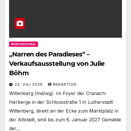
NEWS REGIONAL
„Narren des Paradieses“ –
Verkaufsausstellung von Julie
Böhm
22. JULI 2026
REDAKTION
Wittenberg (md/wg). Im Foyer der Cranach-
Herberge in der Schlossstraße 1 in Lutherstadt
Wittenberg, direkt an der Ecke zum Marktplatz in
der Altstadt, sind bis zum 6. Januar 2027 Gemälde
der…