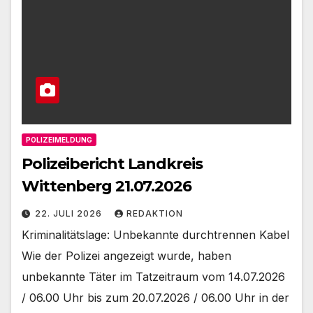
POLIZEIMELDUNG
Polizeibericht Landkreis
Wittenberg 21.07.2026
22. JULI 2026
REDAKTION
Kriminalitätslage: Unbekannte durchtrennen Kabel
Wie der Polizei angezeigt wurde, haben
unbekannte Täter im Tatzeitraum vom 14.07.2026
/ 06.00 Uhr bis zum 20.07.2026 / 06.00 Uhr in der