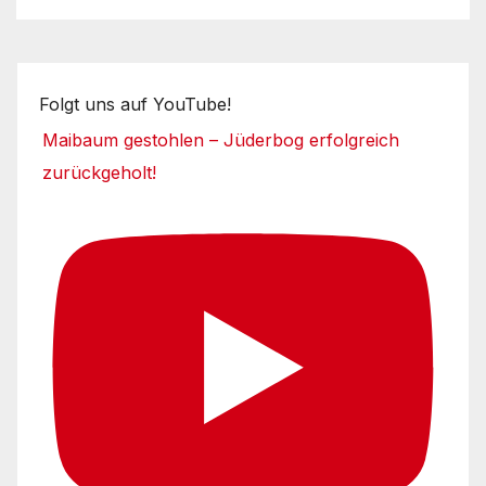
Folgt uns auf YouTube!
Maibaum gestohlen – Jüderbog erfolgreich
zurückgeholt!