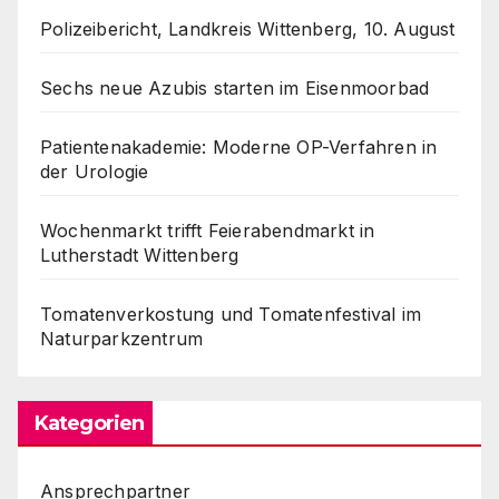
Polizeibericht, Landkreis Wittenberg, 10. August
Sechs neue Azubis starten im Eisenmoorbad
Patientenakademie: Moderne OP-Verfahren in
der Urologie
Wochenmarkt trifft Feierabendmarkt in
Lutherstadt Wittenberg
Tomatenverkostung und Tomatenfestival im
Naturparkzentrum
Kategorien
Ansprechpartner