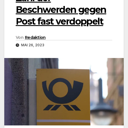
Beschwerden gegen
Post fast verdoppelt
Von
Redaktion
MAI 26, 2023