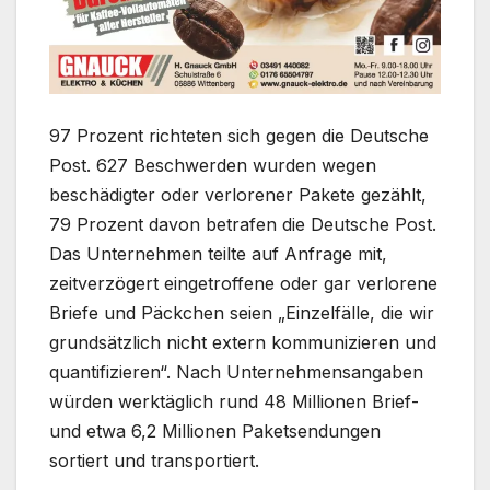
97 Prozent richteten sich gegen die Deutsche
Post. 627 Beschwerden wurden wegen
beschädigter oder verlorener Pakete gezählt,
79 Prozent davon betrafen die Deutsche Post.
Das Unternehmen teilte auf Anfrage mit,
zeitverzögert eingetroffene oder gar verlorene
Briefe und Päckchen seien „Einzelfälle, die wir
grundsätzlich nicht extern kommunizieren und
quantifizieren“. Nach Unternehmensangaben
würden werktäglich rund 48 Millionen Brief-
und etwa 6,2 Millionen Paketsendungen
sortiert und transportiert.