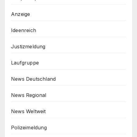
Anzeige
Ideenreich
Justizmeldung
Laufgruppe
News Deutschland
News Regional
News Weltweit
Polizeimeldung