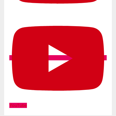
YouTube