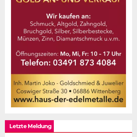
Letzte Meldung