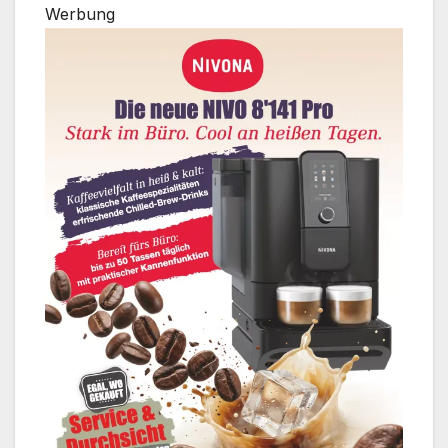
Werbung