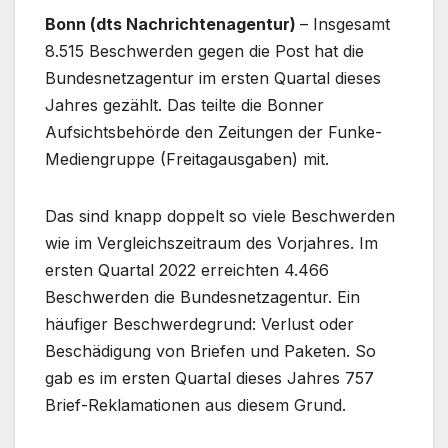
Bonn (dts Nachrichtenagentur)
– Insgesamt
8.515 Beschwerden gegen die Post hat die
Bundesnetzagentur im ersten Quartal dieses
Jahres gezählt. Das teilte die Bonner
Aufsichtsbehörde den Zeitungen der Funke-
Mediengruppe (Freitagausgaben) mit.
Das sind knapp doppelt so viele Beschwerden
wie im Vergleichszeitraum des Vorjahres. Im
ersten Quartal 2022 erreichten 4.466
Beschwerden die Bundesnetzagentur. Ein
häufiger Beschwerdegrund: Verlust oder
Beschädigung von Briefen und Paketen. So
gab es im ersten Quartal dieses Jahres 757
Brief-Reklamationen aus diesem Grund.