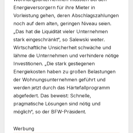
Energieversorgern für ihre Mieter in
Vorleistung gehen, deren Abschlagszahlungen
noch auf dem alten, geringen Niveau seien.
„Das hat die Liquidität vieler Unternehmen
stark eingeschränkt“, so Salewski weiter.
Wirtschaftliche Unsicherheit schwäche und
lähme die Unternehmen und verhindere nötige
Investitionen. „Die stark gestiegenen
Energiekosten haben zu großen Belastungen
der Wohnungsunternehmen geführt und
werden jetzt durch das Härtefallprogramm
abgefedert. Das beweist: Schnelle,
pragmatische Lösungen sind nötig und
möglich“, so der BFW-Präsident.
Werbung