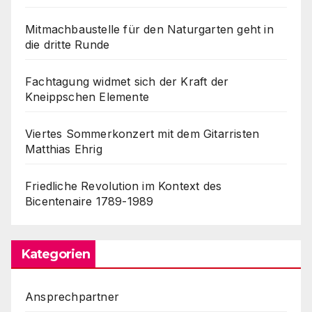
Mitmachbaustelle für den Naturgarten geht in
die dritte Runde
Fachtagung widmet sich der Kraft der
Kneippschen Elemente
Viertes Sommerkonzert mit dem Gitarristen
Matthias Ehrig
Friedliche Revolution im Kontext des
Bicentenaire 1789-1989
Kategorien
Ansprechpartner