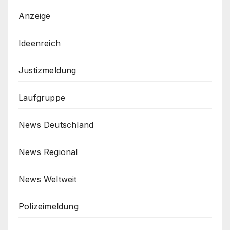
Anzeige
Ideenreich
Justizmeldung
Laufgruppe
News Deutschland
News Regional
News Weltweit
Polizeimeldung