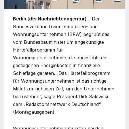
Berlin (dts Nachrichtenagentur)
– Der
Bundesverband freier Immobilien- und
Wohnungsunternehmen (BFW) begrüßt das
vom Bundesbauministerium angekündigte
Härtefallprogramm für
Wohnungsunternehmen, die angesichts der
gestiegenen Energiekosten in finanzielle
Schieflage geraten. „Das Härtefallprogramm
für Wohnungsunternehmen ist das richtige
Mittel zur richtigen Zeit, um den Unternehmen
beizustehen“, sagte Präsident Dirk Salewski
dem „Redaktionsnetzwerk Deutschland“
(Montagausgaben).
Wohnungsunternehmen müssten bei den