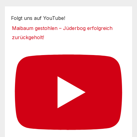
Folgt uns auf YouTube!
Maibaum gestohlen – Jüderbog erfolgreich
zurückgeholt!