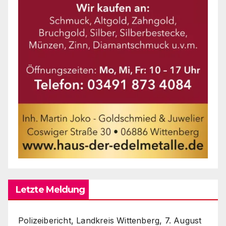
Letzte Meldung
Polizeibericht, Landkreis Wittenberg, 7. August