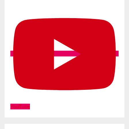
YouTube