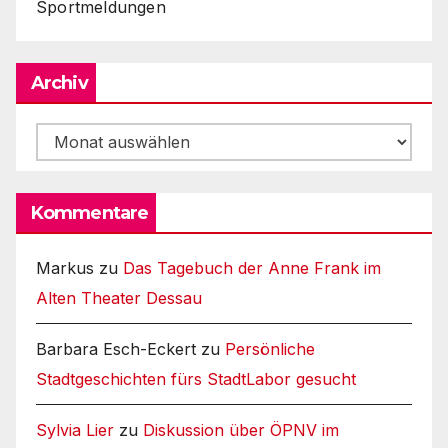
Sportmeldungen
Archiv
Archiv
Kommentare
Markus
zu
Das Tagebuch der Anne Frank im
Alten Theater Dessau
Barbara Esch-Eckert
zu
Persönliche
Stadtgeschichten fürs StadtLabor gesucht
Sylvia Lier
zu
Diskussion über ÖPNV im