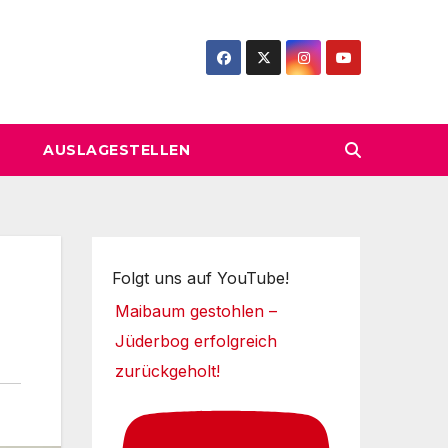
AUSLAGESTELLEN
Folgt uns auf YouTube!
Maibaum gestohlen –
Jüderbog erfolgreich
zurückgeholt!