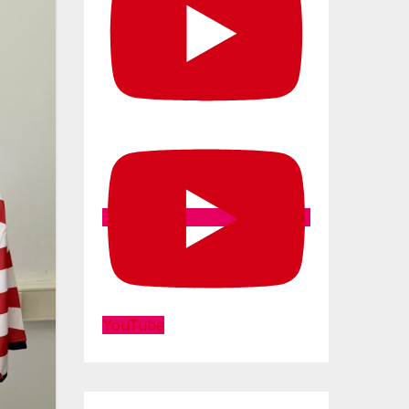
YouTube