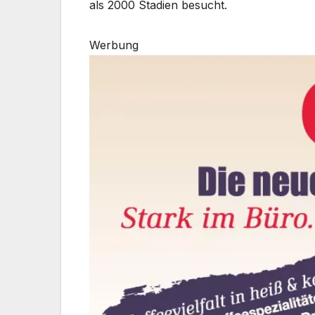
als 2000 Stadien besucht.
Werbung