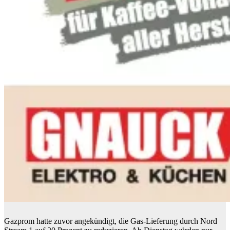
Gazprom hatte zuvor angekündigt, die Gas-Lieferung durch Nord