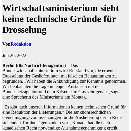
Wirtschaftsministerium sieht
keine technische Gründe für
Drosselung
Von
Redaktion
Juli 26, 2022
Berlin (dts Nachrichtenagentur)
– Das
Bundeswirtschaftsministerium wirft Russland vor, die erneute
Drosselung der Gaslieferungen mit falschen Behauptungen zu
begründen. „Wir haben die Ankündigung zur Kenntnis genommen.
Wir beobachten die Lage im engen Austausch mit der
Bundesnetzagentur und dem Krisenteam Gas sehr genau“, sagte
eine Sprecherin des Ministeriums am Montag.
„Es gibt nach unseren Informationen keinen technischen Grund für
eine Reduktion der Lieferungen.“ Die sanktionsrechtlichen
Genehmigungsvoraussetzungen für die Auslieferung der in Rede
stehenden Turbine lägen zudem vor. „Kanada hat die nach
kanadischen Recht notwendige Ausnahmegenehmigung erteilt.