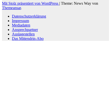
Mit Stolz präsentiert von WordPress
|
Theme: News Way von
Themeansar
.
Datenschutzerklärung
Impressum
Mediadaten
Ansprechpartner
Auslagestellen
Das Mittendrin-Abo