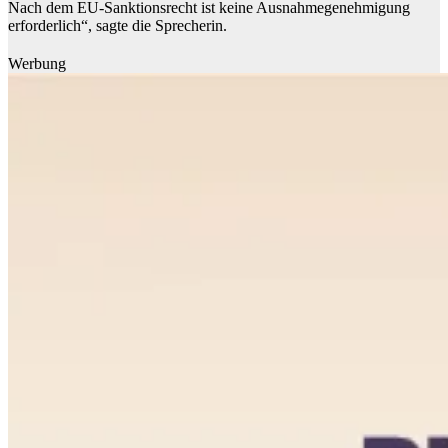
Nach dem EU-Sanktionsrecht ist keine Ausnahmegenehmigung
erforderlich“, sagte die Sprecherin.
Werbung