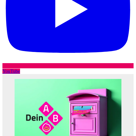
YouTube