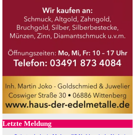
Letzte Meldung