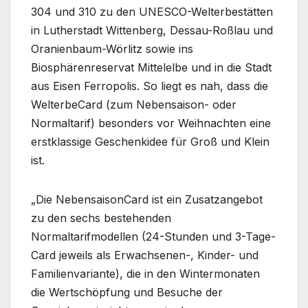
304 und 310 zu den UNESCO-Welterbestätten
in Lutherstadt Wittenberg, Dessau-Roßlau und
Oranienbaum-Wörlitz sowie ins
Biosphärenreservat Mittelelbe und in die Stadt
aus Eisen Ferropolis. So liegt es nah, dass die
WelterbeCard (zum Nebensaison- oder
Normaltarif) besonders vor Weihnachten eine
erstklassige Geschenkidee für Groß und Klein
ist.
„Die NebensaisonCard ist ein Zusatzangebot
zu den sechs bestehenden
Normaltarifmodellen (24-Stunden und 3-Tage-
Card jeweils als Erwachsenen-, Kinder- und
Familienvariante), die in den Wintermonaten
die Wertschöpfung und Besuche der