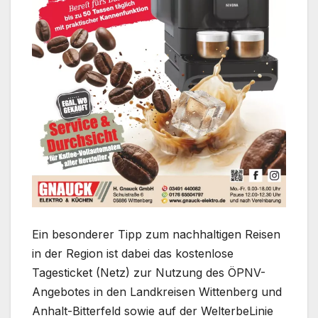
Ein besonderer Tipp zum nachhaltigen Reisen
in der Region ist dabei das kostenlose
Tagesticket (Netz) zur Nutzung des ÖPNV-
Angebotes in den Landkreisen Wittenberg und
Anhalt-Bitterfeld sowie auf der WelterbeLinie