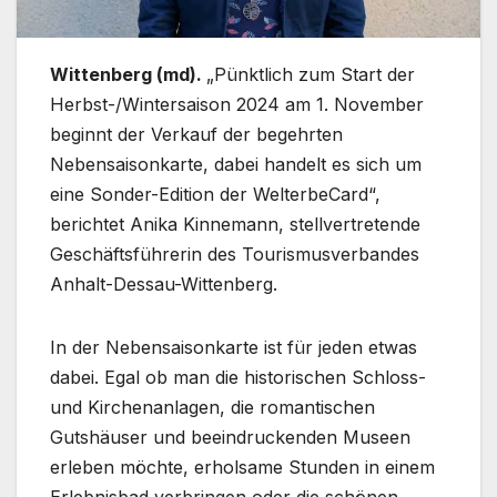
Wittenberg (md).
„Pünktlich zum Start der
Herbst-/Wintersaison 2024 am 1. November
beginnt der Verkauf der begehrten
Nebensaisonkarte, dabei handelt es sich um
eine Sonder-Edition der WelterbeCard“,
berichtet Anika Kinnemann, stellvertretende
Geschäftsführerin des Tourismusverbandes
Anhalt-Dessau-Wittenberg.
In der Nebensaisonkarte ist für jeden etwas
dabei. Egal ob man die historischen Schloss-
und Kirchenanlagen, die romantischen
Gutshäuser und beeindruckenden Museen
erleben möchte, erholsame Stunden in einem