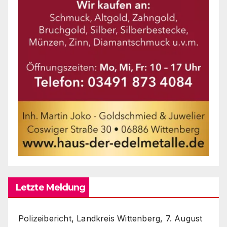
Letzte Meldung
Polizeibericht, Landkreis Wittenberg, 7. August