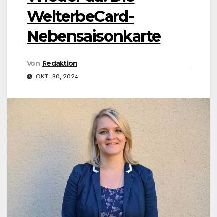
WelterbeCard-
Nebensaisonkarte
Von
Redaktion
OKT. 30, 2024