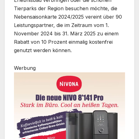
Erlebnisbad verbringen oder die schönen
Tierparks der Region besuchen möchte, die
Nebensaisonkarte 2024/2025 vereint über 90
Leistungspartner, die im Zeitraum vom 1.
November 2024 bis 31. März 2025 zu einem
Rabatt von 10 Prozent einmalig kostenfrei
genutzt werden können.
Werbung