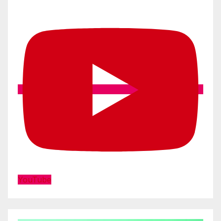
YouTube