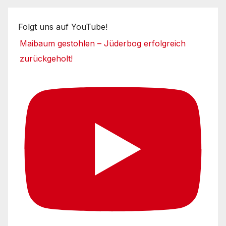
Folgt uns auf YouTube!
Maibaum gestohlen – Jüderbog erfolgreich
zurückgeholt!