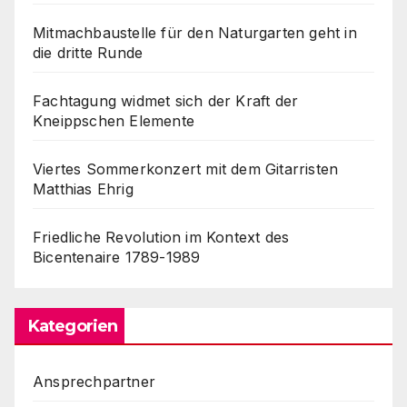
Mitmachbaustelle für den Naturgarten geht in
die dritte Runde
Fachtagung widmet sich der Kraft der
Kneippschen Elemente
Viertes Sommerkonzert mit dem Gitarristen
Matthias Ehrig
Friedliche Revolution im Kontext des
Bicentenaire 1789-1989
Kategorien
Ansprechpartner