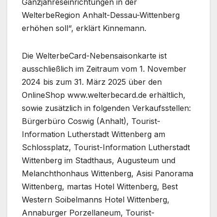
Ganzjahreseinrichtungen in der
WelterbeRegion Anhalt-Dessau-Wittenberg
erhöhen soll“, erklärt Kinnemann.
Die WelterbeCard-Nebensaisonkarte ist
ausschließlich im Zeitraum vom 1. November
2024 bis zum 31. März 2025 über den
OnlineShop www.welterbecard.de erhältlich,
sowie zusätzlich in folgenden Verkaufsstellen:
Bürgerbüro Coswig (Anhalt), Tourist-
Information Lutherstadt Wittenberg am
Schlossplatz, Tourist-Information Lutherstadt
Wittenberg im Stadthaus, Augusteum und
Melanchthonhaus Wittenberg, Asisi Panorama
Wittenberg, martas Hotel Wittenberg, Best
Western Soibelmanns Hotel Wittenberg,
Annaburger Porzellaneum, Tourist-