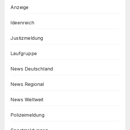
Anzeige
Ideenreich
Justizmeldung
Laufgruppe
News Deutschland
News Regional
News Weltweit
Polizeimeldung