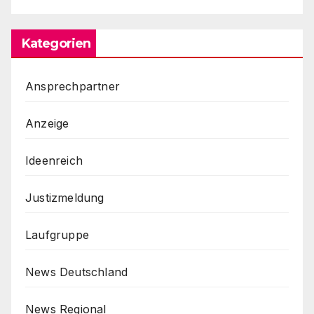
Kategorien
Ansprechpartner
Anzeige
Ideenreich
Justizmeldung
Laufgruppe
News Deutschland
News Regional