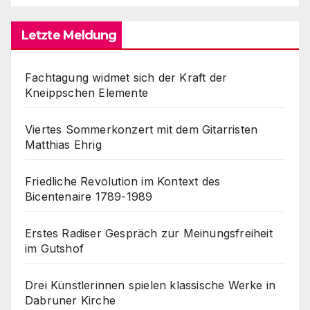
Letzte Meldung
Fachtagung widmet sich der Kraft der
Kneippschen Elemente
Viertes Sommerkonzert mit dem Gitarristen
Matthias Ehrig
Friedliche Revolution im Kontext des
Bicentenaire 1789-1989
Erstes Radiser Gespräch zur Meinungsfreiheit
im Gutshof
Drei Künstlerinnen spielen klassische Werke in
Dabruner Kirche