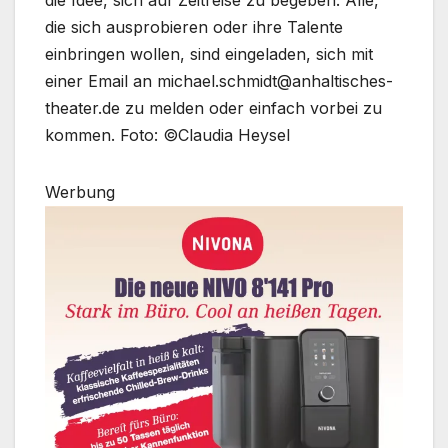
die Idee, sich auf Zeitreise zu begeben. Alle,
die sich ausprobieren oder ihre Talente
einbringen wollen, sind eingeladen, sich mit
einer Email an michael.schmidt@anhaltisches-
theater.de zu melden oder einfach vorbei zu
kommen. Foto: ©Claudia Heysel
Werbung