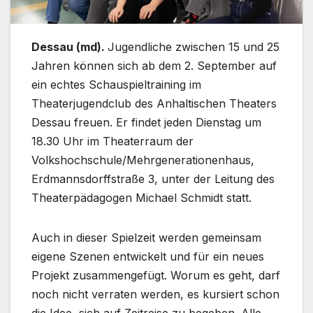
Dessau (md).
Jugendliche zwischen 15 und 25
Jahren können sich ab dem 2. September auf
ein echtes Schauspieltraining im
Theaterjugendclub des Anhaltischen Theaters
Dessau freuen. Er findet jeden Dienstag um
18.30 Uhr im Theaterraum der
Volkshochschule/Mehrgenerationenhaus,
Erdmannsdorffstraße 3, unter der Leitung des
Theaterpädagogen Michael Schmidt statt.
Auch in dieser Spielzeit werden gemeinsam
eigene Szenen entwickelt und für ein neues
Projekt zusammengefügt. Worum es geht, darf
noch nicht verraten werden, es kursiert schon