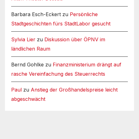
Barbara Esch-Eckert
zu
Persönliche
Stadtgeschichten fürs StadtLabor gesucht
Sylvia Lier
zu
Diskussion über ÖPNV im
ländlichen Raum
Bernd Gohlke
zu
Finanzministerium drängt auf
rasche Vereinfachung des Steuerrechts
Paul
zu
Anstieg der Großhandelspreise leicht
abgeschwächt