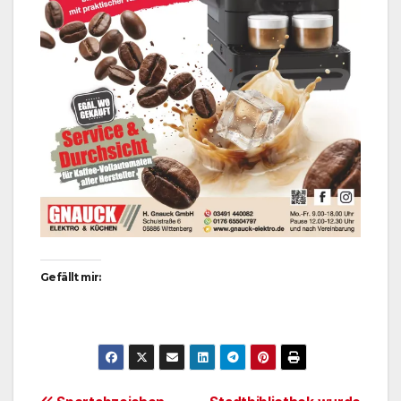
Gefällt mir: