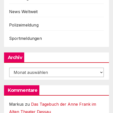
News Weltweit
Polizeimeldung
Sportmeldungen
Archiv
Archiv
Kommentare
Markus
zu
Das Tagebuch der Anne Frank im
Alten Theater Dessau