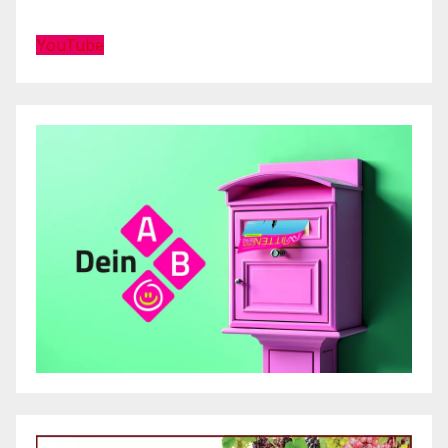
YouTube