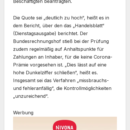
Beschäftigten beantragten.
Die Quote sei „deutlich zu hoch“, heißt es in
dem Bericht, über den das „Handelsblatt“
(Dienstagsausgabe) berichtet. Der
Bundesrechnungshof stieß bei der Prüfung
zudem regelmäßig auf Anhaltspunkte für
Zahlungen an Inhaber, für die keine Corona-
Prämie vorgesehen ist. „Dies lässt auf eine
hohe Dunkelziffer schließen“, heißt es.
Insgesamt sei das Verfahren „missbrauchs-
und fehleranfällig“, die Kontrollmöglichkeiten
„unzureichend“.
Werbung