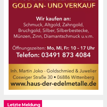
Letzte Meldung