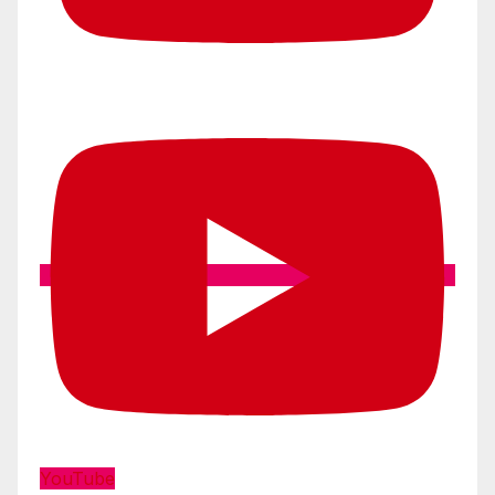
YouTube