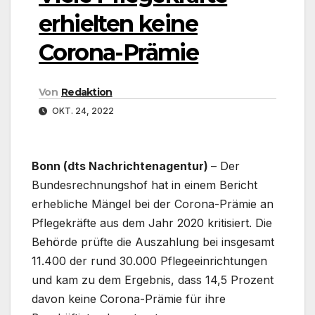
erhielten keine
Corona-Prämie
Von
Redaktion
OKT. 24, 2022
Bonn (dts Nachrichtenagentur)
– Der
Bundesrechnungshof hat in einem Bericht
erhebliche Mängel bei der Corona-Prämie an
Pflegekräfte aus dem Jahr 2020 kritisiert. Die
Behörde prüfte die Auszahlung bei insgesamt
11.400 der rund 30.000 Pflegeeinrichtungen
und kam zu dem Ergebnis, dass 14,5 Prozent
davon keine Corona-Prämie für ihre