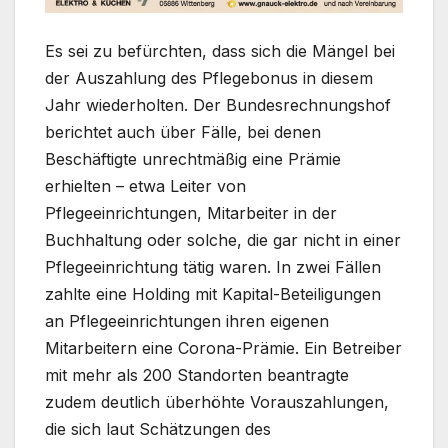
Es sei zu befürchten, dass sich die Mängel bei
der Auszahlung des Pflegebonus in diesem
Jahr wiederholten. Der Bundesrechnungshof
berichtet auch über Fälle, bei denen
Beschäftigte unrechtmäßig eine Prämie
erhielten – etwa Leiter von
Pflegeeinrichtungen, Mitarbeiter in der
Buchhaltung oder solche, die gar nicht in einer
Pflegeeinrichtung tätig waren. In zwei Fällen
zahlte eine Holding mit Kapital-Beteiligungen
an Pflegeeinrichtungen ihren eigenen
Mitarbeitern eine Corona-Prämie. Ein Betreiber
mit mehr als 200 Standorten beantragte
zudem deutlich überhöhte Vorauszahlungen,
die sich laut Schätzungen des