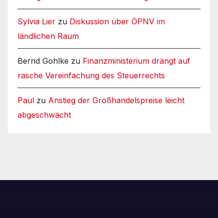
Sylvia Lier
zu
Diskussion über ÖPNV im
ländlichen Raum
Bernd Gohlke
zu
Finanzministerium drängt auf
rasche Vereinfachung des Steuerrechts
Paul
zu
Anstieg der Großhandelspreise leicht
abgeschwächt