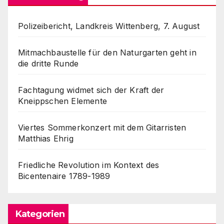
Polizeibericht, Landkreis Wittenberg, 7. August
Mitmachbaustelle für den Naturgarten geht in
die dritte Runde
Fachtagung widmet sich der Kraft der
Kneippschen Elemente
Viertes Sommerkonzert mit dem Gitarristen
Matthias Ehrig
Friedliche Revolution im Kontext des
Bicentenaire 1789-1989
Kategorien