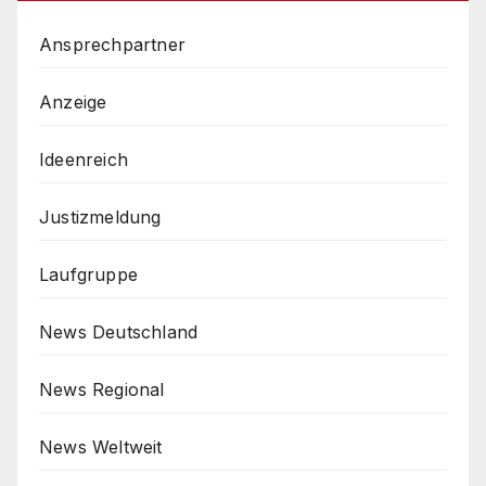
Ansprechpartner
Anzeige
Ideenreich
Justizmeldung
Laufgruppe
News Deutschland
News Regional
News Weltweit