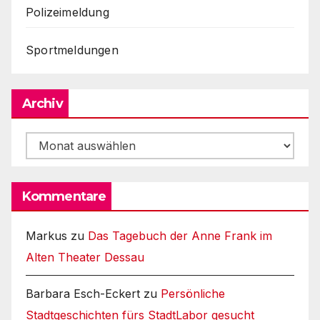
Polizeimeldung
Sportmeldungen
Archiv
Archiv
Kommentare
Markus
zu
Das Tagebuch der Anne Frank im
Alten Theater Dessau
Barbara Esch-Eckert
zu
Persönliche
Stadtgeschichten fürs StadtLabor gesucht