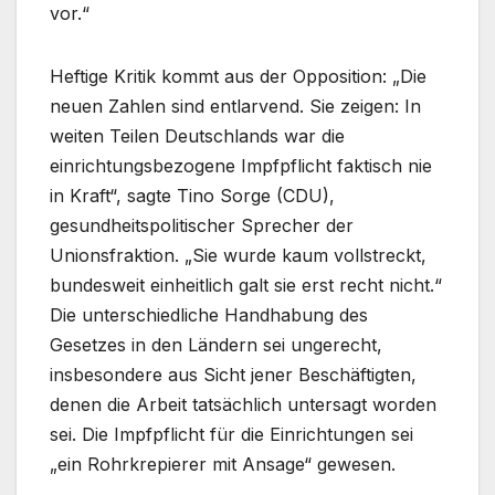
vor.“
Heftige Kritik kommt aus der Opposition: „Die
neuen Zahlen sind entlarvend. Sie zeigen: In
weiten Teilen Deutschlands war die
einrichtungsbezogene Impfpflicht faktisch nie
in Kraft“, sagte Tino Sorge (CDU),
gesundheitspolitischer Sprecher der
Unionsfraktion. „Sie wurde kaum vollstreckt,
bundesweit einheitlich galt sie erst recht nicht.“
Die unterschiedliche Handhabung des
Gesetzes in den Ländern sei ungerecht,
insbesondere aus Sicht jener Beschäftigten,
denen die Arbeit tatsächlich untersagt worden
sei. Die Impfpflicht für die Einrichtungen sei
„ein Rohrkrepierer mit Ansage“ gewesen.