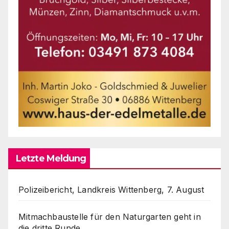
Letzte Meldung
Polizeibericht, Landkreis Wittenberg, 7. August
Mitmachbaustelle für den Naturgarten geht in
die dritte Runde