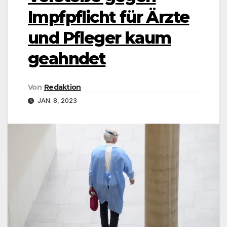
Impfpflicht für Ärzte
und Pfleger kaum
geahndet
Von
Redaktion
JAN. 8, 2023