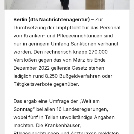
Berlin (dts Nachrichtenagentur)
– Zur
Durchsetzung der Impfpflicht für das Personal
von Kranken- und Pflegeeinrichtungen sind
nur in geringem Umfang Sanktionen verhängt
worden. Den rechnerisch knapp 270.000
Verstößen gegen das von März bis Ende
Dezember 2022 geltende Gesetz stehen
lediglich rund 8.250 Bußgeldverfahren oder
Tätigkeitsverbote gegenüber.
Das ergab eine Umfrage der „Welt am
Sonntag“ bei allen 16 Landesregierungen,
wobei fünf in Teilen unvollständige Angaben
machten. Die Krankenhäuser,
Pflegeeinrichtungen und Arztpraxen meldeten