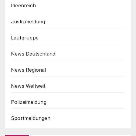
Ideenreich
Justizmeldung
Laufgruppe
News Deutschland
News Regional
News Weltweit
Polizeimeldung
Sportmeldungen