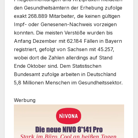
den Gesundheitsämtern der Erhebung zufolge
exakt 268.889 Mitarbeiter, die keinen gültigen
Impf- oder Genesenen-Nachweis vorzeigen
konnten. Die meisten Verstöße wurden bis
Anfang Dezember mit 62.184 Fällen in Bayern
registriert, gefolgt von Sachsen mit 45.257,
wobei dort die Zahlen allerdings auf Stand
Ende Oktober sind. Dem Statistischen
Bundesamt zufolge arbeiten in Deutschland
5,8 Millionen Menschen im Gesundheitssektor.
Werbung