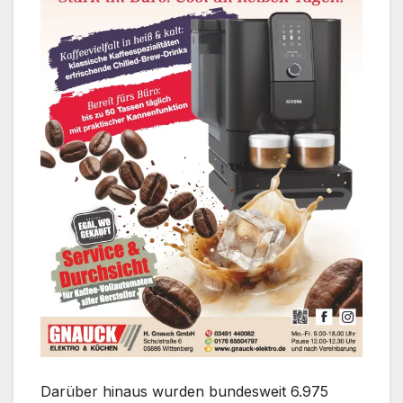
Darüber hinaus wurden bundesweit 6.975