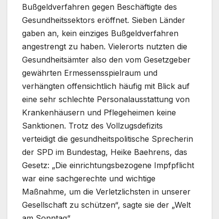
Bußgeldverfahren gegen Beschäftigte des
Gesundheitssektors eröffnet. Sieben Länder
gaben an, kein einziges Bußgeldverfahren
angestrengt zu haben. Vielerorts nutzten die
Gesundheitsämter also den vom Gesetzgeber
gewährten Ermessensspielraum und
verhängten offensichtlich häufig mit Blick auf
eine sehr schlechte Personalausstattung von
Krankenhäusern und Pflegeheimen keine
Sanktionen. Trotz des Vollzugsdefizits
verteidigt die gesundheitspolitische Sprecherin
der SPD im Bundestag, Heike Baehrens, das
Gesetz: „Die einrichtungsbezogene Impfpflicht
war eine sachgerechte und wichtige
Maßnahme, um die Verletzlichsten in unserer
Gesellschaft zu schützen“, sagte sie der „Welt
am Sonntag“.