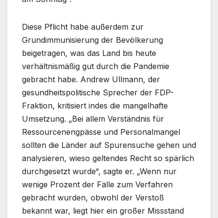
Diese Pflicht habe außerdem zur
Grundimmunisierung der Bevölkerung
beigetragen, was das Land bis heute
verhältnismäßig gut durch die Pandemie
gebracht habe. Andrew Ullmann, der
gesundheitspolitische Sprecher der FDP-
Fraktion, kritisiert indes die mangelhafte
Umsetzung. „Bei allem Verständnis für
Ressourcenengpässe und Personalmangel
sollten die Länder auf Spurensuche gehen und
analysieren, wieso geltendes Recht so spärlich
durchgesetzt wurde“, sagte er. „Wenn nur
wenige Prozent der Fälle zum Verfahren
gebracht wurden, obwohl der Verstoß
bekannt war, liegt hier ein großer Missstand