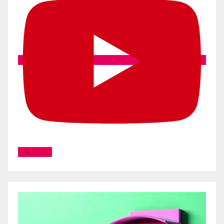
YouTube