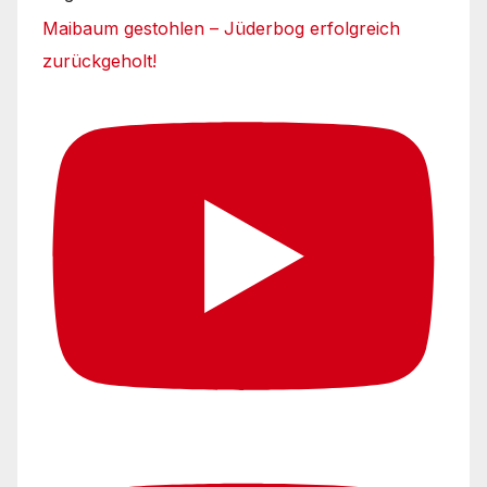
Maibaum gestohlen – Jüderbog erfolgreich
zurückgeholt!