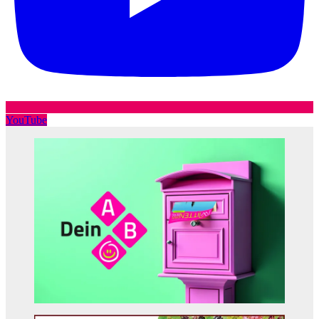
YouTube