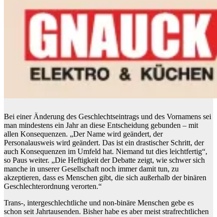
Bei einer Änderung des Geschlechtseintrags und des Vornamens sei
man mindestens ein Jahr an diese Entscheidung gebunden – mit
allen Konsequenzen. „Der Name wird geändert, der
Personalausweis wird geändert. Das ist ein drastischer Schritt, der
auch Konsequenzen im Umfeld hat. Niemand tut dies leichtfertig“,
so Paus weiter. „Die Heftigkeit der Debatte zeigt, wie schwer sich
manche in unserer Gesellschaft noch immer damit tun, zu
akzeptieren, dass es Menschen gibt, die sich außerhalb der binären
Geschlechterordnung verorten.“
Trans-, intergeschlechtliche und non-binäre Menschen gebe es
schon seit Jahrtausenden. Bisher habe es aber meist strafrechtlichen