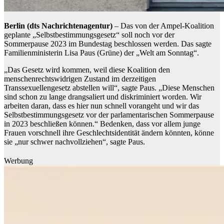
Berlin (dts Nachrichtenagentur)
– Das von der Ampel-Koalition
geplante „Selbstbestimmungsgesetz“ soll noch vor der
Sommerpause 2023 im Bundestag beschlossen werden. Das sagte
Familienministerin Lisa Paus (Grüne) der „Welt am Sonntag“.
„Das Gesetz wird kommen, weil diese Koalition den
menschenrechtswidrigen Zustand im derzeitigen
Transsexuellengesetz abstellen will“, sagte Paus. „Diese Menschen
sind schon zu lange drangsaliert und diskriminiert worden. Wir
arbeiten daran, dass es hier nun schnell vorangeht und wir das
Selbstbestimmungsgesetz vor der parlamentarischen Sommerpause
in 2023 beschließen können.“ Bedenken, dass vor allem junge
Frauen vorschnell ihre Geschlechtsidentität ändern könnten, könne
sie „nur schwer nachvollziehen“, sagte Paus.
Werbung