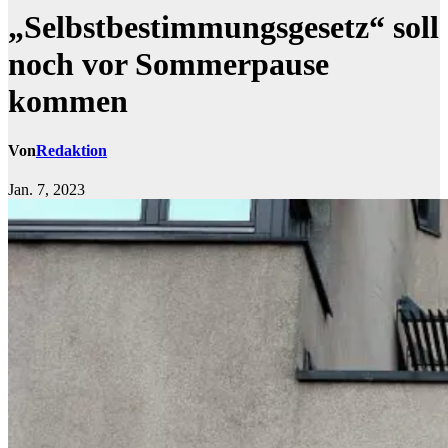
„Selbstbestimmungsgesetz“ soll
noch vor Sommerpause
kommen
Von
Redaktion
Jan. 7, 2023