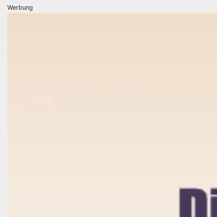
Werbung