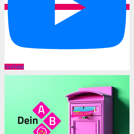
YouTube