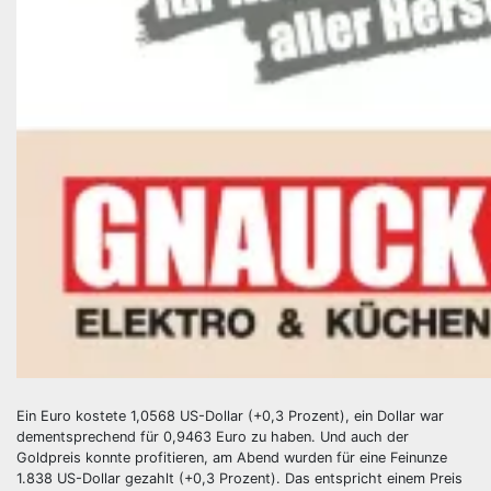
Ein Euro kostete 1,0568 US-Dollar (+0,3 Prozent), ein Dollar war
dementsprechend für 0,9463 Euro zu haben. Und auch der
Goldpreis konnte profitieren, am Abend wurden für eine Feinunze
1.838 US-Dollar gezahlt (+0,3 Prozent). Das entspricht einem Preis