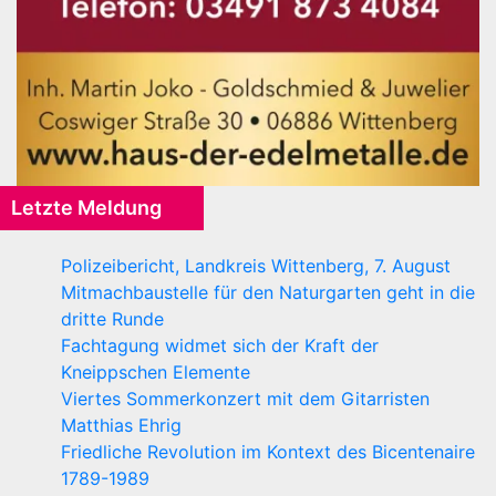
Letzte Meldung
Polizeibericht, Landkreis Wittenberg, 7. August
Mitmachbaustelle für den Naturgarten geht in die
dritte Runde
Fachtagung widmet sich der Kraft der
Kneippschen Elemente
Viertes Sommerkonzert mit dem Gitarristen
Matthias Ehrig
Friedliche Revolution im Kontext des Bicentenaire
1789-1989