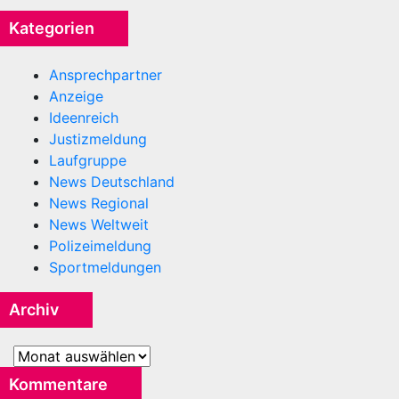
Kategorien
Ansprechpartner
Anzeige
Ideenreich
Justizmeldung
Laufgruppe
News Deutschland
News Regional
News Weltweit
Polizeimeldung
Sportmeldungen
Archiv
Archiv
Kommentare