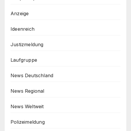
Anzeige
Ideenreich
Justizmeldung
Laufgruppe
News Deutschland
News Regional
News Weltweit
Polizeimeldung