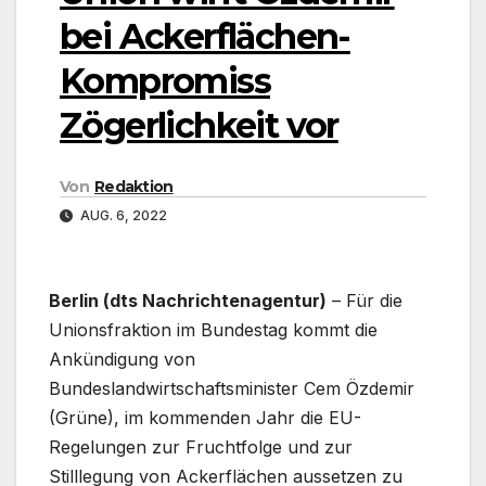
bei Ackerflächen-
Kompromiss
Zögerlichkeit vor
Von
Redaktion
AUG. 6, 2022
Berlin (dts Nachrichtenagentur)
– Für die
Unionsfraktion im Bundestag kommt die
Ankündigung von
Bundeslandwirtschaftsminister Cem Özdemir
(Grüne), im kommenden Jahr die EU-
Regelungen zur Fruchtfolge und zur
Stilllegung von Ackerflächen aussetzen zu