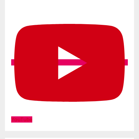
YouTube