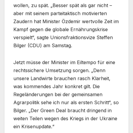
wollen, zu spät. „Besser spät als gar nicht –
aber mit seinem parteitaktisch motivierten
Zaudern hat Minister Özdemir wertvolle Zeit im
Kampf gegen die globale Ernährungskrise
verspielt“, sagte Unionsfraktionsvize Steffen
Bilger (CDU) am Samstag.
Jetzt müsse der Minister im Eiltempo für eine
rechtssichere Umsetzung sorgen. „Denn
unsere Landwirte brauchen rasch Klarheit,
was kommendes Jahr konkret gilt. Die
Regeländerungen bei der gemeinsamen
Agrarpolitik sehe ich nur als ersten Schritt“, so
Bilger. „Der Green Deal braucht dringend in
weiten Teilen wegen des Kriegs in der Ukraine
ein Krisenupdate.“