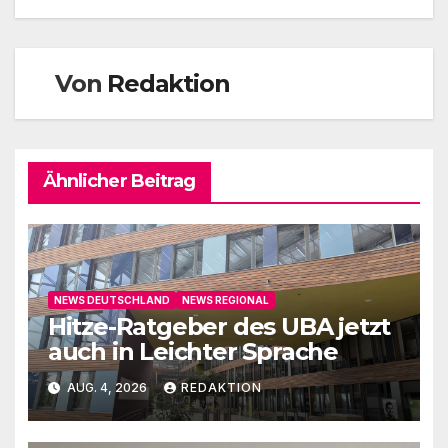
Von
Redaktion
Ähnlicher Beitrag
NEWS DEUTSCHLAND
NEWS REGIONAL
Hitze-Ratgeber des UBA jetzt
auch in Leichter Sprache
AUG. 4, 2026
REDAKTION