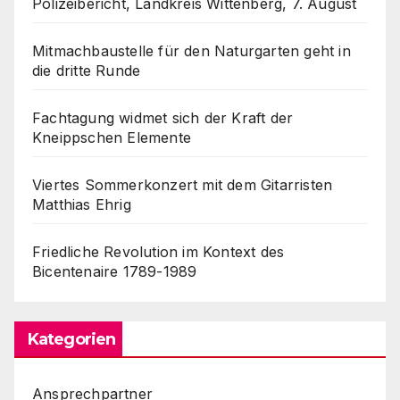
Polizeibericht, Landkreis Wittenberg, 7. August
Mitmachbaustelle für den Naturgarten geht in
die dritte Runde
Fachtagung widmet sich der Kraft der
Kneippschen Elemente
Viertes Sommerkonzert mit dem Gitarristen
Matthias Ehrig
Friedliche Revolution im Kontext des
Bicentenaire 1789-1989
Kategorien
Ansprechpartner