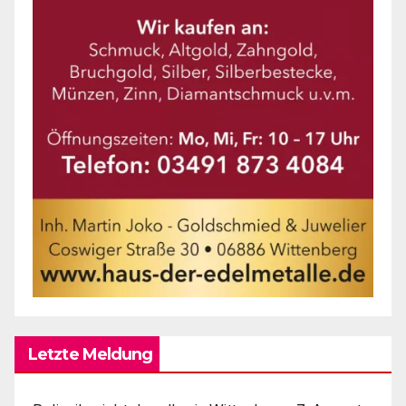
Letzte Meldung