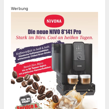
Werbung