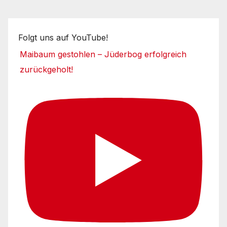
Folgt uns auf YouTube!
Maibaum gestohlen – Jüderbog erfolgreich
zurückgeholt!