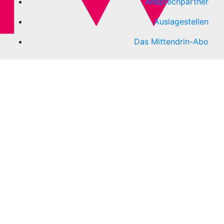
Ansprechpartner
Auslagestellen
Das Mittendrin-Abo