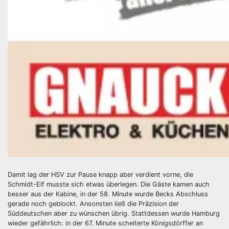
Damit lag der HSV zur Pause knapp aber verdient vorne, die
Schmidt-Elf musste sich etwas überlegen. Die Gäste kamen auch
besser aus der Kabine, in der 58. Minute wurde Becks Abschluss
gerade noch geblockt. Ansonsten ließ die Präzision der
Süddeutschen aber zu wünschen übrig. Stattdessen wurde Hamburg
wieder gefährlich: in der 67. Minute scheiterte Königsdörffer an