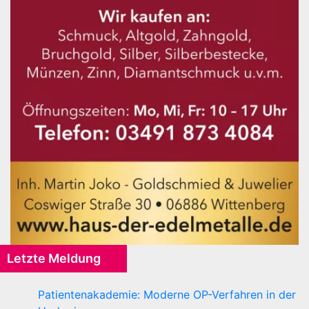
Letzte Meldung
Patientenakademie: Moderne OP-Verfahren in der