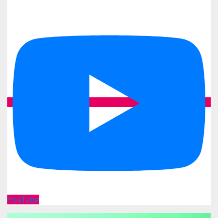
YouTube