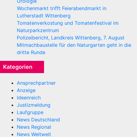
Urologie
Wochenmarkt trifft Feierabendmarkt in
Lutherstadt Wittenberg
Tomatenverkostung und Tomatenfestival im
Naturparkzentrum
Polizeibericht, Landkreis Wittenberg, 7. August
Mitmachbaustelle für den Naturgarten geht in die
dritte Runde
Kategorien
Ansprechpartner
Anzeige
Ideenreich
Justizmeldung
Laufgruppe
News Deutschland
News Regional
News Weltweit