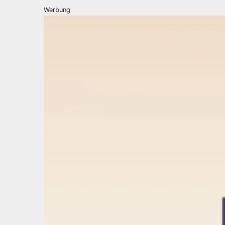
Werbung