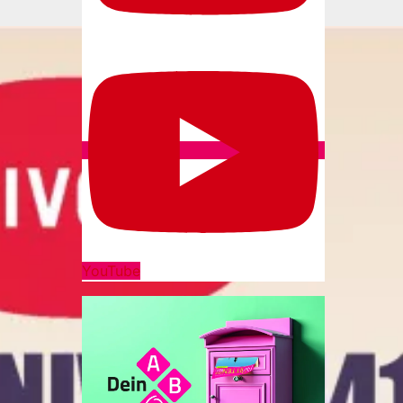
YouTube