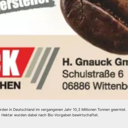
den in Deutschland im vergangenen Jahr 10,3 Millionen Tonnen geerntet. 
 Hektar wurden dabei nach Bio-Vorgaben bewirtschaftet.