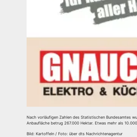
Nach vorläufigen Zahlen des Statistischen Bundesamtes wur
Anbaufläche betrug 267.000 Hektar. Etwas mehr als 10.000
Bild: Kartoffeln / Foto: über dts Nachrichtenagentur