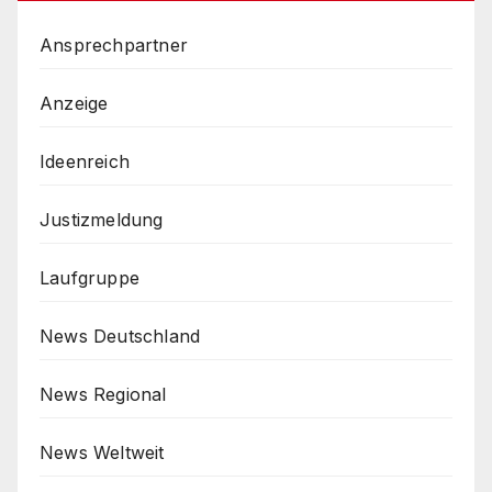
Ansprechpartner
Anzeige
Ideenreich
Justizmeldung
Laufgruppe
News Deutschland
News Regional
News Weltweit