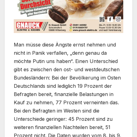
Man müsse diese Ängste ernst nehmen und
nicht in Panik verfallen, „denn genau da
möchte Putin uns haben“. Einen Unterschied
gibt es zwischen den ost- und westdeutschen
Bundesländern: Bei der Bevölkerung im Osten
Deutschlands sind lediglich 19 Prozent der
Befragten bereit, finanzielle Belastungen in
Kauf zu nehmen, 77 Prozent verneinten das.
Bei den Befragten im Westen sind die
Unterschiede geringer: 45 Prozent sind zu
weiteren finanziellen Nachteilen bereit, 51
Prozent nicht. Die Daten wurden vom 8. bis 9.