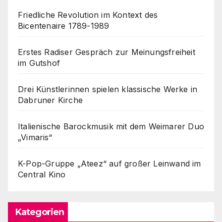
Friedliche Revolution im Kontext des
Bicentenaire 1789-1989
Erstes Radiser Gespräch zur Meinungsfreiheit
im Gutshof
Drei Künstlerinnen spielen klassische Werke in
Dabruner Kirche
Italienische Barockmusik mit dem Weimarer Duo
„Vimaris“
K-Pop-Gruppe „Ateez“ auf großer Leinwand im
Central Kino
Kategorien