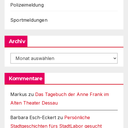
Polizeimeldung
Sportmeldungen
Archiv
Archiv
Kommentare
Markus
zu
Das Tagebuch der Anne Frank im
Alten Theater Dessau
Barbara Esch-Eckert
zu
Persönliche
Stadtgeschichten fürs StadtLabor gesucht