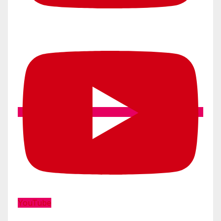
YouTube