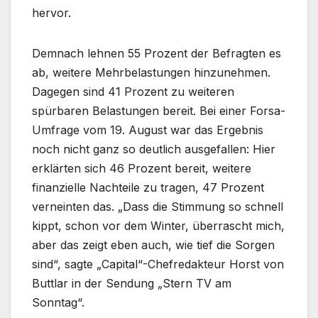
hervor.
Demnach lehnen 55 Prozent der Befragten es
ab, weitere Mehrbelastungen hinzunehmen.
Dagegen sind 41 Prozent zu weiteren
spürbaren Belastungen bereit. Bei einer Forsa-
Umfrage vom 19. August war das Ergebnis
noch nicht ganz so deutlich ausgefallen: Hier
erklärten sich 46 Prozent bereit, weitere
finanzielle Nachteile zu tragen, 47 Prozent
verneinten das. „Dass die Stimmung so schnell
kippt, schon vor dem Winter, überrascht mich,
aber das zeigt eben auch, wie tief die Sorgen
sind“, sagte „Capital“-Chefredakteur Horst von
Buttlar in der Sendung „Stern TV am
Sonntag“.