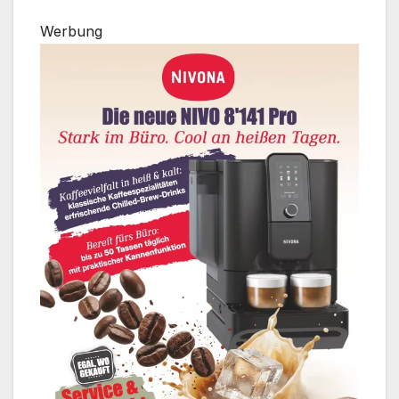
Werbung