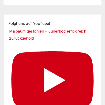
Folgt uns auf YouTube!
Maibaum gestohlen – Jüderbog erfolgreich
zurückgeholt!