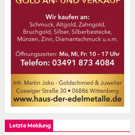
Letzte Meldung