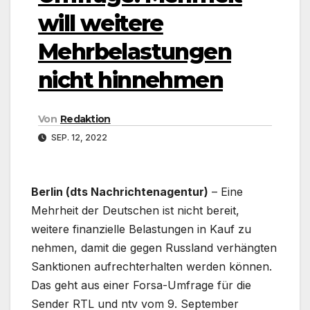
will weitere
Mehrbelastungen
nicht hinnehmen
Von
Redaktion
SEP. 12, 2022
Berlin (dts Nachrichtenagentur)
– Eine
Mehrheit der Deutschen ist nicht bereit,
weitere finanzielle Belastungen in Kauf zu
nehmen, damit die gegen Russland verhängten
Sanktionen aufrechterhalten werden können.
Das geht aus einer Forsa-Umfrage für die
Sender RTL und ntv vom 9. September