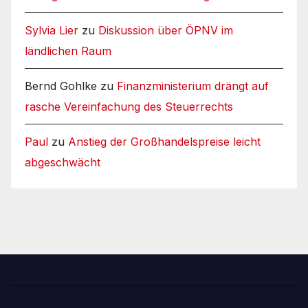
Sylvia Lier
zu
Diskussion über ÖPNV im
ländlichen Raum
Bernd Gohlke
zu
Finanzministerium drängt auf
rasche Vereinfachung des Steuerrechts
Paul
zu
Anstieg der Großhandelspreise leicht
abgeschwächt