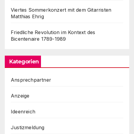
Viertes Sommerkonzert mit dem Gitarristen
Matthias Ehrig
Friedliche Revolution im Kontext des
Bicentenaire 1789-1989
Kategorien
Ansprechpartner
Anzeige
Ideenreich
Justizmeldung