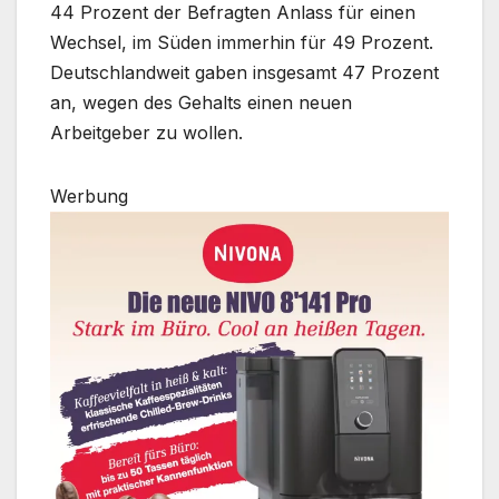
44 Prozent der Befragten Anlass für einen
Wechsel, im Süden immerhin für 49 Prozent.
Deutschlandweit gaben insgesamt 47 Prozent
an, wegen des Gehalts einen neuen
Arbeitgeber zu wollen.
Werbung