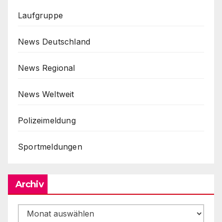
Laufgruppe
News Deutschland
News Regional
News Weltweit
Polizeimeldung
Sportmeldungen
Archiv
Archiv