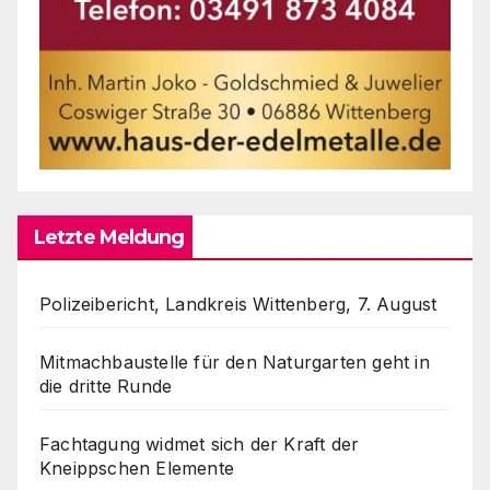
Letzte Meldung
Polizeibericht, Landkreis Wittenberg, 7. August
Mitmachbaustelle für den Naturgarten geht in
die dritte Runde
Fachtagung widmet sich der Kraft der
Kneippschen Elemente