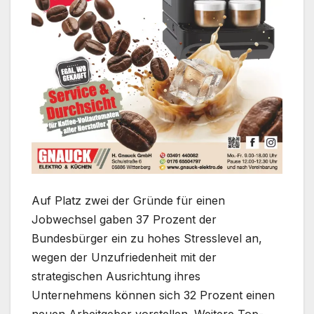
Auf Platz zwei der Gründe für einen
Jobwechsel gaben 37 Prozent der
Bundesbürger ein zu hohes Stresslevel an,
wegen der Unzufriedenheit mit der
strategischen Ausrichtung ihres
Unternehmens können sich 32 Prozent einen