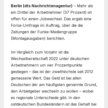
Berlin (dts Nachrichtenagentur)
– Mehr als
ein Drittel der Arbeitnehmer (37 Prozent) ist
offen für einen Jobwechsel. Das ergab eine
Forsa-Umfrage im Auftrag, über die die
Zeitungen der Funke-Mediengruppe
(Montagausgaben) berichten.
Im Vergleich zum Vorjahr ist die
Wechselbereitschaft 2022 unter deutschen
Arbeitnehmern um vier Prozentpunkte
gestiegen – das ist der zweithöchste seit 2012
gemessene Wert. Das Geld ist bei allen
Deutschen der am häufigsten genannte Grund,
den Arbeitgeber wechseln zu wollen – wobei
es regionale Unterschiede gibt. In den
ostdeutschen Bundesländern ist das Gehalt bei