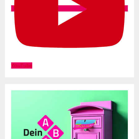
YouTube