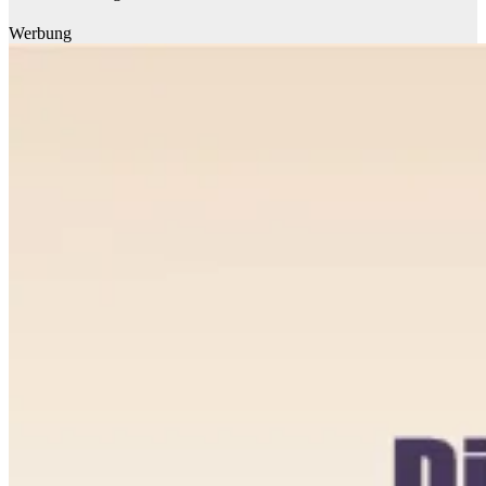
Werbung