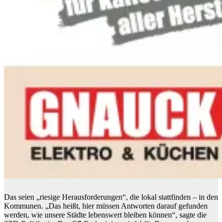
Das seien „riesige Herausforderungen“, die lokal stattfinden – in den
Kommunen. „Das heißt, hier müssen Antworten darauf gefunden
werden, wie unsere Städte lebenswert bleiben können“, sagte die