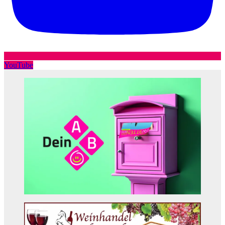
YouTube