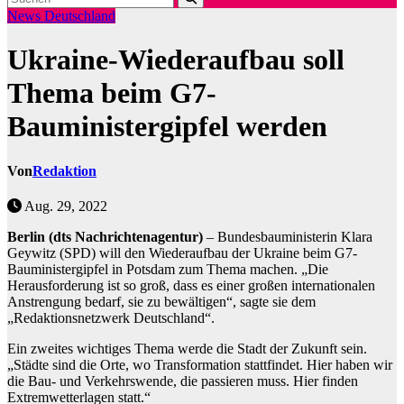
News Deutschland
Ukraine-Wiederaufbau soll
Thema beim G7-
Bauministergipfel werden
Von
Redaktion
Aug. 29, 2022
Berlin (dts Nachrichtenagentur)
– Bundesbauministerin Klara
Geywitz (SPD) will den Wiederaufbau der Ukraine beim G7-
Bauministergipfel in Potsdam zum Thema machen. „Die
Herausforderung ist so groß, dass es einer großen internationalen
Anstrengung bedarf, sie zu bewältigen“, sagte sie dem
„Redaktionsnetzwerk Deutschland“.
Ein zweites wichtiges Thema werde die Stadt der Zukunft sein.
„Städte sind die Orte, wo Transformation stattfindet. Hier haben wir
die Bau- und Verkehrswende, die passieren muss. Hier finden
Extremwetterlagen statt.“