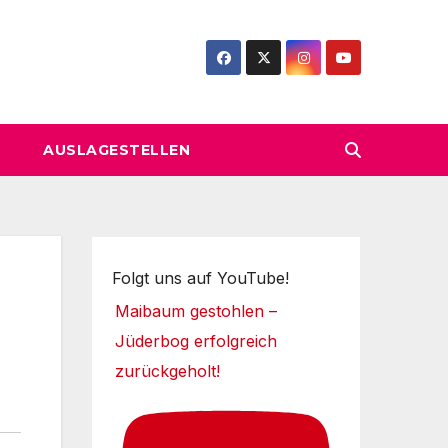
AUSLAGESTELLEN
Folgt uns auf YouTube!
Maibaum gestohlen –
Jüderbog erfolgreich
zurückgeholt!