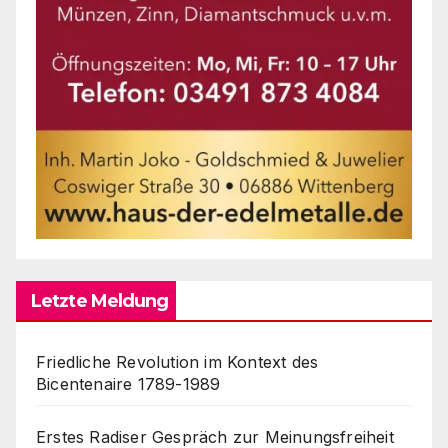
Letzte Meldung
Friedliche Revolution im Kontext des
Bicentenaire 1789-1989
Erstes Radiser Gespräch zur Meinungsfreiheit