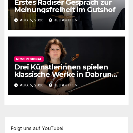
Erstes Radiser Gespräch zur
Meinungsfreiheit im Gutshof
AUG. 5, 2026
REDAKTION
NEWS REGIONAL
Drei Künstlerinnen spielen
klassische Werke in Dabruner
Kirche
AUG. 5, 2026
REDAKTION
Folgt uns auf YouTube!