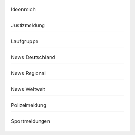
Ideenreich
Justizmeldung
Laufgruppe
News Deutschland
News Regional
News Weltweit
Polizeimeldung
Sportmeldungen