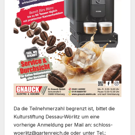
Da die Teilnehmerzahl begrenzt ist, bittet die
Kulturstiftung Dessau-Wörlitz um eine
vorherige Anmeldung per Mail an: schloss-
woerlitz@gartenreich.de oder unter Tel.: