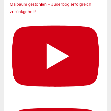
Maibaum gestohlen – Jüderbog erfolgreich
zurückgeholt!