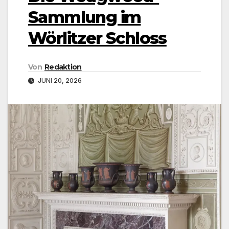
Sammlung im
Wörlitzer Schloss
Von
Redaktion
JUNI 20, 2026