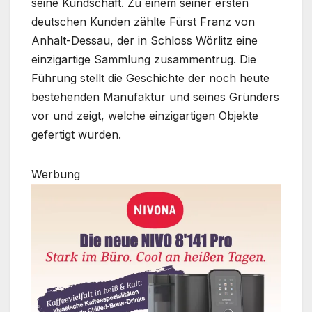
seine Kundschaft. Zu einem seiner ersten
deutschen Kunden zählte Fürst Franz von
Anhalt-Dessau, der in Schloss Wörlitz eine
einzigartige Sammlung zusammentrug. Die
Führung stellt die Geschichte der noch heute
bestehenden Manufaktur und seines Gründers
vor und zeigt, welche einzigartigen Objekte
gefertigt wurden.
Werbung