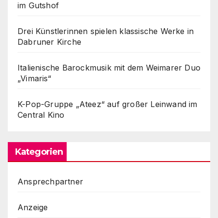
im Gutshof
Drei Künstlerinnen spielen klassische Werke in
Dabruner Kirche
Italienische Barockmusik mit dem Weimarer Duo
„Vimaris“
K-Pop-Gruppe „Ateez“ auf großer Leinwand im
Central Kino
Kategorien
Ansprechpartner
Anzeige