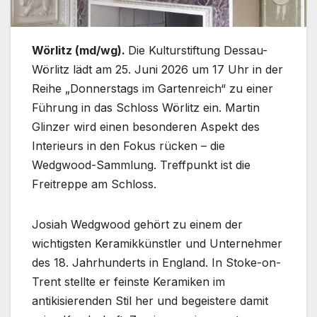
Wörlitz (md/wg).
Die Kulturstiftung Dessau-
Wörlitz lädt am 25. Juni 2026 um 17 Uhr in der
Reihe „Donnerstags im Gartenreich“ zu einer
Führung in das Schloss Wörlitz ein. Martin
Glinzer wird einen besonderen Aspekt des
Interieurs in den Fokus rücken – die
Wedgwood-Sammlung. Treffpunkt ist die
Freitreppe am Schloss.
Josiah Wedgwood gehört zu einem der
wichtigsten Keramikkünstler und Unternehmer
des 18. Jahrhunderts in England. In Stoke-on-
Trent stellte er feinste Keramiken im
antikisierenden Stil her und begeistere damit