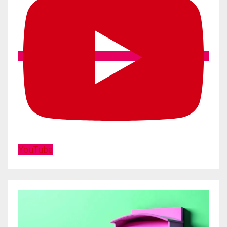
YouTube