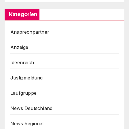
Kategorien
Ansprechpartner
Anzeige
Ideenreich
Justizmeldung
Laufgruppe
News Deutschland
News Regional