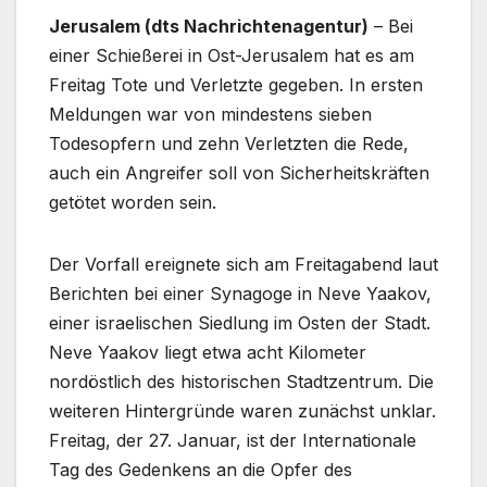
Jerusalem (dts Nachrichtenagentur)
– Bei
einer Schießerei in Ost-Jerusalem hat es am
Freitag Tote und Verletzte gegeben. In ersten
Meldungen war von mindestens sieben
Todesopfern und zehn Verletzten die Rede,
auch ein Angreifer soll von Sicherheitskräften
getötet worden sein.
Der Vorfall ereignete sich am Freitagabend laut
Berichten bei einer Synagoge in Neve Yaakov,
einer israelischen Siedlung im Osten der Stadt.
Neve Yaakov liegt etwa acht Kilometer
nordöstlich des historischen Stadtzentrum. Die
weiteren Hintergründe waren zunächst unklar.
Freitag, der 27. Januar, ist der Internationale
Tag des Gedenkens an die Opfer des