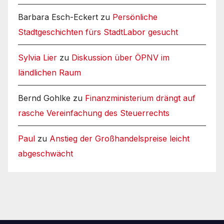
Barbara Esch-Eckert
zu
Persönliche
Stadtgeschichten fürs StadtLabor gesucht
Sylvia Lier
zu
Diskussion über ÖPNV im
ländlichen Raum
Bernd Gohlke
zu
Finanzministerium drängt auf
rasche Vereinfachung des Steuerrechts
Paul
zu
Anstieg der Großhandelspreise leicht
abgeschwächt