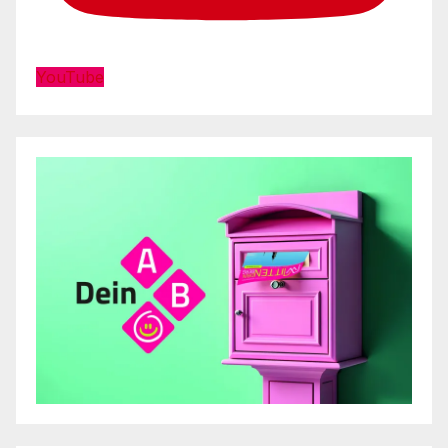
YouTube