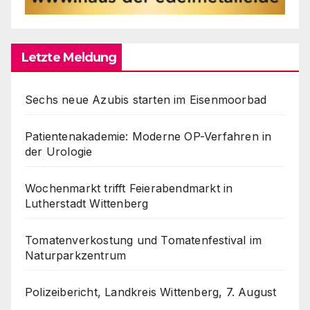
Letzte Meldung
Sechs neue Azubis starten im Eisenmoorbad
Patientenakademie: Moderne OP-Verfahren in
der Urologie
Wochenmarkt trifft Feierabendmarkt in
Lutherstadt Wittenberg
Tomatenverkostung und Tomatenfestival im
Naturparkzentrum
Polizeibericht, Landkreis Wittenberg, 7. August