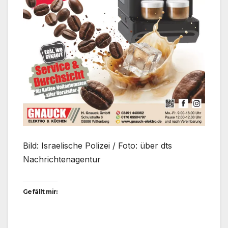
Bild: Israelische Polizei / Foto: über dts
Nachrichtenagentur
Gefällt mir: