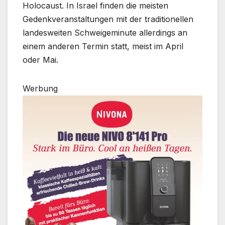
Holocaust. In Israel finden die meisten
Gedenkveranstaltungen mit der traditionellen
landesweiten Schweigeminute allerdings an
einem anderen Termin statt, meist im April
oder Mai.
Werbung