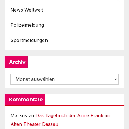
News Weltweit
Polizeimeldung
Sportmeldungen
Archiv
Archiv
Kommentare
Markus
zu
Das Tagebuch der Anne Frank im
Alten Theater Dessau