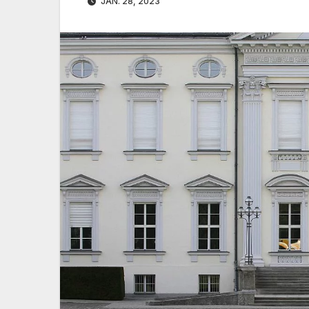
JAN. 28, 2023