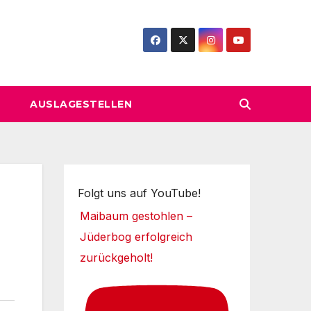
AUSLAGESTELLEN
Folgt uns auf YouTube!
Maibaum gestohlen –
Jüderbog erfolgreich
zurückgeholt!