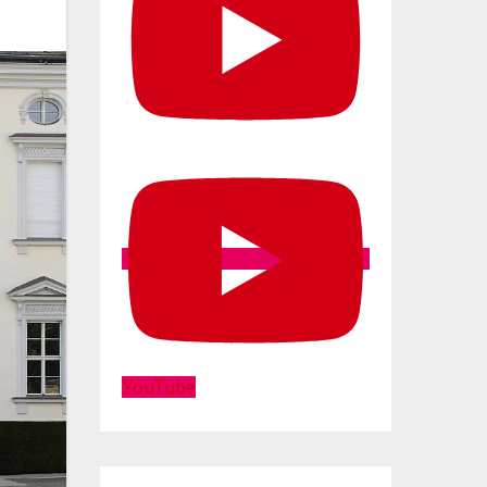
YouTube