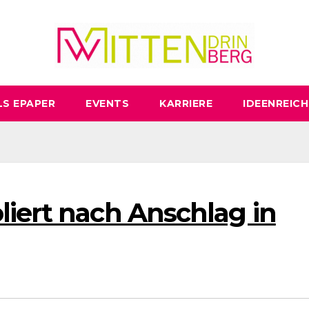
LS EPAPER
EVENTS
KARRIERE
IDEENREICH
liert nach Anschlag in