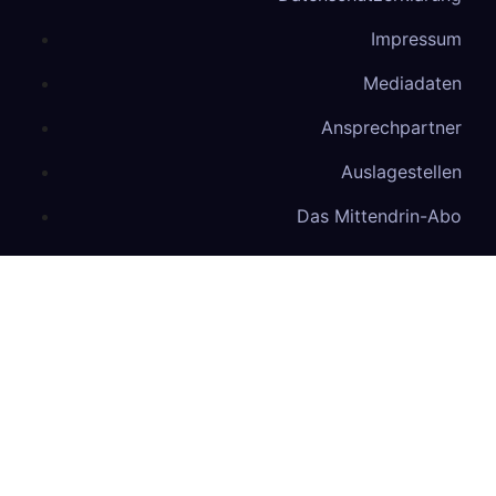
Impressum
Mediadaten
Ansprechpartner
Auslagestellen
Das Mittendrin-Abo