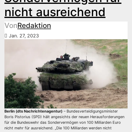
nicht ausreichend
Von
Redaktion
Jan. 27, 2023
Berlin (dts Nachrichtenagentur)
– Bundesverteidigungsminister
Boris Pistorius (SPD) hält angesichts der neuen Herausforderungen
für die Bundeswehr das Sondervermögen von 100 Milliarden Euro
nicht mehr für ausreichend. „Die 100 Milliarden werden nicht