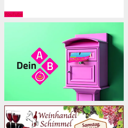
YouTube