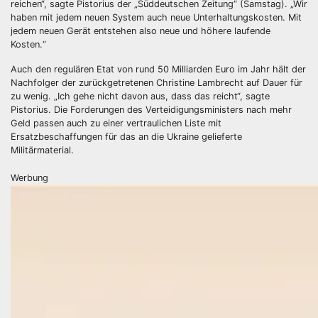
reichen“, sagte Pistorius der „Süddeutschen Zeitung“ (Samstag). „Wir
haben mit jedem neuen System auch neue Unterhaltungskosten. Mit
jedem neuen Gerät entstehen also neue und höhere laufende
Kosten.“
Auch den regulären Etat von rund 50 Milliarden Euro im Jahr hält der
Nachfolger der zurückgetretenen Christine Lambrecht auf Dauer für
zu wenig. „Ich gehe nicht davon aus, dass das reicht“, sagte
Pistorius. Die Forderungen des Verteidigungsministers nach mehr
Geld passen auch zu einer vertraulichen Liste mit
Ersatzbeschaffungen für das an die Ukraine gelieferte
Militärmaterial.
Werbung