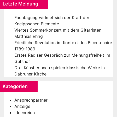
Letzte Meldung
Fachtagung widmet sich der Kraft der
Kneippschen Elemente
Viertes Sommerkonzert mit dem Gitarristen
Matthias Ehrig
Friedliche Revolution im Kontext des Bicentenaire
1789-1989
Erstes Radiser Gespräch zur Meinungsfreiheit im
Gutshof
Drei Künstlerinnen spielen klassische Werke in
Dabruner Kirche
Kategorien
Ansprechpartner
Anzeige
Ideenreich