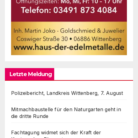
Letzte Meldung
Polizeibericht, Landkreis Wittenberg, 7. August
Mitmachbaustelle für den Naturgarten geht in
die dritte Runde
Fachtagung widmet sich der Kraft der