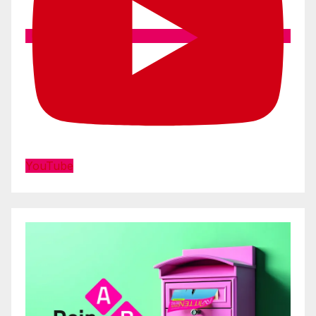
YouTube