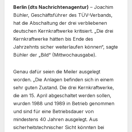
Berlin (dts Nachrichtenagentur)
– Joachim
Bühler, Geschäftsführer des TÜV-Verbands,
hat die Abschaltung der drei verbliebenen
deutschen Kernkraftwerke kritisiert. „Die drei
Kernkraftwerke hätten bis Ende des
Jahrzehnts sicher weiterlaufen können“, sagte
Bühler der „Bild“ (Mittwochausgabe).
Genau dafür seien die Meiler ausgelegt
worden. „Die Anlagen befinden sich in einem
sehr guten Zustand. Die drei Kernkraftwerke,
die am 15. April abgeschaltet werden sollen,
wurden 1988 und 1989 in Betrieb genommen
und sind für eine Betriebsdauer von
mindestens 40 Jahren ausgelegt. Aus
sicherheitstechnischer Sicht könnten bei