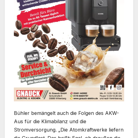
Bühler bemängelt auch die Folgen des AKW-
Aus für die Klimabilanz und die
Stromversorgung. „Die Atomkraftwerke liefern