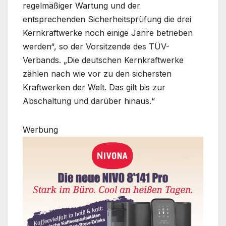
regelmäßiger Wartung und der
entsprechenden Sicherheitsprüfung die drei
Kernkraftwerke noch einige Jahre betrieben
werden“, so der Vorsitzende des TÜV-
Verbands. „Die deutschen Kernkraftwerke
zählen nach wie vor zu den sichersten
Kraftwerken der Welt. Das gilt bis zur
Abschaltung und darüber hinaus.“
Werbung