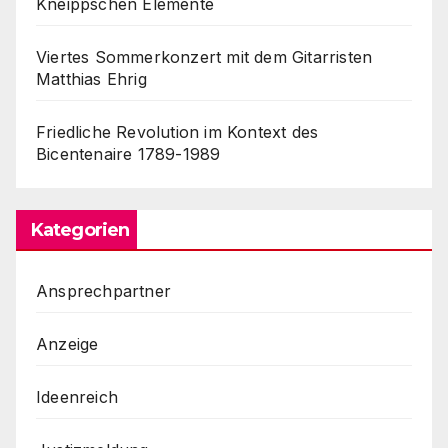
Kneippschen Elemente
Viertes Sommerkonzert mit dem Gitarristen
Matthias Ehrig
Friedliche Revolution im Kontext des
Bicentenaire 1789-1989
Kategorien
Ansprechpartner
Anzeige
Ideenreich