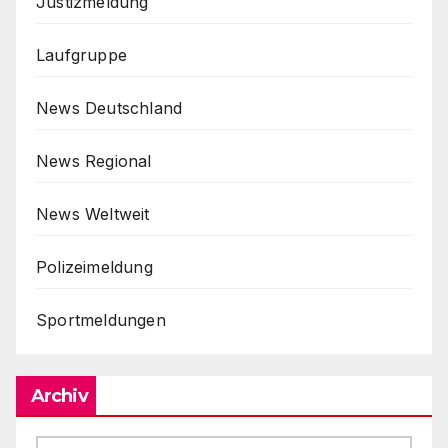
Justizmeldung
Laufgruppe
News Deutschland
News Regional
News Weltweit
Polizeimeldung
Sportmeldungen
Archiv