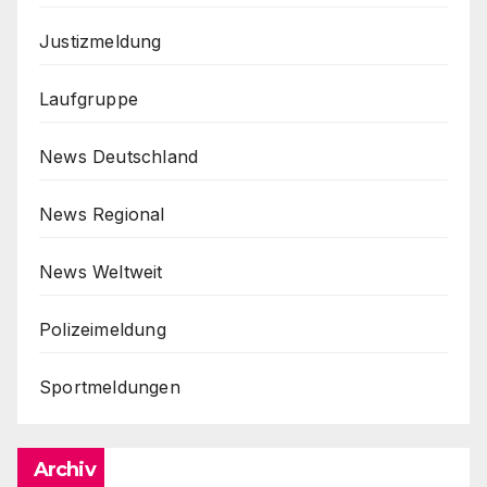
Justizmeldung
Laufgruppe
News Deutschland
News Regional
News Weltweit
Polizeimeldung
Sportmeldungen
Archiv