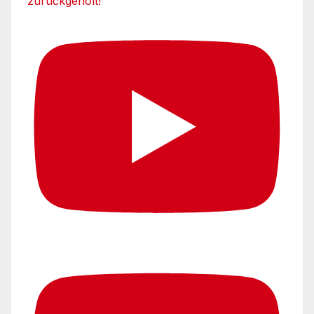
zurückgeholt!