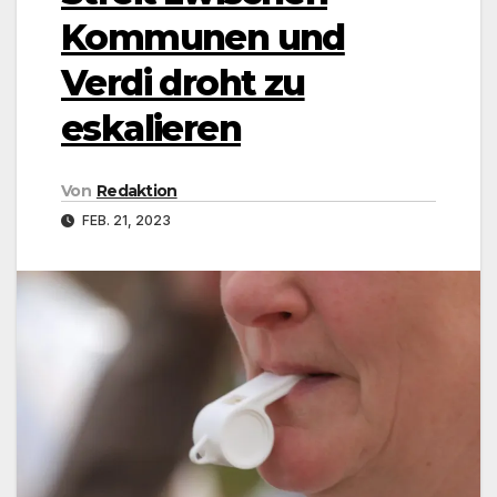
Kommunen und
Verdi droht zu
eskalieren
Von
Redaktion
FEB. 21, 2023