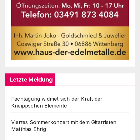
Letzte Meldung
Fachtagung widmet sich der Kraft der
Kneippschen Elemente
Viertes Sommerkonzert mit dem Gitarristen
Matthias Ehrig