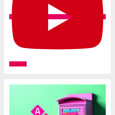
YouTube