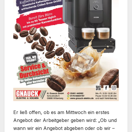
Er ließ offen, ob es am Mittwoch ein erstes
Angebot der Arbeitgeber geben wird: „Ob und
wann wir ein Angebot abgeben oder ob wir –