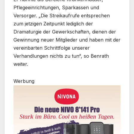
Pflegeeinrichtungen, Sparkassen und
Versorger. „Die Streikaufrufe entsprechen
zum jetzigen Zeitpunkt lediglich der
Dramaturgie der Gewerkschaften, dienen der
Gewinnung neuer Mitglieder und haben mit der
vereinbarten Schrittfolge unserer
Verhandlungen nichts zu tun“, so Benrath
weiter.
Werbung