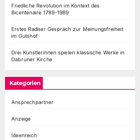
Friedliche Revolution im Kontext des
Bicentenaire 1789-1989
Erstes Radiser Gespräch zur Meinungsfreiheit
im Gutshof
Drei Künstlerinnen spielen klassische Werke in
Dabruner Kirche
Kategorien
Ansprechpartner
Anzeige
Ideenreich