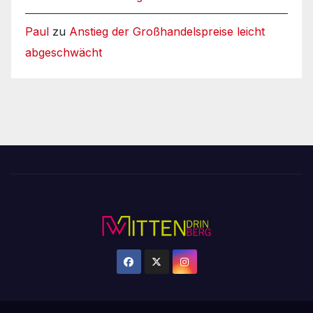
Paul
zu
Anstieg der Großhandelspreise leicht
abgeschwächt