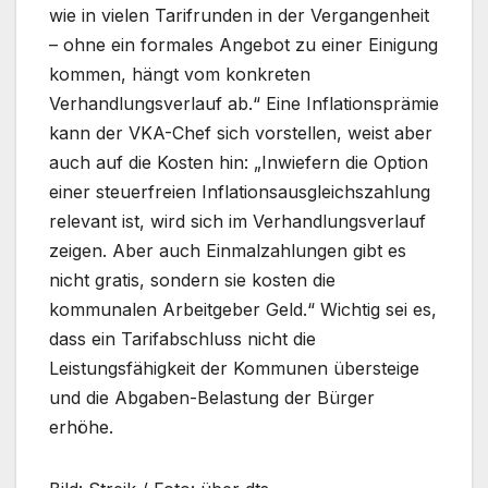
wie in vielen Tarifrunden in der Vergangenheit
– ohne ein formales Angebot zu einer Einigung
kommen, hängt vom konkreten
Verhandlungsverlauf ab.“ Eine Inflationsprämie
kann der VKA-Chef sich vorstellen, weist aber
auch auf die Kosten hin: „Inwiefern die Option
einer steuerfreien Inflationsausgleichszahlung
relevant ist, wird sich im Verhandlungsverlauf
zeigen. Aber auch Einmalzahlungen gibt es
nicht gratis, sondern sie kosten die
kommunalen Arbeitgeber Geld.“ Wichtig sei es,
dass ein Tarifabschluss nicht die
Leistungsfähigkeit der Kommunen übersteige
und die Abgaben-Belastung der Bürger
erhöhe.