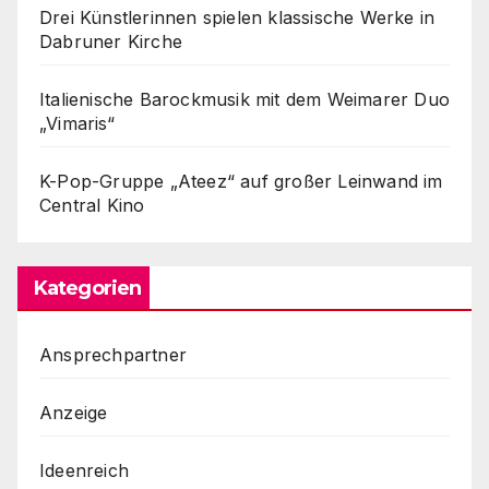
Drei Künstlerinnen spielen klassische Werke in
Dabruner Kirche
Italienische Barockmusik mit dem Weimarer Duo
„Vimaris“
K-Pop-Gruppe „Ateez“ auf großer Leinwand im
Central Kino
Kategorien
Ansprechpartner
Anzeige
Ideenreich