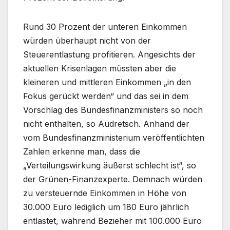
Rund 30 Prozent der unteren Einkommen
würden überhaupt nicht von der
Steuerentlastung profitieren. Angesichts der
aktuellen Krisenlagen müssten aber die
kleineren und mittleren Einkommen „in den
Fokus gerückt werden“ und das sei in dem
Vorschlag des Bundesfinanzministers so noch
nicht enthalten, so Audretsch. Anhand der
vom Bundesfinanzministerium veröffentlichten
Zahlen erkenne man, dass die
„Verteilungswirkung äußerst schlecht ist“, so
der Grünen-Finanzexperte. Demnach würden
zu versteuernde Einkommen in Höhe von
30.000 Euro lediglich um 180 Euro jährlich
entlastet, während Bezieher mit 100.000 Euro