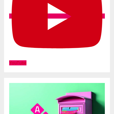
YouTube