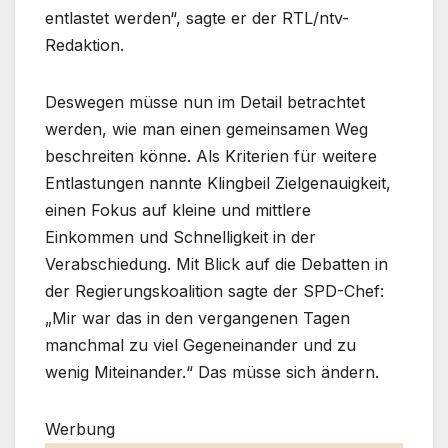
entlastet werden“, sagte er der RTL/ntv-
Redaktion.
Deswegen müsse nun im Detail betrachtet
werden, wie man einen gemeinsamen Weg
beschreiten könne. Als Kriterien für weitere
Entlastungen nannte Klingbeil Zielgenauigkeit,
einen Fokus auf kleine und mittlere
Einkommen und Schnelligkeit in der
Verabschiedung. Mit Blick auf die Debatten in
der Regierungskoalition sagte der SPD-Chef:
„Mir war das in den vergangenen Tagen
manchmal zu viel Gegeneinander und zu
wenig Miteinander.“ Das müsse sich ändern.
Werbung