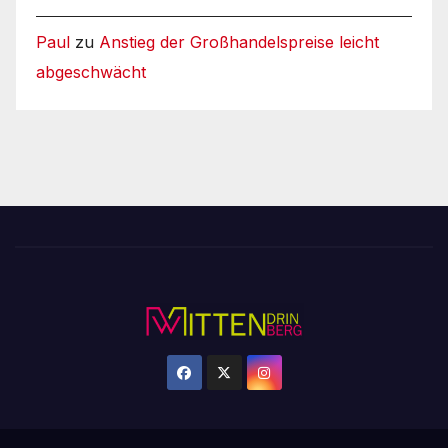
Paul
zu
Anstieg der Großhandelspreise leicht
abgeschwächt