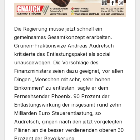
Die Regierung müsse jetzt schnell ein
gemeinsames Gesamtkonzept erarbeiten.
Grünen-Fraktionsvize Andreas Audretsch
kritisierte das Entlastungspaket als sozial
unausgewogen. Die Vorschläge des
Finanzministers seien dazu geeignet, vor allen
Dingen „Menschen mit sehr, sehr hohen
Einkommen“ zu entlasten, sagte er dem
Fernsehsender Phoenix. 90 Prozent der
Entlastungswirkung der insgesamt rund zehn
Milliarden Euro Steuerentlastung, so
Audretsch, gingen nach den jetzt vorgelegten
Plänen an die besser verdienenden oberen 30
Prozent der Bevölkerung.