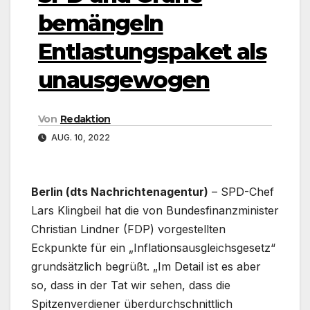
bemängeln
Entlastungspaket als
unausgewogen
Von
Redaktion
AUG. 10, 2022
Berlin (dts Nachrichtenagentur)
– SPD-Chef
Lars Klingbeil hat die von Bundesfinanzminister
Christian Lindner (FDP) vorgestellten
Eckpunkte für ein „Inflationsausgleichsgesetz“
grundsätzlich begrüßt. „Im Detail ist es aber
so, dass in der Tat wir sehen, dass die
Spitzenverdiener überdurchschnittlich