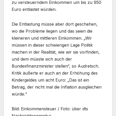
zu versteuerndem Einkommen um bis zu 950
Euro entlastet würden.
Die Entlastung müsse aber dort geschehen,
wo die Probleme liegen und das seien die
kleineren und mittleren Einkommen. „Wir
müssen in dieser schwierigen Lage Politik
machen in der Realität, wie wir sie vorfinden,
und dem müsste sich auch der
Bundesfinanzminister stellen“, so Audretsch.
Kritik äußerte er auch an der Erhöhung des
Kindergeldes um acht Euro: „Das ist ein
Betrag, der nicht mal die Inflation ausgleichen
würde.“
Bild: Einkommensteuer / Foto: über dts
Nachrichtenagentur