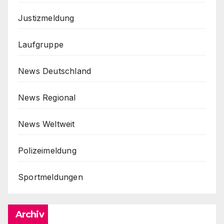
Justizmeldung
Laufgruppe
News Deutschland
News Regional
News Weltweit
Polizeimeldung
Sportmeldungen
Archiv