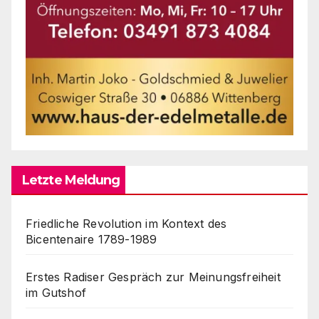
Letzte Meldung
Friedliche Revolution im Kontext des
Bicentenaire 1789-1989
Erstes Radiser Gespräch zur Meinungsfreiheit
im Gutshof