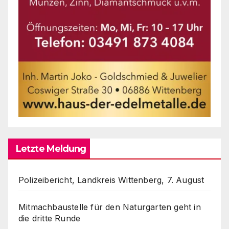
Letzte Meldung
Polizeibericht, Landkreis Wittenberg, 7. August
Mitmachbaustelle für den Naturgarten geht in
die dritte Runde