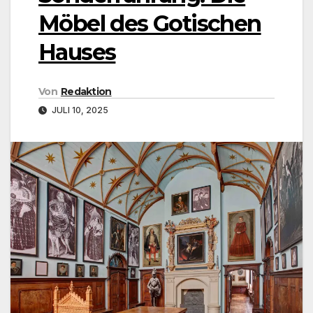
Möbel des Gotischen
Hauses
Von
Redaktion
JULI 10, 2025