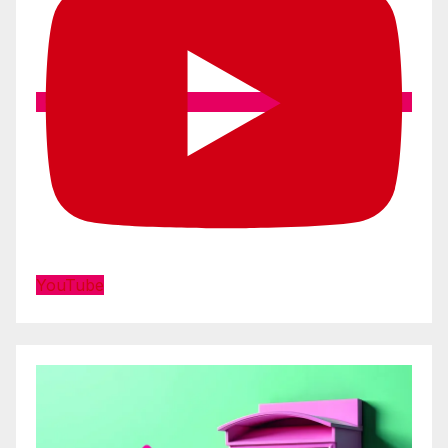
YouTube