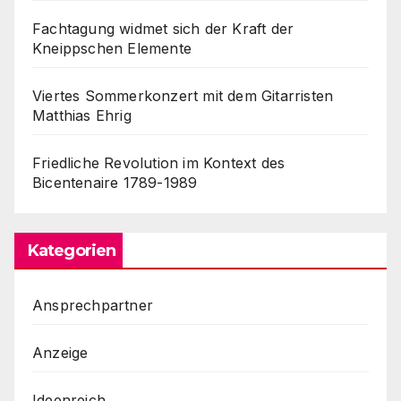
Fachtagung widmet sich der Kraft der
Kneippschen Elemente
Viertes Sommerkonzert mit dem Gitarristen
Matthias Ehrig
Friedliche Revolution im Kontext des
Bicentenaire 1789-1989
Kategorien
Ansprechpartner
Anzeige
Ideenreich