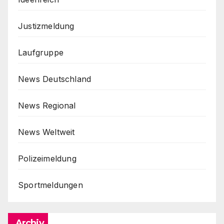
Justizmeldung
Laufgruppe
News Deutschland
News Regional
News Weltweit
Polizeimeldung
Sportmeldungen
Archiv