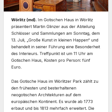
Wörlitz (md).
Im Gotischen Haus in Wörlitz
präsentiert Martin Glinzer aus der Abteilung
Schlösser und Sammlungen am Sonntag, dem
13. Juli, „Große Kunst in kleinen Happen“ und
behandelt in seiner Führung eine Besonderheit
des Interieurs. Treffpunkt ist um 11 Uhr am
Gotischen Haus, Kosten pro Person: fünf
Euro.
Das Gotische Haus im Wörlitzer Park zählt zu
den frühesten und besterhaltenen
neogotischen Architekturen auf dem
europäischen Kontinent. Es wurde ab 1773
erbaut und bis 1813 mehrfach erweitert. Die