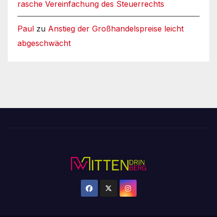
rasche Vereinfachung des Steuerrechts
Paul
zu
Anstieg der Großhandelspreise leicht
abgeschwächt