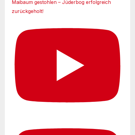
Maibaum gestohlen – Jüderbog erfolgreich
zurückgeholt!