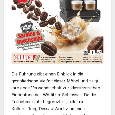
Die Führung gibt einen Einblick in die
gestalterische Vielfalt dieser Möbel und zeigt
ihre enge Verwandtschaft zur klassizistischen
Einrichtung des Wörlitzer Schlosses. Da die
Teilnehmerzahl begrenzt ist, bittet die
Kulturstiftung Dessau-Wörlitz um eine