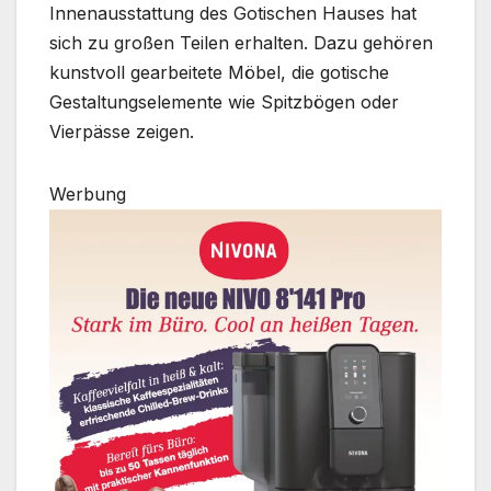
Innenausstattung des Gotischen Hauses hat
sich zu großen Teilen erhalten. Dazu gehören
kunstvoll gearbeitete Möbel, die gotische
Gestaltungselemente wie Spitzbögen oder
Vierpässe zeigen.
Werbung