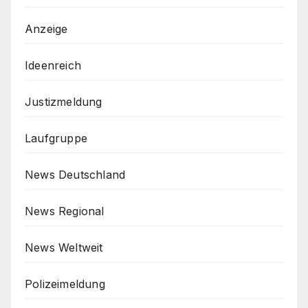
Anzeige
Ideenreich
Justizmeldung
Laufgruppe
News Deutschland
News Regional
News Weltweit
Polizeimeldung