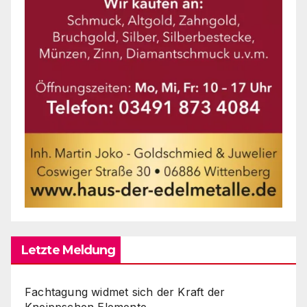
Letzte Meldung
Fachtagung widmet sich der Kraft der