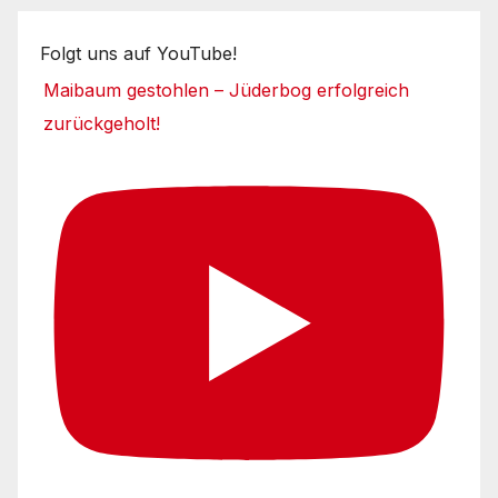
Folgt uns auf YouTube!
Maibaum gestohlen – Jüderbog erfolgreich
zurückgeholt!