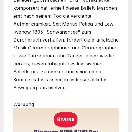
Balletten „Dornröschen“ und „Nussknacker“
komponiert hat, erhielt dieses Ballett-Märchen
erst nach seinem Tod die verdiente
Aufmerksamkeit. Seit Marius Petipa und Lew
Iwanow 1895 „Schwanensee“ zum
Durchbruch verhalfen, fordert die dramatische
Musik Choreographinnen und Choreographen
sowie Tänzerinnen und Tänzer immer wieder
heraus, diesen Inbegriff des klassischen
Balletts neu zu denken und seine ganze
Komplexität erfassend in leidenschaftliche
Bewegung umzusetzen.
Werbung