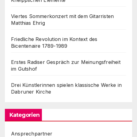
Kneippschen Elemente
Viertes Sommerkonzert mit dem Gitarristen
Matthias Ehrig
Friedliche Revolution im Kontext des
Bicentenaire 1789-1989
Erstes Radiser Gespräch zur Meinungsfreiheit
im Gutshof
Drei Künstlerinnen spielen klassische Werke in
Dabruner Kirche
Kategorien
Ansprechpartner