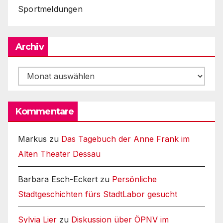
Sportmeldungen
Archiv
Archiv
Kommentare
Markus
zu
Das Tagebuch der Anne Frank im
Alten Theater Dessau
Barbara Esch-Eckert
zu
Persönliche
Stadtgeschichten fürs StadtLabor gesucht
Sylvia Lier
zu
Diskussion über ÖPNV im