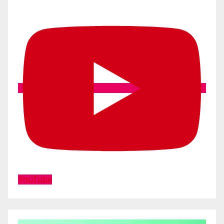
YouTube