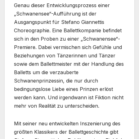
Genau dieser Entwicklungsprozess einer
„Schwanensee“-Aufführung ist der
Ausgangspunkt für Stefano Giannettis
Choreographie. Eine Ballettkompanie befindet
sich in den Proben zu einer „Schwanensee“-
Premiere. Dabei vermischen sich Gefühle und
Beziehungen von Tänzerinnen und Tänzer
sowie dem Ballettmeister mit der Handlung des
Balletts um die verzauberte
Schwanenprinzessin, die nur durch
bedingungslose Liebe eines Prinzen erlöst
werden kann. Und irgendwann ist Fiktion nicht
mehr von Realität zu unterscheiden.
Mit seiner neu entwickelten Inszenierung des
größten Klassikers der Ballettgeschichte gibt