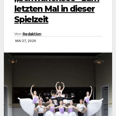
letzten Mal in dieser
Spielzeit
Von
Redaktion
MAI 27, 2026