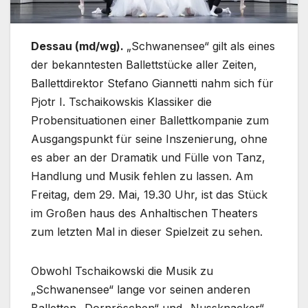
Dessau (md/wg).
„Schwanensee“ gilt als eines
der bekanntesten Ballettstücke aller Zeiten,
Ballettdirektor Stefano Giannetti nahm sich für
Pjotr I. Tschaikowskis Klassiker die
Probensituationen einer Ballettkompanie zum
Ausgangspunkt für seine Inszenierung, ohne
es aber an der Dramatik und Fülle von Tanz,
Handlung und Musik fehlen zu lassen. Am
Freitag, dem 29. Mai, 19.30 Uhr, ist das Stück
im Großen haus des Anhaltischen Theaters
zum letzten Mal in dieser Spielzeit zu sehen.
Obwohl Tschaikowski die Musik zu
„Schwanensee“ lange vor seinen anderen