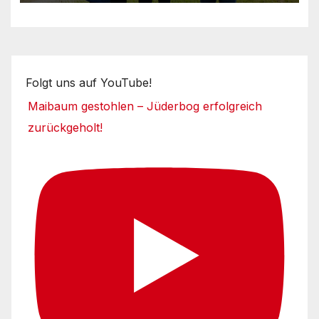
Folgt uns auf YouTube!
Maibaum gestohlen – Jüderbog erfolgreich
zurückgeholt!