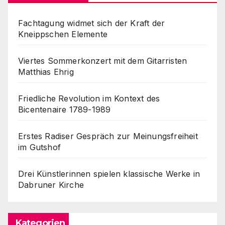
Fachtagung widmet sich der Kraft der
Kneippschen Elemente
Viertes Sommerkonzert mit dem Gitarristen
Matthias Ehrig
Friedliche Revolution im Kontext des
Bicentenaire 1789-1989
Erstes Radiser Gespräch zur Meinungsfreiheit
im Gutshof
Drei Künstlerinnen spielen klassische Werke in
Dabruner Kirche
Kategorien