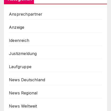
Ansprechpartner
Anzeige
Ideenreich
Justizmeldung
Laufgruppe
News Deutschland
News Regional
News Weltweit