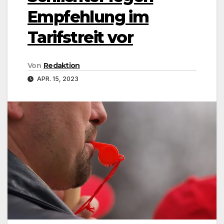
Empfehlung im
Tarifstreit vor
Von
Redaktion
APR. 15, 2023