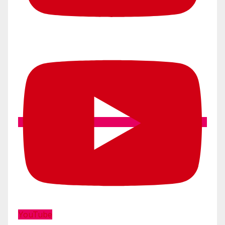
YouTube