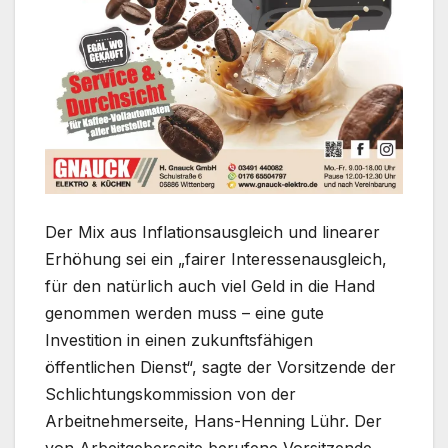
Der Mix aus Inflationsausgleich und linearer
Erhöhung sei ein „fairer Interessenausgleich,
für den natürlich auch viel Geld in die Hand
genommen werden muss – eine gute
Investition in einen zukunftsfähigen
öffentlichen Dienst“, sagte der Vorsitzende der
Schlichtungskommission von der
Arbeitnehmerseite, Hans-Henning Lühr. Der