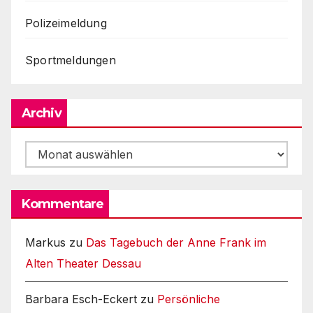
Polizeimeldung
Sportmeldungen
Archiv
Archiv
Kommentare
Markus
zu
Das Tagebuch der Anne Frank im
Alten Theater Dessau
Barbara Esch-Eckert
zu
Persönliche