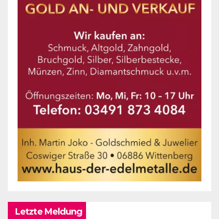
Letzte Meldung