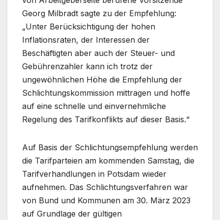
von Arbeitgeberseite berufene Vorsitzende
Georg Milbradt sagte zu der Empfehlung:
„Unter Berücksichtigung der hohen
Inflationsraten, der Interessen der
Beschäftigten aber auch der Steuer- und
Gebührenzahler kann ich trotz der
ungewöhnlichen Höhe die Empfehlung der
Schlichtungskommission mittragen und hoffe
auf eine schnelle und einvernehmliche
Regelung des Tarifkonflikts auf dieser Basis.“
Auf Basis der Schlichtungsempfehlung werden
die Tarifparteien am kommenden Samstag, die
Tarifverhandlungen in Potsdam wieder
aufnehmen. Das Schlichtungsverfahren war
von Bund und Kommunen am 30. März 2023
auf Grundlage der gültigen