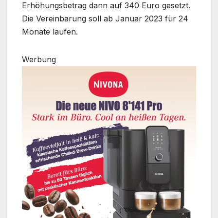
Erhöhungsbetrag dann auf 340 Euro gesetzt.
Die Vereinbarung soll ab Januar 2023 für 24
Monate laufen.
Werbung