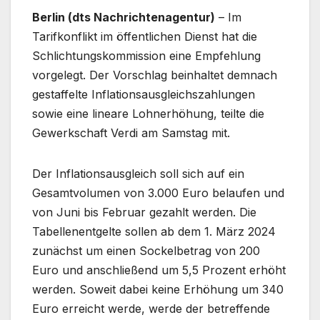
Berlin (dts Nachrichtenagentur)
– Im
Tarifkonflikt im öffentlichen Dienst hat die
Schlichtungskommission eine Empfehlung
vorgelegt. Der Vorschlag beinhaltet demnach
gestaffelte Inflationsausgleichszahlungen
sowie eine lineare Lohnerhöhung, teilte die
Gewerkschaft Verdi am Samstag mit.
Der Inflationsausgleich soll sich auf ein
Gesamtvolumen von 3.000 Euro belaufen und
von Juni bis Februar gezahlt werden. Die
Tabellenentgelte sollen ab dem 1. März 2024
zunächst um einen Sockelbetrag von 200
Euro und anschließend um 5,5 Prozent erhöht
werden. Soweit dabei keine Erhöhung um 340
Euro erreicht werde, werde der betreffende