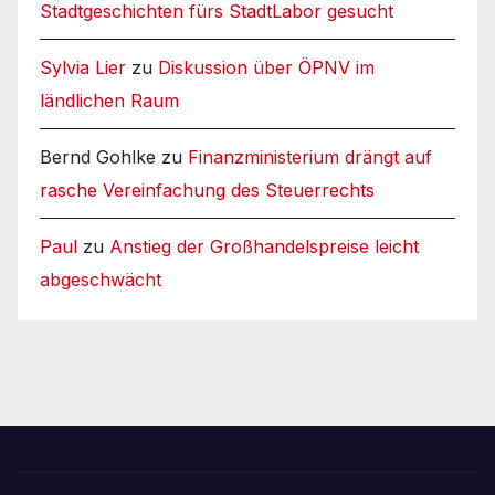
Stadtgeschichten fürs StadtLabor gesucht
Sylvia Lier
zu
Diskussion über ÖPNV im
ländlichen Raum
Bernd Gohlke
zu
Finanzministerium drängt auf
rasche Vereinfachung des Steuerrechts
Paul
zu
Anstieg der Großhandelspreise leicht
abgeschwächt