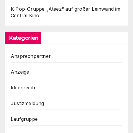
K-Pop-Gruppe „Ateez“ auf großer Leinwand im
Central Kino
Kategorien
Ansprechpartner
Anzeige
Ideenreich
Justizmeldung
Laufgruppe