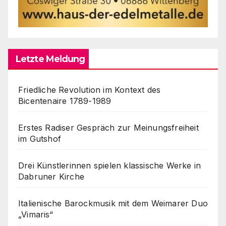
Letzte Meldung
Friedliche Revolution im Kontext des
Bicentenaire 1789-1989
Erstes Radiser Gespräch zur Meinungsfreiheit
im Gutshof
Drei Künstlerinnen spielen klassische Werke in
Dabruner Kirche
Italienische Barockmusik mit dem Weimarer Duo
„Vimaris“