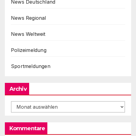
News Deutschland
News Regional
News Weltweit
Polizeimeldung
Sportmeldungen
Archiv
Archiv
Kommentare