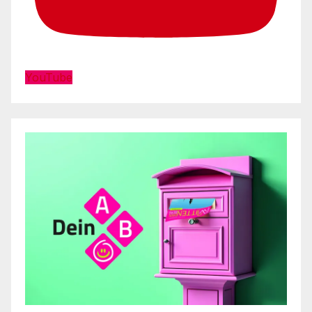
YouTube