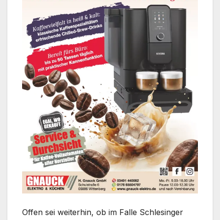
Offen sei weiterhin, ob im Falle Schlesinger