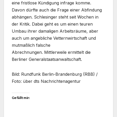
eine fristlose Kündigung infrage komme.
Davon dürfte auch die Frage einer Abfindung
abhängen. Schlesinger steht seit Wochen in
der Kritik. Dabei geht es um einen teuren
Umbau ihrer damaligen Arbeitsräume, aber
auch um angebliche Vetternwirtschaft und
mutmaßlich falsche
Abrechnungen. Mittlerweile ermittelt die
Berliner Generalstaatsanwaltschaft.
Bild: Rundfunk Berlin-Brandenburg (RBB) /
Foto: über dts Nachrichtenagentur
Gefällt mir: