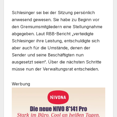
Schlesinger sei bei der Sitzung persönlich
anwesend gewesen. Sie habe zu Beginn vor
den Gremiumsmitgliedern eine Stellungnahme
abgegeben. Laut RBB-Bericht „verteidigte
Schlesinger ihre Leistung, entschuldigte sich
aber auch für die Umstände, denen der
Sender und seine Beschäftigten nun
ausgesetzt seien“. Über die nächsten Schritte
müsse nun der Verwaltungsrat entscheiden.
Werbung