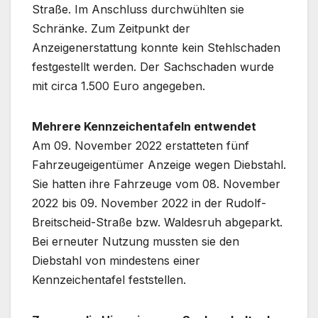
Straße. Im Anschluss durchwühlten sie
Schränke. Zum Zeitpunkt der
Anzeigenerstattung konnte kein Stehlschaden
festgestellt werden. Der Sachschaden wurde
mit circa 1.500 Euro angegeben.
Mehrere Kennzeichentafeln entwendet
Am 09. November 2022 erstatteten fünf
Fahrzeugeigentümer Anzeige wegen Diebstahl.
Sie hatten ihre Fahrzeuge vom 08. November
2022 bis 09. November 2022 in der Rudolf-
Breitscheid-Straße bzw. Waldesruh abgeparkt.
Bei erneuter Nutzung mussten sie den
Diebstahl von mindestens einer
Kennzeichentafel feststellen.