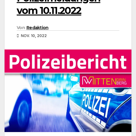
vom 10.11.2022
Von
Redaktion
NOV. 10, 2022