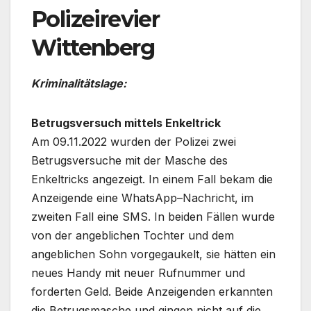
Polizeirevier
Wittenberg
Kriminalitätslage:
Betrugsversuch mittels Enkeltrick
Am 09.11.2022 wurden der Polizei zwei
Betrugsversuche mit der Masche des
Enkeltricks angezeigt. In einem Fall bekam die
Anzeigende eine WhatsApp–Nachricht, im
zweiten Fall eine SMS. In beiden Fällen wurde
von der angeblichen Tochter und dem
angeblichen Sohn vorgegaukelt, sie hätten ein
neues Handy mit neuer Rufnummer und
forderten Geld. Beide Anzeigenden erkannten
die Betrugsmasche und gingen nicht auf die