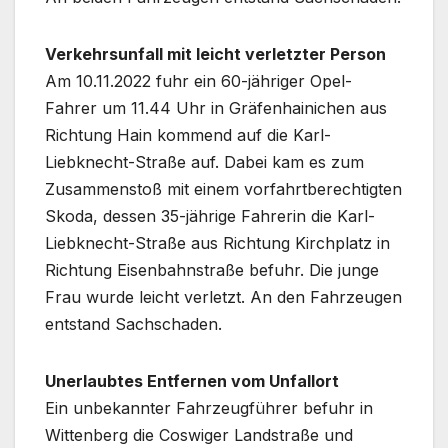
Verkehrsunfall mit leicht verletzter Person
Am 10.11.2022 fuhr ein 60-jähriger Opel-
Fahrer um 11.44 Uhr in Gräfenhainichen aus
Richtung Hain kommend auf die Karl-
Liebknecht-Straße auf. Dabei kam es zum
Zusammenstoß mit einem vorfahrtberechtigten
Skoda, dessen 35-jährige Fahrerin die Karl-
Liebknecht-Straße aus Richtung Kirchplatz in
Richtung Eisenbahnstraße befuhr. Die junge
Frau wurde leicht verletzt. An den Fahrzeugen
entstand Sachschaden.
Unerlaubtes Entfernen vom Unfallort
Ein unbekannter Fahrzeugführer befuhr in
Wittenberg die Coswiger Landstraße und