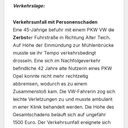
Verkehrslage:
Verkehrsunfall mit Personenschaden
Eine 45-Jährige befuhr mit einem PKW VW die
Zerbst
er Fuhrstraße in Richtung Alter Teich.
Auf Höhe der Einmündung zur Mühlenbrücke
musste sie ihr Tempo verkehrsbedingt
drosseln. Eine sich im Nachfolgeverkehr
befindliche 42 Jahre alte Nutzerin eines PKW
Opel konnte nicht mehr rechtzeitig
abbremsen, wodurch es zu einem
Zusammenstoß kam. Die VW-Fahrerin zog sich
leichte Verletzungen zu und musste ambulant
in einer Klinik behandelt werden. Die Höhe des
Gesamtschadens beläuft sich auf ungefähr
1500 Euro. Der Verkehrsunfall ereignete sich