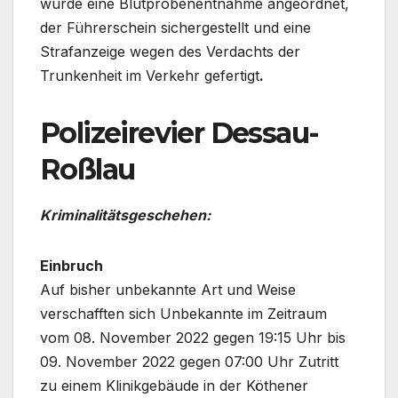
wurde eine Blutprobenentnahme angeordnet,
der Führerschein sichergestellt und eine
Strafanzeige wegen des Verdachts der
Trunkenheit im Verkehr gefertigt
.
Polizeirevier Dessau-
Roßlau
Kriminalitätsgeschehen:
Einbruch
Auf bisher unbekannte Art und Weise
verschafften sich Unbekannte im Zeitraum
vom 08. November 2022 gegen 19:15 Uhr bis
09. November 2022 gegen 07:00 Uhr Zutritt
zu einem Klinikgebäude in der Köthener