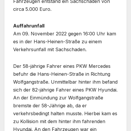
Fahrzeugen entstand ein Sachschaden von
circa 5.000 Euro.
Auffahrunfall
Am 09. November 2022 gegen 16:00 Uhr kam
es in der Hans-Heinen-Straße zu einem
Verkehrsunfall mit Sachschaden.
Der 58-jährige Fahrer eines PKW Mercedes
befuhr die Hans-Heinen-Straße in Richtung
Wolfgangstraße. Unmittelbar hinter ihm befand
sich der 82-jährige Fahrer eines PKW Hyundai.
An der Einmündung zur Wolfgangstraße
bremste der 58-Jährige ab, da er
verkehrsbedingt halten musste. Hierbei kam es
zu Kollision mit dem hinter ihm fahrenden
Hyundai. An den Fahrzeugen war ein