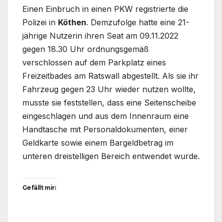
Einen Einbruch in einen PKW registrierte die
Polizei in
Köthen
. Demzufolge hatte eine 21-
jährige Nutzerin ihren Seat am 09.11.2022
gegen 18.30 Uhr ordnungsgemäß
verschlossen auf dem Parkplatz eines
Freizeitbades am Ratswall abgestellt. Als sie ihr
Fahrzeug gegen 23 Uhr wieder nutzen wollte,
musste sie feststellen, dass eine Seitenscheibe
eingeschlagen und aus dem Innenraum eine
Handtasche mit Personaldokumenten, einer
Geldkarte sowie einem Bargeldbetrag im
unteren dreistelligen Bereich entwendet wurde.
Gefällt mir: