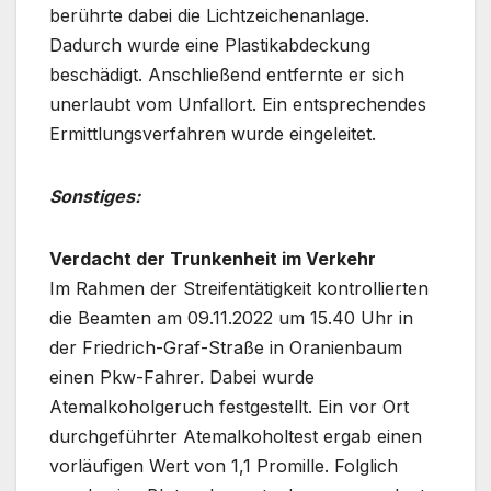
berührte dabei die Lichtzeichenanlage.
Dadurch wurde eine Plastikabdeckung
beschädigt. Anschließend entfernte er sich
unerlaubt vom Unfallort. Ein entsprechendes
Ermittlungsverfahren wurde eingeleitet.
Sonstiges:
Verdacht der Trunkenheit im Verkehr
Im Rahmen der Streifentätigkeit kontrollierten
die Beamten am 09.11.2022 um 15.40 Uhr in
der Friedrich-Graf-Straße in Oranienbaum
einen Pkw-Fahrer. Dabei wurde
Atemalkoholgeruch festgestellt. Ein vor Ort
durchgeführter Atemalkoholtest ergab einen
vorläufigen Wert von 1,1 Promille. Folglich