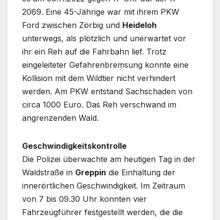
2069. Eine 45-Jährige war mit ihrem PKW
Ford zwischen Zörbig und
Heideloh
unterwegs, als plötzlich und unerwartet vor
ihr ein Reh auf die Fahrbahn lief. Trotz
eingeleiteter Gefahrenbremsung konnte eine
Kollision mit dem Wildtier nicht verhindert
werden. Am PKW entstand Sachschaden von
circa 1000 Euro. Das Reh verschwand im
angrenzenden Wald.
Geschwindigkeitskontrolle
Die Polizei überwachte am heutigen Tag in der
Waldstraße in
Greppin
die Einhaltung der
innerörtlichen Geschwindigkeit. Im Zeitraum
von 7 bis 09.30 Uhr konnten vier
Fahrzeugführer festgestellt werden, die die