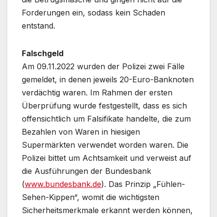
Forderungen ein, sodass kein Schaden
entstand.
Falschgeld
Am 09.11.2022 wurden der Polizei zwei Fälle
gemeldet, in denen jeweils 20-Euro-Banknoten
verdächtig waren. Im Rahmen der ersten
Überprüfung wurde festgestellt, dass es sich
offensichtlich um Falsifikate handelte, die zum
Bezahlen von Waren in hiesigen
Supermärkten verwendet worden waren. Die
Polizei bittet um Achtsamkeit und verweist auf
die Ausführungen der Bundesbank
(
www.bundesbank.de
). Das Prinzip „Fühlen-
Sehen-Kippen“, womit die wichtigsten
Sicherheitsmerkmale erkannt werden können,