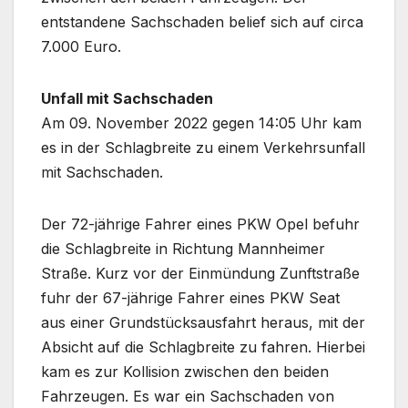
entstandene Sachschaden belief sich auf circa
7.000 Euro.
Unfall mit Sachschaden
Am 09. November 2022 gegen 14:05 Uhr kam
es in der Schlagbreite zu einem Verkehrsunfall
mit Sachschaden.
Der 72-jährige Fahrer eines PKW Opel befuhr
die Schlagbreite in Richtung Mannheimer
Straße. Kurz vor der Einmündung Zunftstraße
fuhr der 67-jährige Fahrer eines PKW Seat
aus einer Grundstücksausfahrt heraus, mit der
Absicht auf die Schlagbreite zu fahren. Hierbei
kam es zur Kollision zwischen den beiden
Fahrzeugen. Es war ein Sachschaden von