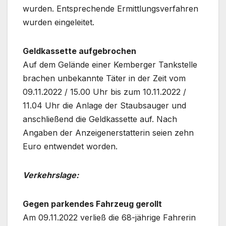
wurden. Entsprechende Ermittlungsverfahren
wurden eingeleitet.
Geldkassette aufgebrochen
Auf dem Gelände einer Kemberger Tankstelle
brachen unbekannte Täter in der Zeit vom
09.11.2022 / 15.00 Uhr bis zum 10.11.2022 /
11.04 Uhr die Anlage der Staubsauger und
anschließend die Geldkassette auf. Nach
Angaben der Anzeigenerstatterin seien zehn
Euro entwendet worden.
Verkehrslage:
Gegen parkendes Fahrzeug gerollt
Am 09.11.2022 verließ die 68-jährige Fahrerin