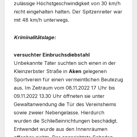
zulässige Höchstgeschwindigkeit von 30 km/h
nicht eingehalten hatten. Der Spitzenreiter war
mit 48 km/h unterwegs.
Kriminalitätslage:
versuchter Einbruchsdiebstahl
Unbekannte Täter suchten sich einen in der
Kleinzerbster Straße in
Aken
gelegenen
Sportverein für einen vermeintlichen Beutezug
aus. Im Zeitraum vom 08.11.2022 17 Uhr bis
09.11.2022 13.30 Uhr öffneten sie unter
Gewaltanwendung die Tür des Vereinsheims
sowie zweier Nebengelasse. Hierdurch
wurden die Schließeinrichtungen beschädigt.
Entwendet wurde aus den Innenräumen