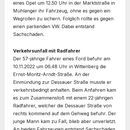
eines Opel um 12.50 Uhr in der Marktstraße in
Mühlanger ihr Fahrzeug, ohne es gegen ein
Wegrollen zu sichern. Folglich rollte es gegen
einen parkenden VW. Dabei entstand
Sachschaden.
Verkehrsunfall mit Radfahrer
Der 57-jährige Fahrer eines Ford befuhr am
10.11.2022 um 06.48 Uhr in Wittenberg die
Ernst-Moritz-Arndt-Straße. An der
Einmündung zur Dessauer Straße musste er
verkehrsbedingt anhalten. Beim Anfahren kam
es zum Zusammenstoß mit einem 22-jährigen
Radfahrer, welcher die Dessauer Straße von
rechts kommend auf dem Gehweg befuhr. Der
junge Mann kam zu Fall, blieb aber unverletzt.
An beiden Fahrzeugen entstand Sachschaden.