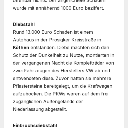
offenbar nichts. Der angerichtete Schaden
wurde mit annähernd 1000 Euro beziffert.
Diebstahl
Rund 13.000 Euro Schaden ist einem
Autohaus in der Prosigker Kreisstraße in
Köthen
entstanden. Diebe machten sich den
Schutz der Dunkelheit zu Nutze, montierten in
der vergangenen Nacht die Kompletträder von
zwei Fahrzeugen des Herstellers VW ab und
entwendeten diese. Zuvor hatten sie mehrere
Pflastersteine bereitgelegt, um die Kraftwagen
aufzubocken. Die PKWs waren auf dem frei
zugänglichen Außengelände der
Niederlassung abgestellt.
Einbruchsdiebstahl