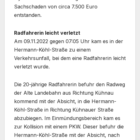
Sachschaden von circa 7.500 Euro
entstanden.
Radfahrerin leicht verletzt
Am 09.11.2022 gegen 07:05 Uhr kam es in der
Hermann-Köhl-Straße zu einem
Verkehrsunfall, bei dem eine Radfahrerin leicht
verletzt wurde.
Die 20-jährige Radfahrerin befuhr den Radweg
der Alte Landebahn aus Richtung Kühnau
kommend mit der Absicht, in die Hermann-
Köhl-Straße in Richtung Kühnauer Straße
abzubiegen. Im Einmündungsbereich kam es
zur Kollision mit einem PKW. Dieser befuhr die
Hermann-Köhl-Straße mit der Absicht, nach