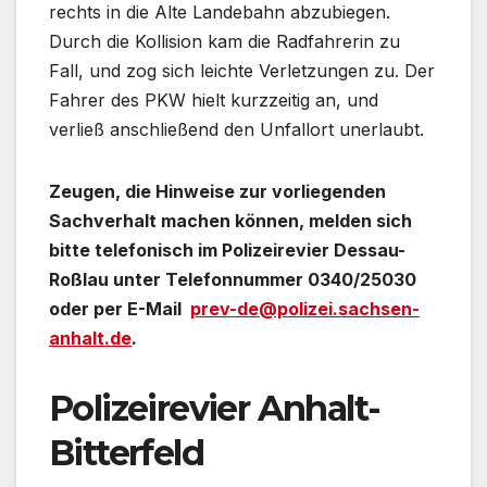
rechts in die Alte Landebahn abzubiegen.
Durch die Kollision kam die Radfahrerin zu
Fall, und zog sich leichte Verletzungen zu. Der
Fahrer des PKW hielt kurzzeitig an, und
verließ anschließend den Unfallort unerlaubt.
Zeugen, die Hinweise zur vorliegenden
Sachverhalt machen können, melden sich
bitte telefonisch im Polizeirevier Dessau-
Roßlau unter Telefonnummer 0340/25030
oder per E-Mail
prev-de@polizei.sachsen-
anhalt.de
.
Polizeirevier Anhalt-
Bitterfeld