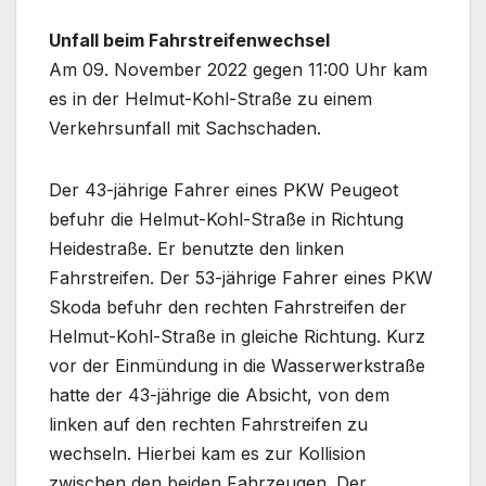
Unfall beim Fahrstreifenwechsel
Am 09. November 2022 gegen 11:00 Uhr kam
es in der Helmut-Kohl-Straße zu einem
Verkehrsunfall mit Sachschaden.
Der 43-jährige Fahrer eines PKW Peugeot
befuhr die Helmut-Kohl-Straße in Richtung
Heidestraße. Er benutzte den linken
Fahrstreifen. Der 53-jährige Fahrer eines PKW
Skoda befuhr den rechten Fahrstreifen der
Helmut-Kohl-Straße in gleiche Richtung. Kurz
vor der Einmündung in die Wasserwerkstraße
hatte der 43-jährige die Absicht, von dem
linken auf den rechten Fahrstreifen zu
wechseln. Hierbei kam es zur Kollision
zwischen den beiden Fahrzeugen. Der