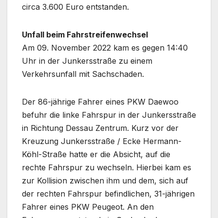
circa 3.600 Euro entstanden.
Unfall beim Fahrstreifenwechsel
Am 09. November 2022 kam es gegen 14:40
Uhr in der Junkersstraße zu einem
Verkehrsunfall mit Sachschaden.
Der 86-jährige Fahrer eines PKW Daewoo
befuhr die linke Fahrspur in der Junkersstraße
in Richtung Dessau Zentrum. Kurz vor der
Kreuzung Junkersstraße / Ecke Hermann-
Köhl-Straße hatte er die Absicht, auf die
rechte Fahrspur zu wechseln. Hierbei kam es
zur Kollision zwischen ihm und dem, sich auf
der rechten Fahrspur befindlichen, 31-jährigen
Fahrer eines PKW Peugeot. An den