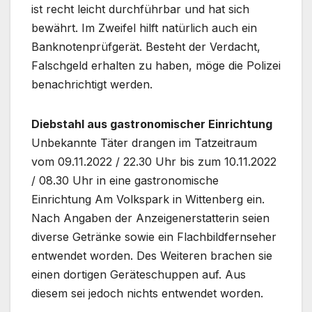
ist recht leicht durchführbar und hat sich
bewährt. Im Zweifel hilft natürlich auch ein
Banknotenprüfgerät. Besteht der Verdacht,
Falschgeld erhalten zu haben, möge die Polizei
benachrichtigt werden.
Diebstahl aus gastronomischer Einrichtung
Unbekannte Täter drangen im Tatzeitraum
vom 09.11.2022 / 22.30 Uhr bis zum 10.11.2022
/ 08.30 Uhr in eine gastronomische
Einrichtung Am Volkspark in Wittenberg ein.
Nach Angaben der Anzeigenerstatterin seien
diverse Getränke sowie ein Flachbildfernseher
entwendet worden. Des Weiteren brachen sie
einen dortigen Geräteschuppen auf. Aus
diesem sei jedoch nichts entwendet worden.