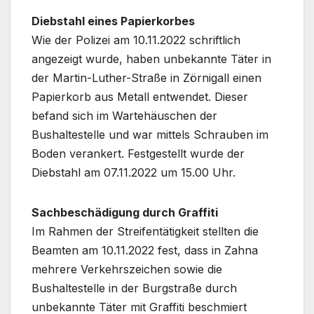
Diebstahl eines Papierkorbes
Wie der Polizei am 10.11.2022 schriftlich
angezeigt wurde, haben unbekannte Täter in
der Martin-Luther-Straße in Zörnigall einen
Papierkorb aus Metall entwendet. Dieser
befand sich im Wartehäuschen der
Bushaltestelle und war mittels Schrauben im
Boden verankert. Festgestellt wurde der
Diebstahl am 07.11.2022 um 15.00 Uhr.
Sachbeschädigung durch Graffiti
Im Rahmen der Streifentätigkeit stellten die
Beamten am 10.11.2022 fest, dass in Zahna
mehrere Verkehrszeichen sowie die
Bushaltestelle in der Burgstraße durch
unbekannte Täter mit Graffiti beschmiert