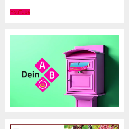
YouTube