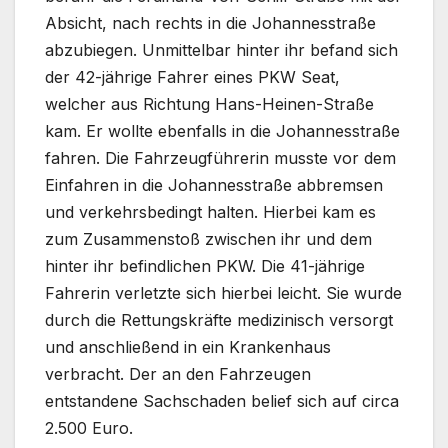
Absicht, nach rechts in die Johannesstraße
abzubiegen. Unmittelbar hinter ihr befand sich
der 42-jährige Fahrer eines PKW Seat,
welcher aus Richtung Hans-Heinen-Straße
kam. Er wollte ebenfalls in die Johannesstraße
fahren. Die Fahrzeugführerin musste vor dem
Einfahren in die Johannesstraße abbremsen
und verkehrsbedingt halten. Hierbei kam es
zum Zusammenstoß zwischen ihr und dem
hinter ihr befindlichen PKW. Die 41-jährige
Fahrerin verletzte sich hierbei leicht. Sie wurde
durch die Rettungskräfte medizinisch versorgt
und anschließend in ein Krankenhaus
verbracht. Der an den Fahrzeugen
entstandene Sachschaden belief sich auf circa
2.500 Euro.