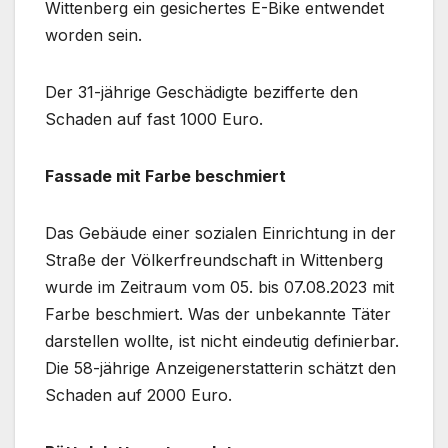
Wittenberg ein gesichertes E-Bike entwendet
worden sein.
Der 31-jährige Geschädigte bezifferte den
Schaden auf fast 1000 Euro.
Fassade mit Farbe beschmiert
Das Gebäude einer sozialen Einrichtung in der
Straße der Völkerfreundschaft in Wittenberg
wurde im Zeitraum vom 05. bis 07.08.2023 mit
Farbe beschmiert. Was der unbekannte Täter
darstellen wollte, ist nicht eindeutig definierbar.
Die 58-jährige Anzeigenerstatterin schätzt den
Schaden auf 2000 Euro.