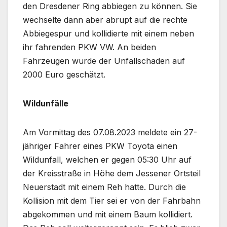
den Dresdener Ring abbiegen zu können. Sie
wechselte dann aber abrupt auf die rechte
Abbiegespur und kollidierte mit einem neben
ihr fahrenden PKW VW. An beiden
Fahrzeugen wurde der Unfallschaden auf
2000 Euro geschätzt.
Wildunfälle
Am Vormittag des 07.08.2023 meldete ein 27-
jähriger Fahrer eines PKW Toyota einen
Wildunfall, welchen er gegen 05:30 Uhr auf
der Kreisstraße in Höhe dem Jessener Ortsteil
Neuerstadt mit einem Reh hatte. Durch die
Kollision mit dem Tier sei er von der Fahrbahn
abgekommen und mit einem Baum kollidiert.