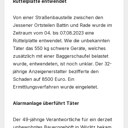
Rüttelplatte entwendet
Von einer Straßenbaustelle zwischen den
Jessener Ortsteilen Battin und Rade wurde im
Zeitraum vom 04. bis 07.08.2023 eine
Rüttelplatte entwendet. Wie die unbekannten
Täter das 550 kg schwere Geräte, welches
zusätzlich mit einer Baggerschaufel belastet
wurde, entwendeten, ist noch unklar. Der 32-
jährige Anzeigenerstatter bezifferte den
Schaden auf 8500 Euro. Ein
Ermittlungsverfahren wurde eingeleitet.
Alarmanlage überführt Täter
Der 49-jährige Verantwortliche für ein derzeit
unbewohntes Bauerngehöft in Wörlitz bekam