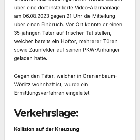
über eine dort installierte Video-Alarmanlage
am 06.08.2023 gegen 21 Uhr die Mitteilung
über einen Einbruch. Vor Ort konnte er einen
35-jährigen Täter auf frischer Tat stellen,
welcher bereits ein Hoftor, mehrerer Türen
sowie Zaunfelder auf seinen PKW-Anhänger
geladen hatte.
Gegen den Täter, welcher in Oranienbaum-
Wörlitz wohnhaft ist, wurde ein
Ermittlungsverfahren eingeleitet.
Verkehrslage:
Kollision auf der Kreuzung