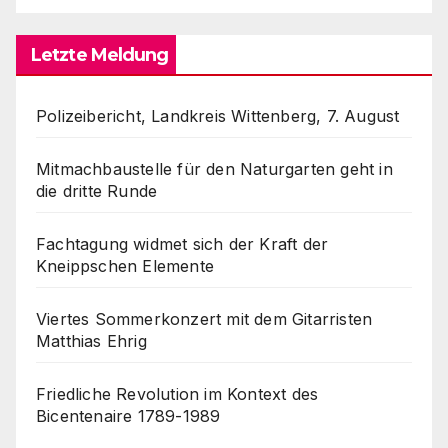
Letzte Meldung
Polizeibericht, Landkreis Wittenberg, 7. August
Mitmachbaustelle für den Naturgarten geht in
die dritte Runde
Fachtagung widmet sich der Kraft der
Kneippschen Elemente
Viertes Sommerkonzert mit dem Gitarristen
Matthias Ehrig
Friedliche Revolution im Kontext des
Bicentenaire 1789-1989