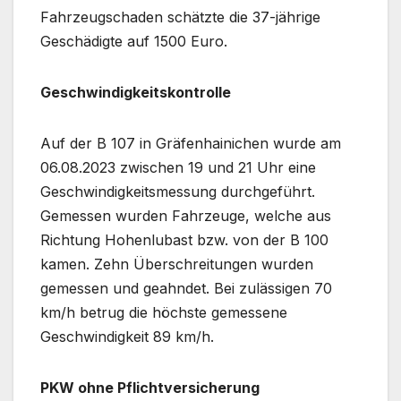
Fahrzeugschaden schätzte die 37-jährige
Geschädigte auf 1500 Euro.
Geschwindigkeitskontrolle
Auf der B 107 in Gräfenhainichen wurde am
06.08.2023 zwischen 19 und 21 Uhr eine
Geschwindigkeitsmessung durchgeführt.
Gemessen wurden Fahrzeuge, welche aus
Richtung Hohenlubast bzw. von der B 100
kamen. Zehn Überschreitungen wurden
gemessen und geahndet. Bei zulässigen 70
km/h betrug die höchste gemessene
Geschwindigkeit 89 km/h.
PKW ohne Pflichtversicherung