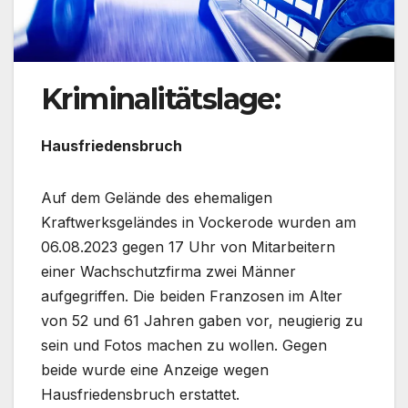
Kriminalitätslage:
Hausfriedensbruch
Auf dem Gelände des ehemaligen
Kraftwerksgeländes in Vockerode wurden am
06.08.2023 gegen 17 Uhr von Mitarbeitern
einer Wachschutzfirma zwei Männer
aufgegriffen. Die beiden Franzosen im Alter
von 52 und 61 Jahren gaben vor, neugierig zu
sein und Fotos machen zu wollen. Gegen
beide wurde eine Anzeige wegen
Hausfriedensbruch erstattet.