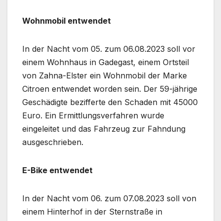
Wohnmobil entwendet
In der Nacht vom 05. zum 06.08.2023 soll vor
einem Wohnhaus in Gadegast, einem Ortsteil
von Zahna-Elster ein Wohnmobil der Marke
Citroen entwendet worden sein. Der 59-jährige
Geschädigte bezifferte den Schaden mit 45000
Euro. Ein Ermittlungsverfahren wurde
eingeleitet und das Fahrzeug zur Fahndung
ausgeschrieben.
E-Bike entwendet
In der Nacht vom 06. zum 07.08.2023 soll von
einem Hinterhof in der Sternstraße in