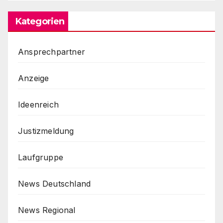
Kategorien
Ansprechpartner
Anzeige
Ideenreich
Justizmeldung
Laufgruppe
News Deutschland
News Regional