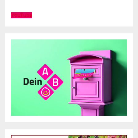
YouTube