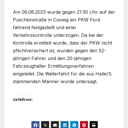
Am 06.08.2023 wurde gegen 21:30 Uhr auf der
Puschkinstraße in Coswig ein PKW Ford
fahrend festgestellt und einer
Verkehrskontrolle unterzogen. Da bei der
Kontrolle ermittelt wurde, dass der PKW nicht
pflichtversichert ist, wurden gegen den 52-
jährigen Fahrer und den 20-jährigen
Fahrzeughalter Ermittlungsverfahren
eingeleitet. Die Weiterfahrt für die aus Halle/S.
stammenden Männer wurde untersagt.
Gefällt mir: