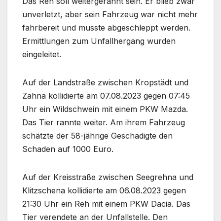
Das Reh soll weitergerannt sein. Er blieb zwar
unverletzt, aber sein Fahrzeug war nicht mehr
fahrbereit und musste abgeschleppt werden.
Ermittlungen zum Unfallhergang wurden
eingeleitet.
Auf der Landstraße zwischen Kropstädt und
Zahna kollidierte am 07.08.2023 gegen 07:45
Uhr ein Wildschwein mit einem PKW Mazda.
Das Tier rannte weiter. Am ihrem Fahrzeug
schätzte der 58-jährige Geschädigte den
Schaden auf 1000 Euro.
Auf der Kreisstraße zwischen Seegrehna und
Klitzschena kollidierte am 06.08.2023 gegen
21:30 Uhr ein Reh mit einem PKW Dacia. Das
Tier verendete an der Unfallstelle. Den