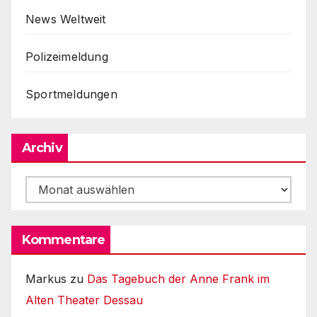
News Weltweit
Polizeimeldung
Sportmeldungen
Archiv
Archiv
Kommentare
Markus
zu
Das Tagebuch der Anne Frank im
Alten Theater Dessau