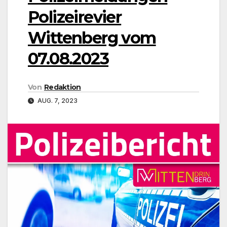
Polizeirevier
Wittenberg vom
07.08.2023
Von
Redaktion
AUG. 7, 2023