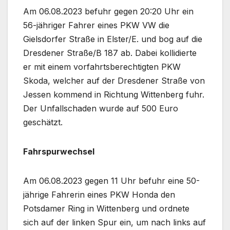
Am 06.08.2023 befuhr gegen 20:20 Uhr ein
56-jähriger Fahrer eines PKW VW die
Gielsdorfer Straße in Elster/E. und bog auf die
Dresdener Straße/B 187 ab. Dabei kollidierte
er mit einem vorfahrtsberechtigten PKW
Skoda, welcher auf der Dresdener Straße von
Jessen kommend in Richtung Wittenberg fuhr.
Der Unfallschaden wurde auf 500 Euro
geschätzt.
Fahrspurwechsel
Am 06.08.2023 gegen 11 Uhr befuhr eine 50-
jährige Fahrerin eines PKW Honda den
Potsdamer Ring in Wittenberg und ordnete
sich auf der linken Spur ein, um nach links auf