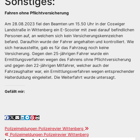
Sonstiges:
Fahren ohne Pflichtversicherung
Am 28.08.2023 fiel den Beamten um 15.50 Uhr in der Coswiger
Landstraße in Wittenberg ein E-Scooter mit zwei darauf befindlichen
Personen auf, an welchem sich kein Versicherungskennzeichen
befand. Daraufhin wurde der Fahrer angehalten und kontrolliert. Wie
sich herausstellte, gab es für das Fahrzeug noch keine
Versicherung. Gegen den 25-jährigen Fahrer wurde ein
Ermittlungsverfahren wegen des Fahrens ohne Pflichtversicherung
und gegen den 22-jährigen Mitfahrer, welcher auch der
Fahrzeughalter war, ein Ermittlungsverfahren wegen entsprechender
Halterduldung eingeleitet. Die Weiterfahrt wurde untersagt.
Gefällt mir:
Beitragsnavigation
Polizeimeldungen Polizeirevier Wittenberg
Polizeimeldungen Polizeirevier Wittenberg