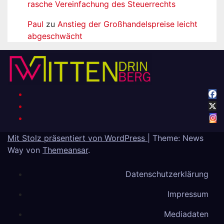
rasche Vereinfachung des Steuerrechts
Paul
zu
Anstieg der Großhandelspreise leicht
abgeschwächt
Mit Stolz präsentiert von WordPress
|
Theme: News
Way von
Themeansar
.
Datenschutzerklärung
Impressum
Mediadaten