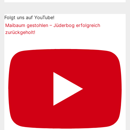
Folgt uns auf YouTube!
Maibaum gestohlen – Jüderbog erfolgreich
zurückgeholt!