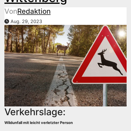
Von
Redaktion
Aug. 29, 2023
Verkehrslage:
Wildunfall mit leicht verletzter Person