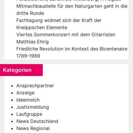
Mitmachbaustelle für den Naturgarten geht in die
dritte Runde
Fachtagung widmet sich der Kraft der
Kneippschen Elemente
Viertes Sommerkonzert mit dem Gitarristen
Matthias Ehrig
Friedliche Revolution im Kontext des Bicentenaire
1789-1989
Kategorien
Ansprechpartner
Anzeige
Ideenreich
Justizmeldung
Laufgruppe
News Deutschland
News Regional