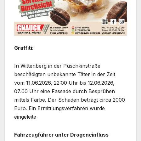
Graffiti
:
In Wittenberg in der Puschkinstraße
beschädigten unbekannte Täter in der Zeit
vom 11.06.2026, 22:00 Uhr bis 12.06.2026,
07:00 Uhr eine Fassade durch Besprühen
mittels Farbe. Der Schaden beträgt circa 2000
Euro. Ein Ermittlungsverfahren wurde
eingeleite
Fahrzeugführer unter Drogeneinfluss