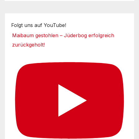
Folgt uns auf YouTube!
Maibaum gestohlen – Jüderbog erfolgreich
zurückgeholt!