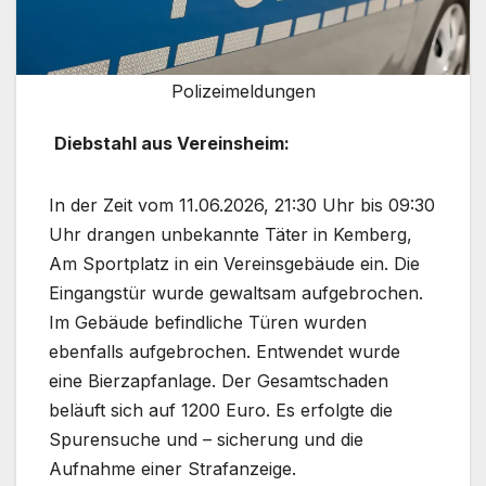
Polizeimeldungen
Diebstahl aus Vereinsheim:
In der Zeit vom 11.06.2026, 21:30 Uhr bis 09:30
Uhr drangen unbekannte Täter in Kemberg,
Am Sportplatz in ein Vereinsgebäude ein. Die
Eingangstür wurde gewaltsam aufgebrochen.
Im Gebäude befindliche Türen wurden
ebenfalls aufgebrochen. Entwendet wurde
eine Bierzapfanlage. Der Gesamtschaden
beläuft sich auf 1200 Euro. Es erfolgte die
Spurensuche und – sicherung und die
Aufnahme einer Strafanzeige.