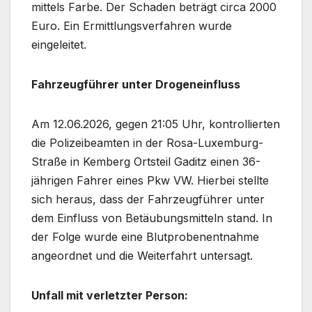
mittels Farbe. Der Schaden beträgt circa 2000
Euro. Ein Ermittlungsverfahren wurde
eingeleitet.
Fahrzeugführer unter Drogeneinfluss
Am 12.06.2026, gegen 21:05 Uhr, kontrollierten
die Polizeibeamten in der Rosa-Luxemburg-
Straße in Kemberg Ortsteil Gaditz einen 36-
jährigen Fahrer eines Pkw VW. Hierbei stellte
sich heraus, dass der Fahrzeugführer unter
dem Einfluss von Betäubungsmitteln stand. In
der Folge wurde eine Blutprobenentnahme
angeordnet und die Weiterfahrt untersagt.
Unfall mit verletzter Person: