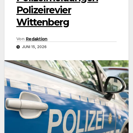
Polizeirevier
Wittenberg
Von
Redaktion
JUNI 15, 2026