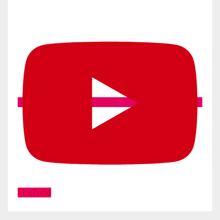
YouTube