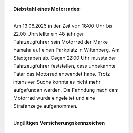
Diebstahl eines Motorrades:
Am 13.06.2026 in der Zeit von 18:00 Uhr bis
22.00 Uhrstellte ein 48-jähriger
Fahrzeugführer sein Motorrad der Marke
Yamaha auf einen Parkplatz in Wittenberg, Am
Stadtgraben ab. Gegen 22:00 Uhr musste der
Fahrzeugführer feststellen, dass unbekannte
Täter das Motorrad entwendet habe. Trotz
intensiver Suche konnte es nicht mehr
aufgefunden werden. Die Fahndung nach dem
Motorrad wurde eingeleitet und eine
Strafanzeige aufgenommen.
Ungültiges Versicherungskennzeichen