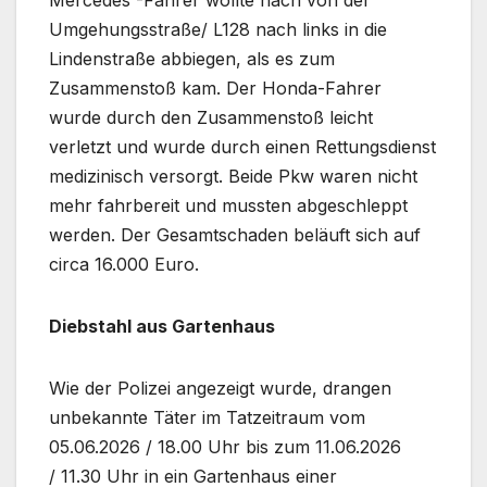
Umgehungsstraße/ L128 nach links in die
Lindenstraße abbiegen, als es zum
Zusammenstoß kam. Der Honda-Fahrer
wurde durch den Zusammenstoß leicht
verletzt und wurde durch einen Rettungsdienst
medizinisch versorgt. Beide Pkw waren nicht
mehr fahrbereit und mussten abgeschleppt
werden. Der Gesamtschaden beläuft sich auf
circa 16.000 Euro.
Diebstahl aus Gartenhaus
Wie der Polizei angezeigt wurde, drangen
unbekannte Täter im Tatzeitraum vom
05.06.2026 / 18.00 Uhr bis zum 11.06.2026
/ 11.30 Uhr in ein Gartenhaus einer