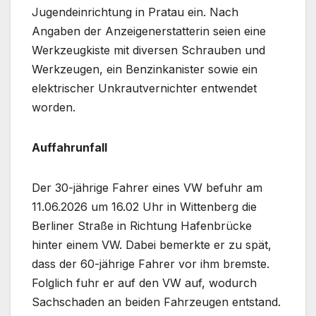
Jugendeinrichtung in Pratau ein. Nach
Angaben der Anzeigenerstatterin seien eine
Werkzeugkiste mit diversen Schrauben und
Werkzeugen, ein Benzinkanister sowie ein
elektrischer Unkrautvernichter entwendet
worden.
Auffahrunfall
Der 30-jährige Fahrer eines VW befuhr am
11.06.2026 um 16.02 Uhr in Wittenberg die
Berliner Straße in Richtung Hafenbrücke
hinter einem VW. Dabei bemerkte er zu spät,
dass der 60-jährige Fahrer vor ihm bremste.
Folglich fuhr er auf den VW auf, wodurch
Sachschaden an beiden Fahrzeugen entstand.