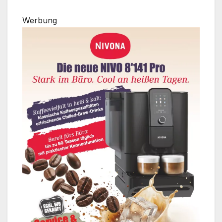
Werbung