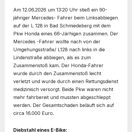
Am 12.06.2026 um 13:20 Uhr stieß ein 90-
jähriger Mercedes- Fahrer beim Linksabbiegen
auf der L 128 in Bad Schmiedeberg mit dem
Pkw Honda eines 66-Järhigen zusammen. Der
Mercedes -Fahrer wollte nach von der
Umgehungsstraße/ L128 nach links in die
Lindenstraße abbiegen, als es zum
Zusammenstoß kam. Der Honda-Fahrer
wurde durch den Zusammenstoß leicht
verletzt und wurde durch einen Rettungsdienst
medizinisch versorgt. Beide Pkw waren nicht
mehr fahrbereit und mussten abgeschleppt
werden. Der Gesamtschaden beläuft sich auf
circa 16.000 Euro.
Diebstahl eines E-Bike: