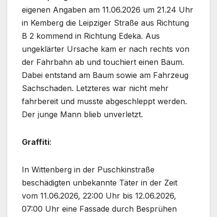
eigenen Angaben am 11.06.2026 um 21.24 Uhr
in Kemberg die Leipziger Straße aus Richtung
B 2 kommend in Richtung Edeka. Aus
ungeklärter Ursache kam er nach rechts von
der Fahrbahn ab und touchiert einen Baum.
Dabei entstand am Baum sowie am Fahrzeug
Sachschaden. Letzteres war nicht mehr
fahrbereit und musste abgeschleppt werden.
Der junge Mann blieb unverletzt.
Graffiti
:
In Wittenberg in der Puschkinstraße
beschädigten unbekannte Täter in der Zeit
vom 11.06.2026, 22:00 Uhr bis 12.06.2026,
07:00 Uhr eine Fassade durch Besprühen