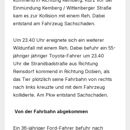
Einmündung Kemberg / Wittenberger Straße
kam es zur Kollision mit einem Reh. Dabei
entstand am Fahrzeug Sachschaden.
Um 23.40 Uhr ereignete sich ein weiterer
Wildunfall mit einem Reh. Dabei befuhr ein 55-
jähriger jähriger Toyota-Fahrer um 23.40
Uhr die Strandbadstraße aus Richtung
Reinsdorf kommend in Richtung Dobien, als
das Tier plötzlich seine Fahrbahn von rechts
nach links kreuzte und mit dem Fahrzeug
kollidierte. Am Pkw entstand Sachschaden.
Von der Fahrbahn abgekommen
Ein 36-jähriger Ford-Fahrer befuhr nach