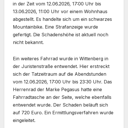
in der Zeit vom 12.06.2026, 17:00 Uhr bis
13.06.2026, 11:00 Uhr vor einem Wohnhaus
abgestellt. Es handelte sich um ein schwarzes
Mountainbike. Eine Strafanzeige wurde
gefertigt. Die Schadenshöhe ist aktuell noch
nicht bekannt.
Ein weiteres Fahrrad wurde in Wittenberg in
der Juristenstraße entwendet. Hier erstreckt
sich der Tatzeitraum auf die Abendstunden
vom 12.06.2026, 17:00 Uhr bis 23:30 Uhr. Das
Herrenrad der Marke Pegasus hatte eine
Fahrradtasche an der Seite, welche ebenfalls
entwendet wurde. Der Schaden beläuft sich
auf 720 Euro. Ein Ermittlungsverfahren wurde
eingeleitet.