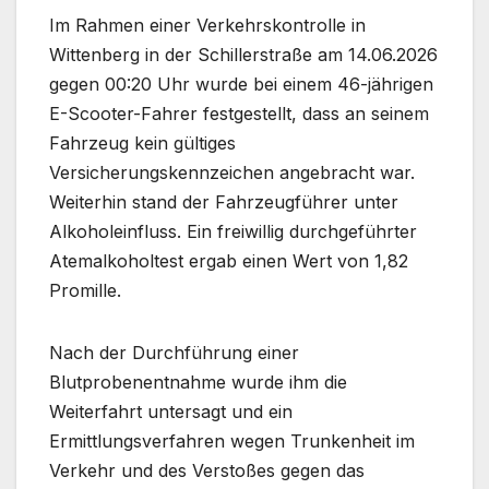
Im Rahmen einer Verkehrskontrolle in
Wittenberg in der Schillerstraße am 14.06.2026
gegen 00:20 Uhr wurde bei einem 46-jährigen
E-Scooter-Fahrer festgestellt, dass an seinem
Fahrzeug kein gültiges
Versicherungskennzeichen angebracht war.
Weiterhin stand der Fahrzeugführer unter
Alkoholeinfluss. Ein freiwillig durchgeführter
Atemalkoholtest ergab einen Wert von 1,82
Promille.
Nach der Durchführung einer
Blutprobenentnahme wurde ihm die
Weiterfahrt untersagt und ein
Ermittlungsverfahren wegen Trunkenheit im
Verkehr und des Verstoßes gegen das