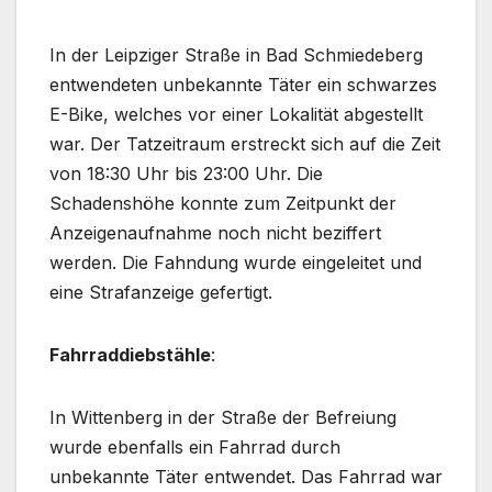
In der Leipziger Straße in Bad Schmiedeberg
entwendeten unbekannte Täter ein schwarzes
E-Bike, welches vor einer Lokalität abgestellt
war. Der Tatzeitraum erstreckt sich auf die Zeit
von 18:30 Uhr bis 23:00 Uhr. Die
Schadenshöhe konnte zum Zeitpunkt der
Anzeigenaufnahme noch nicht beziffert
werden. Die Fahndung wurde eingeleitet und
eine Strafanzeige gefertigt.
Fahrraddiebstähle
:
In Wittenberg in der Straße der Befreiung
wurde ebenfalls ein Fahrrad durch
unbekannte Täter entwendet. Das Fahrrad war