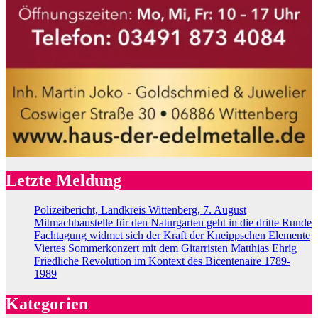
Letzte Meldung
Polizeibericht, Landkreis Wittenberg, 7. August
Mitmachbaustelle für den Naturgarten geht in die dritte Runde
Fachtagung widmet sich der Kraft der Kneippschen Elemente
Viertes Sommerkonzert mit dem Gitarristen Matthias Ehrig
Friedliche Revolution im Kontext des Bicentenaire 1789-
1989
Kategorien