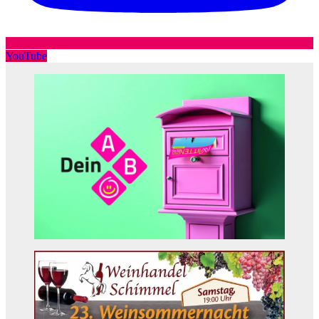
YouTube