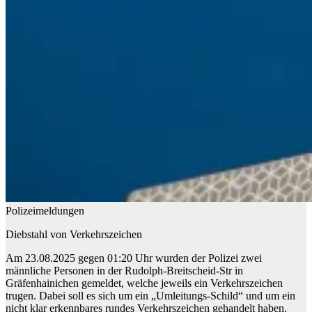
Polizeimeldungen
Diebstahl von Verkehrszeichen
Am 23.08.2025 gegen 01:20 Uhr wurden der Polizei zwei
männliche Personen in der Rudolph-Breitscheid-Str in
Gräfenhainichen gemeldet, welche jeweils ein Verkehrszeichen
trugen. Dabei soll es sich um ein „Umleitungs-Schild“ und um ein
nicht klar erkennbares rundes Verkehrszeichen gehandelt haben.