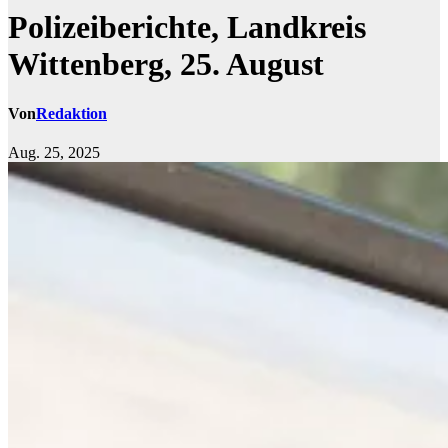
Polizeiberichte, Landkreis
Wittenberg, 25. August
Von
Redaktion
Aug. 25, 2025