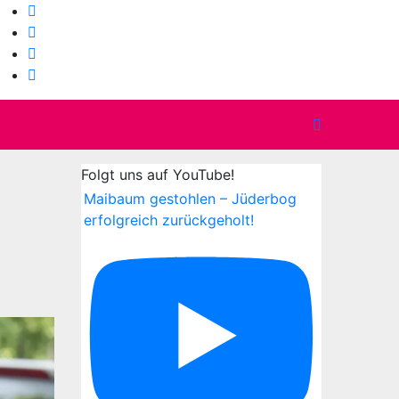
Folgt uns auf YouTube!
Maibaum gestohlen – Jüderbog
erfolgreich zurückgeholt!