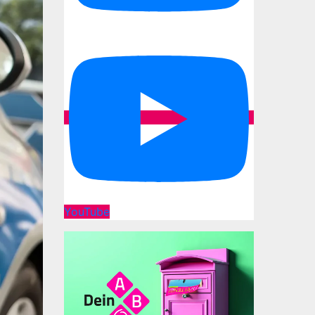
YouTube