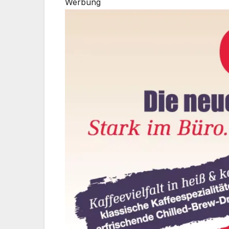
Werbung