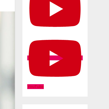
YouTube