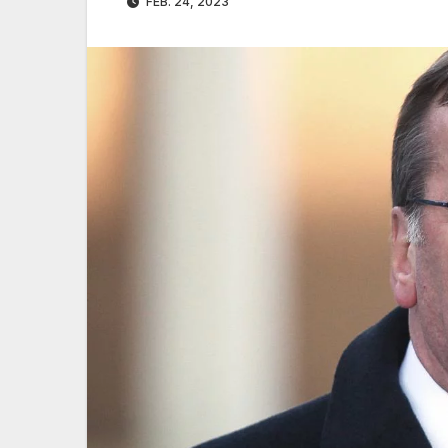
FEB. 24, 2023