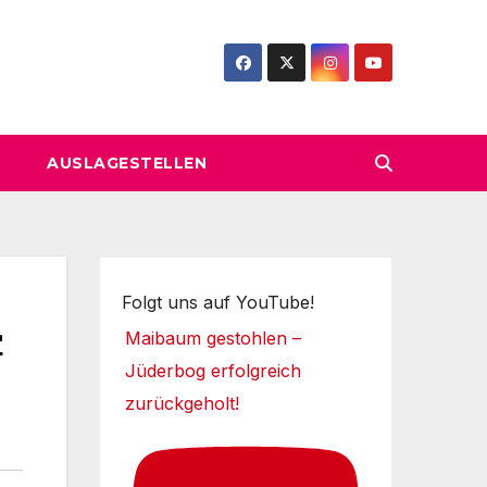
AUSLAGESTELLEN
Folgt uns auf YouTube!
-
Maibaum gestohlen –
Jüderbog erfolgreich
zurückgeholt!