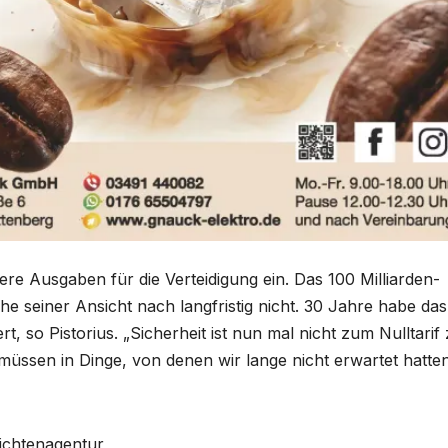
re Ausgaben für die Verteidigung ein. Das 100 Milliarden-
 seiner Ansicht nach langfristig nicht. 30 Jahre habe das
rt, so Pistorius. „Sicherheit ist nun mal nicht zum Nulltarif
üssen in Dinge, von denen wir lange nicht erwartet hatte
richtenagentur