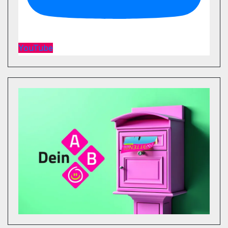
YouTube