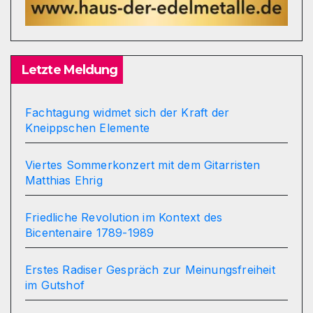
Letzte Meldung
Fachtagung widmet sich der Kraft der
Kneippschen Elemente
Viertes Sommerkonzert mit dem Gitarristen
Matthias Ehrig
Friedliche Revolution im Kontext des
Bicentenaire 1789-1989
Erstes Radiser Gespräch zur Meinungsfreiheit
im Gutshof