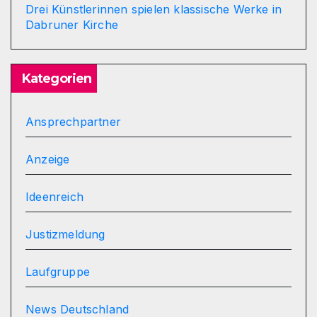
Drei Künstlerinnen spielen klassische Werke in
Dabruner Kirche
Kategorien
Ansprechpartner
Anzeige
Ideenreich
Justizmeldung
Laufgruppe
News Deutschland