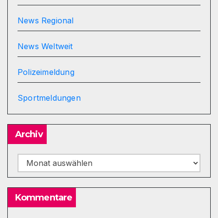
News Regional
News Weltweit
Polizeimeldung
Sportmeldungen
Archiv
Archiv
Kommentare