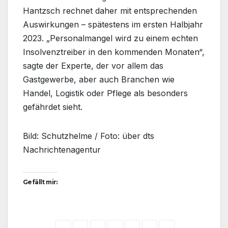
Hantzsch rechnet daher mit entsprechenden
Auswirkungen – spätestens im ersten Halbjahr
2023. „Personalmangel wird zu einem echten
Insolvenztreiber in den kommenden Monaten“,
sagte der Experte, der vor allem das
Gastgewerbe, aber auch Branchen wie
Handel, Logistik oder Pflege als besonders
gefährdet sieht.
Bild: Schutzhelme / Foto: über dts
Nachrichtenagentur
Gefällt mir: