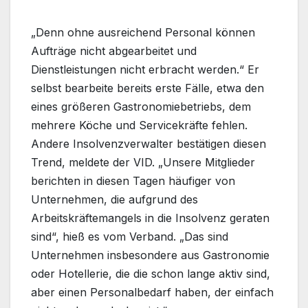
„Denn ohne ausreichend Personal können
Aufträge nicht abgearbeitet und
Dienstleistungen nicht erbracht werden.“ Er
selbst bearbeite bereits erste Fälle, etwa den
eines größeren Gastronomiebetriebs, dem
mehrere Köche und Servicekräfte fehlen.
Andere Insolvenzverwalter bestätigen diesen
Trend, meldete der VID. „Unsere Mitglieder
berichten in diesen Tagen häufiger von
Unternehmen, die aufgrund des
Arbeitskräftemangels in die Insolvenz geraten
sind“, hieß es vom Verband. „Das sind
Unternehmen insbesondere aus Gastronomie
oder Hotellerie, die die schon lange aktiv sind,
aber einen Personalbedarf haben, der einfach