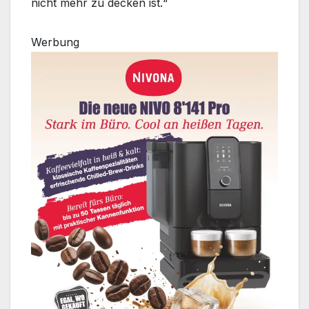
nicht mehr zu decken ist.“
Werbung