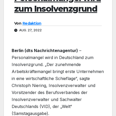
zum Insolvenzgrund
Von
Redaktion
AUG. 27, 2022
Berlin (dts Nachrichtenagentur)
–
Personalmangel wird in Deutschland zum
Insolvenzgrund. „Der zunehmende
Arbeitskräftemangel bringt erste Unternehmen
in eine wirtschaftliche Schieflage“, sagte
Christoph Niering, Insolvenzverwalter und
Vorsitzender des Berufsverbandes der
Insolvenzverwalter und Sachwalter
Deutschlands (VID), der „Welt“
(Samstagausgabe).