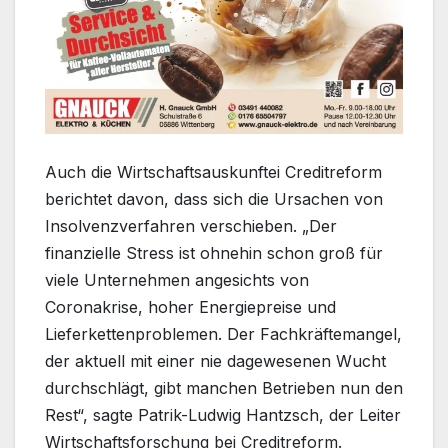
Auch die Wirtschaftsauskunftei Creditreform
berichtet davon, dass sich die Ursachen von
Insolvenzverfahren verschieben. „Der
finanzielle Stress ist ohnehin schon groß für
viele Unternehmen angesichts von
Coronakrise, hoher Energiepreise und
Lieferkettenproblemen. Der Fachkräftemangel,
der aktuell mit einer nie dagewesenen Wucht
durchschlägt, gibt manchen Betrieben nun den
Rest“, sagte Patrik-Ludwig Hantzsch, der Leiter
Wirtschaftsforschung bei Creditreform.