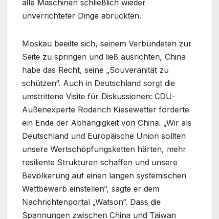
alle Maschinen schließlich wieder
unverrichteter Dinge abrückten.
Moskau beeilte sich, seinem Verbündeten zur
Seite zu springen und ließ ausrichten, China
habe das Recht, seine „Souveränität zu
schützen“. Auch in Deutschland sorgt die
umstrittene Visite für Diskussionen: CDU-
Außenexperte Roderich Kiesewetter forderte
ein Ende der Abhängigkeit von China. „Wir als
Deutschland und Europäische Union sollten
unsere Wertschöpfungsketten härten, mehr
resiliente Strukturen schaffen und unsere
Bevölkerung auf einen langen systemischen
Wettbewerb einstellen“, sagte er dem
Nachrichtenportal „Watson“. Dass die
Spannungen zwischen China und Taiwan