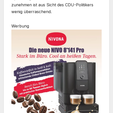
zunehmen ist aus Sicht des CDU-Politikers
wenig überraschend.
Werbung