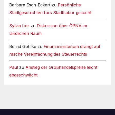
Barbara Esch-Eckert
zu
Persönliche
Stadtgeschichten fürs StadtLabor gesucht
Sylvia Lier
zu
Diskussion über ÖPNV im
ländlichen Raum
Bernd Gohlke
zu
Finanzministerium drängt auf
rasche Vereinfachung des Steuerrechts
Paul
zu
Anstieg der Großhandelspreise leicht
abgeschwächt