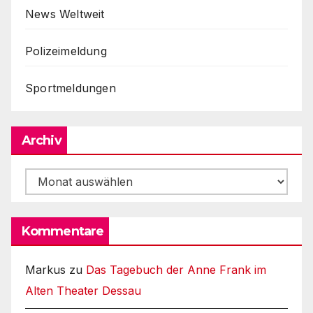
News Weltweit
Polizeimeldung
Sportmeldungen
Archiv
Archiv
Kommentare
Markus
zu
Das Tagebuch der Anne Frank im
Alten Theater Dessau