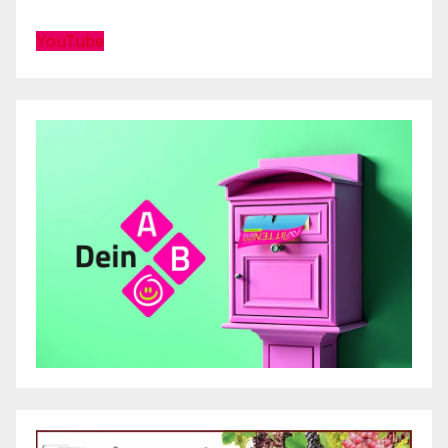
YouTube