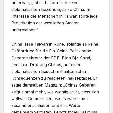
unterhält, gibt es bekanntlich keine
diplomatischen Beziehungen zu China. Im
Interesse der Menschen in Taiwan sollte jede
Provokation der westlichen Staaten
unterbleiben.“
China lasse Taiwan in Ruhe, solange es keine
Gefährdung für die Ein-China-Politik sehe.
Generalsekretär der FDP, Bijan Djir-Sarai,
findet die Drohung Chinas, auf einen
diplomatischen Besuch mit militärischen
Konsequenzen zu reagieren inakzeptabel. Er
sagte demselben Magazin: „Chinas Gebaren
zeigt einmal mehr, wie wichtig es ist, dass sich
weltweit Demokratien, wie Taiwan eine ist,
zusammenschließen und ihre Werte
gemeinsam vertreten. Langfristiges Ziel muss