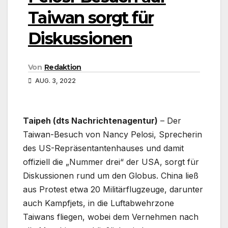
Taiwan sorgt für
Diskussionen
Von
Redaktion
AUG. 3, 2022
Taipeh (dts Nachrichtenagentur)
– Der
Taiwan-Besuch von Nancy Pelosi, Sprecherin
des US-Repräsentantenhauses und damit
offiziell die „Nummer drei“ der USA, sorgt für
Diskussionen rund um den Globus. China ließ
aus Protest etwa 20 Militärflugzeuge, darunter
auch Kampfjets, in die Luftabwehrzone
Taiwans fliegen, wobei dem Vernehmen nach