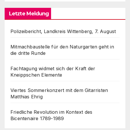
Letzte Meldung
Polizeibericht, Landkreis Wittenberg, 7. August
Mitmachbaustelle für den Naturgarten geht in
die dritte Runde
Fachtagung widmet sich der Kraft der
Kneippschen Elemente
Viertes Sommerkonzert mit dem Gitarristen
Matthias Ehrig
Friedliche Revolution im Kontext des
Bicentenaire 1789-1989