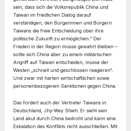
sein, dass sich die Volksrepublik China und
Taiwan im friedlichen Dialog darauf
verständigen, den Bürgerinnen und Bürgern
Taiwans die freie Entscheidung über ihre
politische Zukunft zu ermöglichen.“ Der
Frieden in der Region müsse gewahrt bleiben –
sollte sich China aber zu einem militärischen
Angriff auf Taiwan entscheiden, müsse der
Westen „schnell und geschlossen reagieren“.
Und zwar mit harten wirtschaftlichen sowie
personenbezogenen Sanktionen gegen China.
Das fordert auch der Vertreter Taiwans in
Deutschland, Jhy-Wey Shieh: Er sieht sein
Land akut durch China bedroht und kann eine
Eskalation des Konflikts nicht ausschließen. Mit