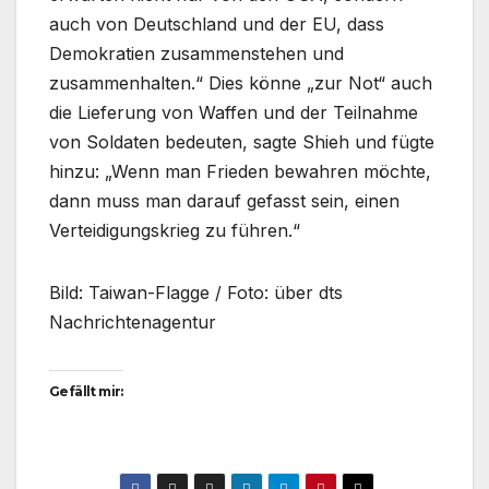
auch von Deutschland und der EU, dass
Demokratien zusammenstehen und
zusammenhalten.“ Dies könne „zur Not“ auch
die Lieferung von Waffen und der Teilnahme
von Soldaten bedeuten, sagte Shieh und fügte
hinzu: „Wenn man Frieden bewahren möchte,
dann muss man darauf gefasst sein, einen
Verteidigungskrieg zu führen.“
Bild: Taiwan-Flagge / Foto: über dts
Nachrichtenagentur
Gefällt mir: