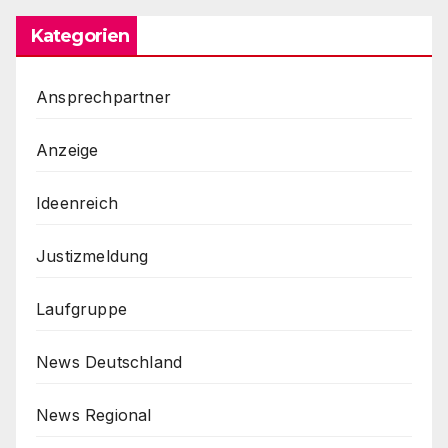
Kategorien
Ansprechpartner
Anzeige
Ideenreich
Justizmeldung
Laufgruppe
News Deutschland
News Regional