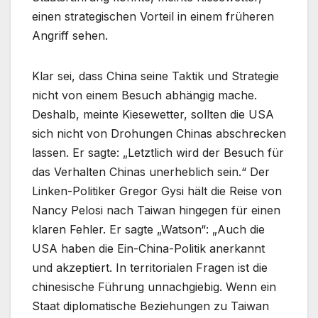
einen strategischen Vorteil in einem früheren
Angriff sehen.
Klar sei, dass China seine Taktik und Strategie
nicht von einem Besuch abhängig mache.
Deshalb, meinte Kiesewetter, sollten die USA
sich nicht von Drohungen Chinas abschrecken
lassen. Er sagte: „Letztlich wird der Besuch für
das Verhalten Chinas unerheblich sein.“ Der
Linken-Politiker Gregor Gysi hält die Reise von
Nancy Pelosi nach Taiwan hingegen für einen
klaren Fehler. Er sagte „Watson“: „Auch die
USA haben die Ein-China-Politik anerkannt
und akzeptiert. In territorialen Fragen ist die
chinesische Führung unnachgiebig. Wenn ein
Staat diplomatische Beziehungen zu Taiwan