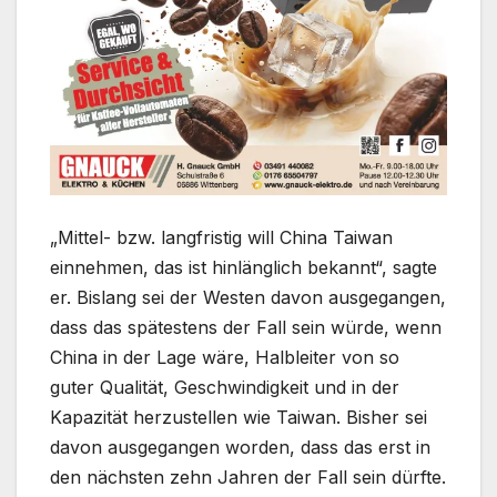
„Mittel- bzw. langfristig will China Taiwan
einnehmen, das ist hinlänglich bekannt“, sagte
er. Bislang sei der Westen davon ausgegangen,
dass das spätestens der Fall sein würde, wenn
China in der Lage wäre, Halbleiter von so
guter Qualität, Geschwindigkeit und in der
Kapazität herzustellen wie Taiwan. Bisher sei
davon ausgegangen worden, dass das erst in
den nächsten zehn Jahren der Fall sein dürfte.