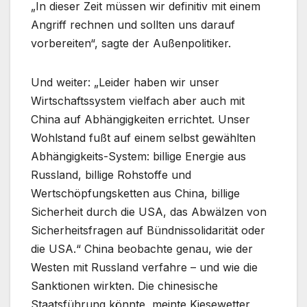
„In dieser Zeit müssen wir definitiv mit einem
Angriff rechnen und sollten uns darauf
vorbereiten“, sagte der Außenpolitiker.
Und weiter: „Leider haben wir unser
Wirtschaftssystem vielfach aber auch mit
China auf Abhängigkeiten errichtet. Unser
Wohlstand fußt auf einem selbst gewählten
Abhängigkeits-System: billige Energie aus
Russland, billige Rohstoffe und
Wertschöpfungsketten aus China, billige
Sicherheit durch die USA, das Abwälzen von
Sicherheitsfragen auf Bündnissolidarität oder
die USA.“ China beobachte genau, wie der
Westen mit Russland verfahre – und wie die
Sanktionen wirkten. Die chinesische
Staatsführung könnte, meinte Kiesewetter,