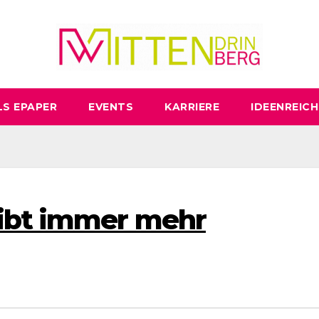
LS EPAPER
EVENTS
KARRIERE
IDEENREICH
eibt immer mehr