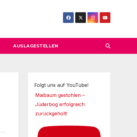
AUSLAGESTELLEN
Folgt uns auf YouTube!
Maibaum gestohlen –
Jüderbog erfolgreich
zurückgeholt!