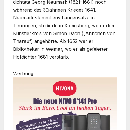
dichtete Georg Neumark (1621-1681) noch
während des 30jährigen Krieges 1641.
Neumark stammt aus Langensalza in
Thüringen, studierte in Königsberg, wo er dem
Künstlerkreis von Simon Dach („Ännchen von
Tharau“) angehörte. Ab 1652 war er
Bibliothekar in Weimar, wo er als gefeierter
Hofdichter 1681 verstarb.
Werbung