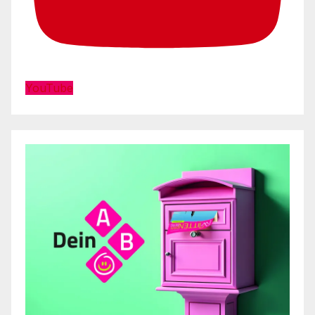
YouTube