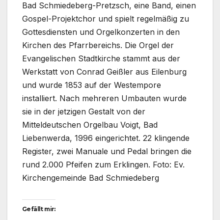
Bad Schmiedeberg-Pretzsch, eine Band, einen
Gospel-Projektchor und spielt regelmäßig zu
Gottesdiensten und Orgelkonzerten in den
Kirchen des Pfarrbereichs. Die Orgel der
Evangelischen Stadtkirche stammt aus der
Werkstatt von Conrad Geißler aus Eilenburg
und wurde 1853 auf der Westempore
installiert. Nach mehreren Umbauten wurde
sie in der jetzigen Gestalt von der
Mitteldeutschen Orgelbau Voigt, Bad
Liebenwerda, 1996 eingerichtet. 22 klingende
Register, zwei Manuale und Pedal bringen die
rund 2.000 Pfeifen zum Erklingen. Foto: Ev.
Kirchengemeinde Bad Schmiedeberg
Gefällt mir: