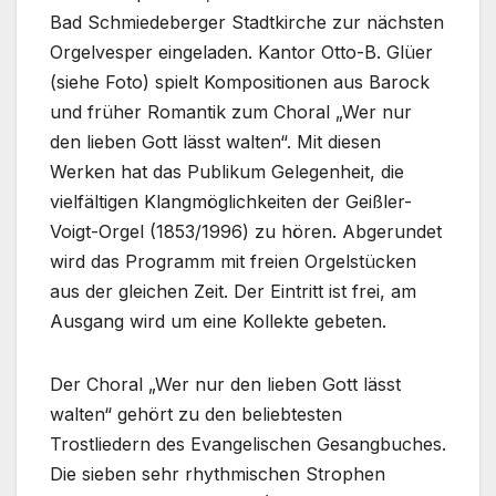
Bad Schmiedeberger Stadtkirche zur nächsten
Orgelvesper eingeladen. Kantor Otto-B. Glüer
(siehe Foto) spielt Kompositionen aus Barock
und früher Romantik zum Choral „Wer nur
den lieben Gott lässt walten“. Mit diesen
Werken hat das Publikum Gelegenheit, die
vielfältigen Klangmöglichkeiten der Geißler-
Voigt-Orgel (1853/1996) zu hören. Abgerundet
wird das Programm mit freien Orgelstücken
aus der gleichen Zeit. Der Eintritt ist frei, am
Ausgang wird um eine Kollekte gebeten.
Der Choral „Wer nur den lieben Gott lässt
walten“ gehört zu den beliebtesten
Trostliedern des Evangelischen Gesangbuches.
Die sieben sehr rhythmischen Strophen