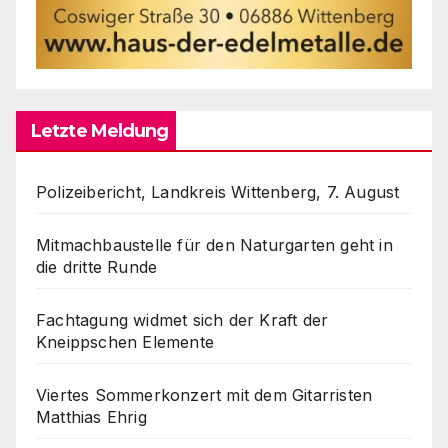
Letzte Meldung
Polizeibericht, Landkreis Wittenberg, 7. August
Mitmachbaustelle für den Naturgarten geht in
die dritte Runde
Fachtagung widmet sich der Kraft der
Kneippschen Elemente
Viertes Sommerkonzert mit dem Gitarristen
Matthias Ehrig