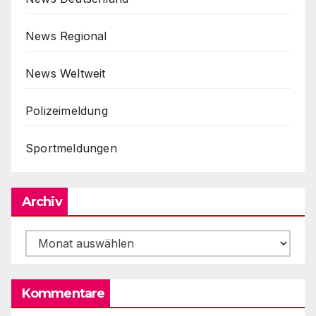
News Regional
News Weltweit
Polizeimeldung
Sportmeldungen
Archiv
Archiv
Kommentare