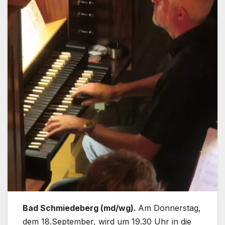
Bad Schmiedeberg (md/wg).
Am Donnerstag,
dem 18.September, wird um 19.30 Uhr in die