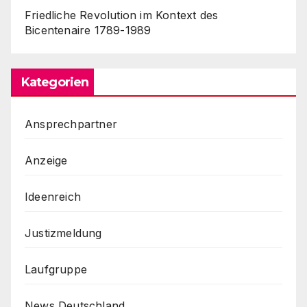
Friedliche Revolution im Kontext des
Bicentenaire 1789-1989
Kategorien
Ansprechpartner
Anzeige
Ideenreich
Justizmeldung
Laufgruppe
News Deutschland