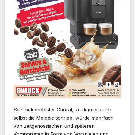
Sein bekanntester Choral, zu dem er auch
selbst die Melodie schrieb, wurde mehrfach
von zeitgenössischen und späteren
Komponisten in Form von Vorspielen und