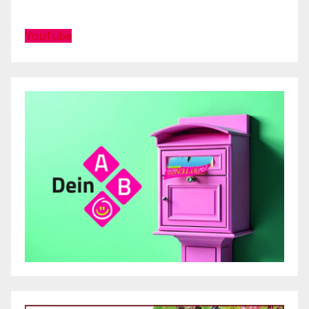
YouTube