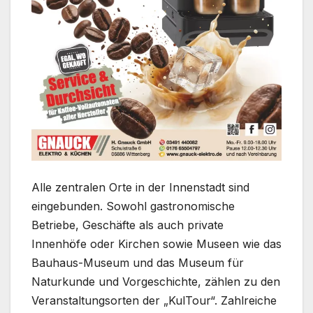
Alle zentralen Orte in der Innenstadt sind
eingebunden. Sowohl gastronomische
Betriebe, Geschäfte als auch private
Innenhöfe oder Kirchen sowie Museen wie das
Bauhaus-Museum und das Museum für
Naturkunde und Vorgeschichte, zählen zu den
Veranstaltungsorten der „KulTour“. Zahlreiche