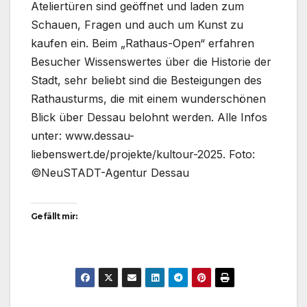
Ateliertüren sind geöffnet und laden zum
Schauen, Fragen und auch um Kunst zu
kaufen ein. Beim „Rathaus-Open“ erfahren
Besucher Wissenswertes über die Historie der
Stadt, sehr beliebt sind die Besteigungen des
Rathausturms, die mit einem wunderschönen
Blick über Dessau belohnt werden. Alle Infos
unter: www.dessau-
liebenswert.de/projekte/kultour-2025. Foto:
©NeuSTADT-Agentur Dessau
Gefällt mir: