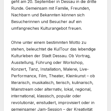
geht am 20. September in Dessau in die dritte
Runde. Gemeinsam mit Familie, Freunden,
Nachbarn und Bekannten können sich
Besucherinnen und Besucher auf ein
umfangreiches Kulturangebot freuen.
Ohne unter einem bestimmten Motto zu
stehen, beleuchtet die KulTour das lebendige
Kulturleben der Stadt Dessau. Ob Vortrag,
Ausstellung, Führung oder Workshop,
Konzert, Tanz, Installation, Malerei, Live-
Performance, Film, Theater, Kleinkunst – ob
literarisch, musikalisch, tierisch, kulinarisch,
Mainstream oder alternativ, lokal, regional,
international, klassisch, populär oder
revolutionär, einstudiert, improvisiert oder in
gemeinsamer Jam-Session – der Kreativität