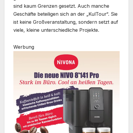
sind kaum Grenzen gesetzt. Auch manche
Geschäfte beteiligen sich an der „KulTour“. Sie
ist keine Großveranstaltung, sondern setzt auf
viele, kleine unterschiedliche Projekte.
Werbung