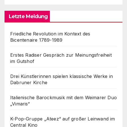
Letzte Meldung
Friedliche Revolution im Kontext des
Bicentenaire 1789-1989
Erstes Radiser Gespräch zur Meinungsfreiheit
im Gutshof
Drei Künstlerinnen spielen klassische Werke in
Dabruner Kirche
Italienische Barockmusik mit dem Weimarer Duo
„Vimaris“
K-Pop-Gruppe „Ateez“ auf großer Leinwand im
Central Kino