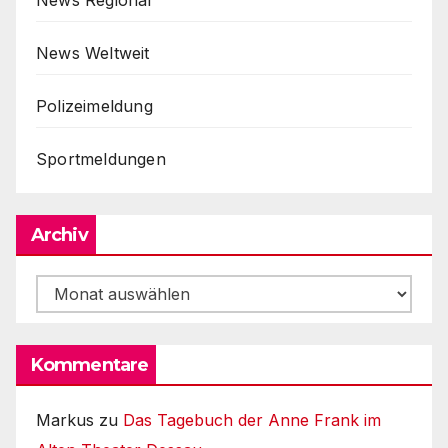
News Weltweit
Polizeimeldung
Sportmeldungen
Archiv
Archiv
Kommentare
Markus
zu
Das Tagebuch der Anne Frank im