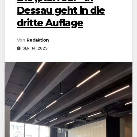
Dessau geht in die
dritte Auflage
Von
Redaktion
SEP. 14, 2025