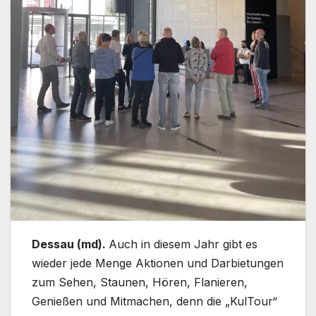
Dessau (md).
Auch in diesem Jahr gibt es
wieder jede Menge Aktionen und Darbietungen
zum Sehen, Staunen, Hören, Flanieren,
Genießen und Mitmachen, denn die „KulTour“