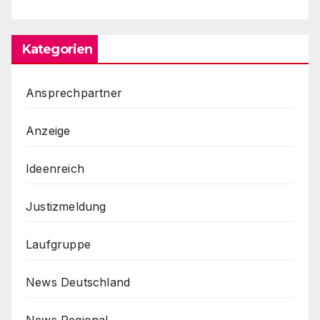
Kategorien
Ansprechpartner
Anzeige
Ideenreich
Justizmeldung
Laufgruppe
News Deutschland
News Regional