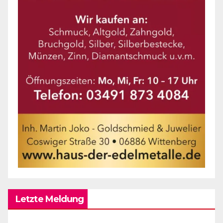
Letzte Meldung