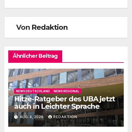
Von
Redaktion
Ähnlicher Beitrag
NEWS DEUTSCHLAND
NEWS REGIONAL
Hitze-Ratgeber des UBA jetzt
auch in Leichter Sprache
AUG. 4, 2026
REDAKTION