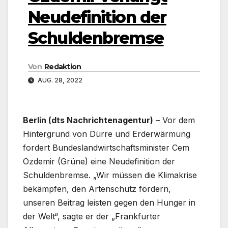
Neudefinition der
Schuldenbremse
Von
Redaktion
AUG. 28, 2022
Berlin (dts Nachrichtenagentur)
– Vor dem
Hintergrund von Dürre und Erderwärmung
fordert Bundeslandwirtschaftsminister Cem
Özdemir (Grüne) eine Neudefinition der
Schuldenbremse. „Wir müssen die Klimakrise
bekämpfen, den Artenschutz fördern,
unseren Beitrag leisten gegen den Hunger in
der Welt“, sagte er der „Frankfurter