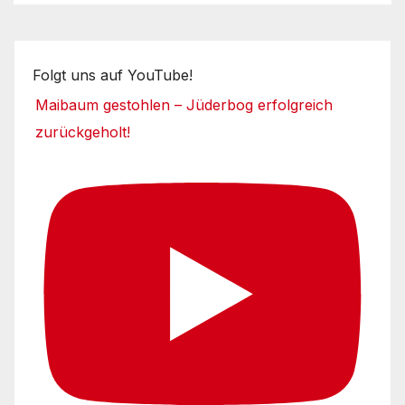
Folgt uns auf YouTube!
Maibaum gestohlen – Jüderbog erfolgreich
zurückgeholt!