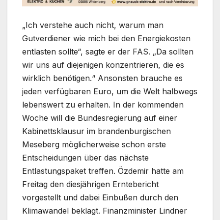
„Ich verstehe auch nicht, warum man
Gutverdiener wie mich bei den Energiekosten
entlasten sollte“, sagte er der FAS. „Da sollten
wir uns auf diejenigen konzentrieren, die es
wirklich benötigen.“ Ansonsten brauche es
jeden verfügbaren Euro, um die Welt halbwegs
lebenswert zu erhalten. In der kommenden
Woche will die Bundesregierung auf einer
Kabinettsklausur im brandenburgischen
Meseberg möglicherweise schon erste
Entscheidungen über das nächste
Entlastungspaket treffen. Özdemir hatte am
Freitag den diesjährigen Erntebericht
vorgestellt und dabei Einbußen durch den
Klimawandel beklagt. Finanzminister Lindner