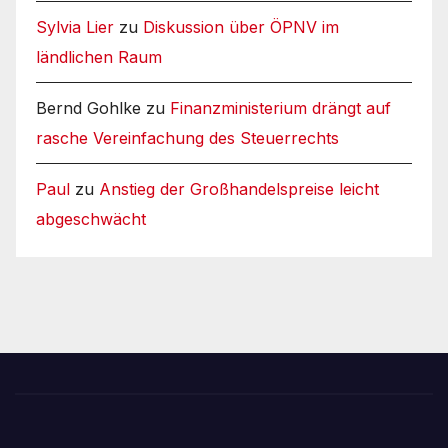
Sylvia Lier
zu
Diskussion über ÖPNV im
ländlichen Raum
Bernd Gohlke
zu
Finanzministerium drängt auf
rasche Vereinfachung des Steuerrechts
Paul
zu
Anstieg der Großhandelspreise leicht
abgeschwächt