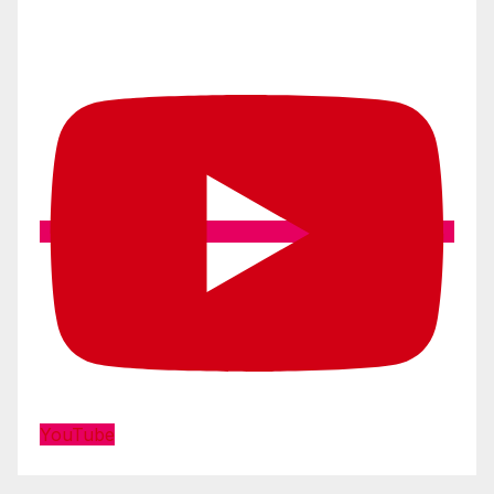
YouTube