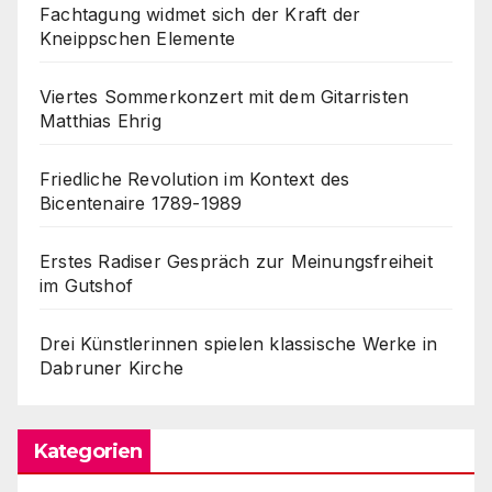
Fachtagung widmet sich der Kraft der
Kneippschen Elemente
Viertes Sommerkonzert mit dem Gitarristen
Matthias Ehrig
Friedliche Revolution im Kontext des
Bicentenaire 1789-1989
Erstes Radiser Gespräch zur Meinungsfreiheit
im Gutshof
Drei Künstlerinnen spielen klassische Werke in
Dabruner Kirche
Kategorien