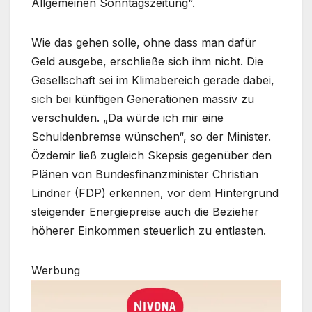
Allgemeinen Sonntagszeitung“.
Wie das gehen solle, ohne dass man dafür
Geld ausgebe, erschließe sich ihm nicht. Die
Gesellschaft sei im Klimabereich gerade dabei,
sich bei künftigen Generationen massiv zu
verschulden. „Da würde ich mir eine
Schuldenbremse wünschen“, so der Minister.
Özdemir ließ zugleich Skepsis gegenüber den
Plänen von Bundesfinanzminister Christian
Lindner (FDP) erkennen, vor dem Hintergrund
steigender Energiepreise auch die Bezieher
höherer Einkommen steuerlich zu entlasten.
Werbung