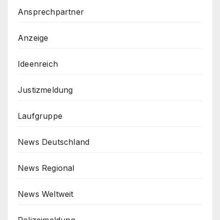
Ansprechpartner
Anzeige
Ideenreich
Justizmeldung
Laufgruppe
News Deutschland
News Regional
News Weltweit
Polizeimeldung