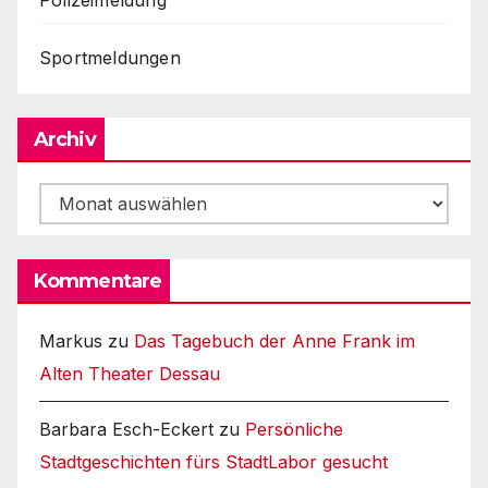
Sportmeldungen
Archiv
Archiv
Kommentare
Markus
zu
Das Tagebuch der Anne Frank im
Alten Theater Dessau
Barbara Esch-Eckert
zu
Persönliche
Stadtgeschichten fürs StadtLabor gesucht