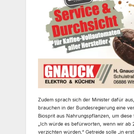
Zudem sprach sich der Minister dafür aus,
brauchen in der Bundesregierung eine ver
Biosprit aus Nahrungspflanzen, um diese 
„Ich würde es befürworten, wenn wir ab 
verzichten würden.“ Getreide solle „in er