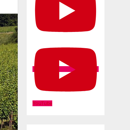
YouTube