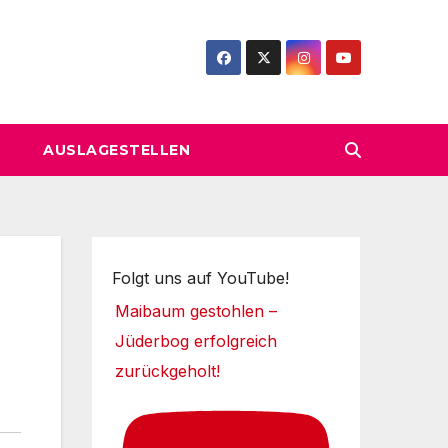
AUSLAGESTELLEN
Folgt uns auf YouTube!
Maibaum gestohlen –
Jüderbog erfolgreich
zurückgeholt!