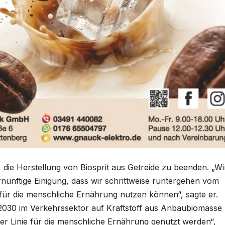
 die Herstellung von Biosprit aus Getreide zu beenden. „Wi
nünftige Einigung, dass wir schrittweise runtergehen vom
für die menschliche Ernährung nutzen können“, sagte er.
2030 im Verkehrssektor auf Kraftstoff aus Anbaubiomasse
ster Linie für die menschliche Ernährung genutzt werden“,