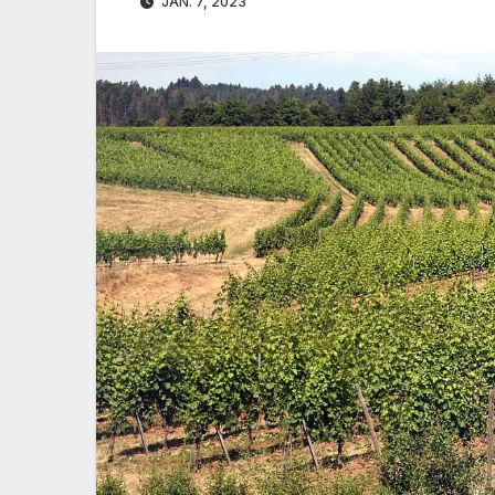
JAN. 7, 2023