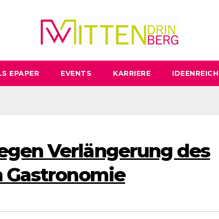
LS EPAPER
EVENTS
KARRIERE
IDEENREICH
egen Verlängerung des
n Gastronomie