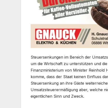
Steuersenkungen im Bereich der Umsatzst
um die Wirtschaft zu unterstützen und die
Finanzministerium von Minister Reinhold 
komme, dass der Staat keinen Einfluss da
Steuersenkung an ihre Gäste weiterreichen
Umsatzsteuerermäßigung aber, welche nic
eigentlichen Sinn und Zweck.