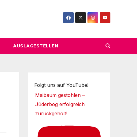
AUSLAGESTELLEN
Folgt uns auf YouTube!
Maibaum gestohlen –
Jüderbog erfolgreich
zurückgeholt!