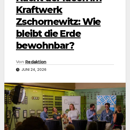
Kraftwerk
Zschornewitz: Wie
bleibt die Erde
bewohnbar?
Von
Redaktion
JUNI 24, 2026