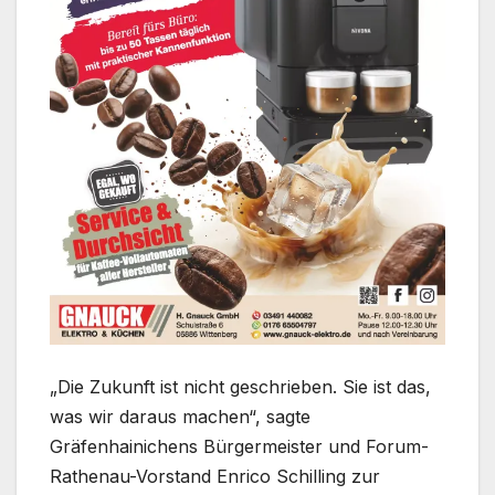
„Die Zukunft ist nicht geschrieben. Sie ist das,
was wir daraus machen“, sagte
Gräfenhainichens Bürgermeister und Forum-
Rathenau-Vorstand Enrico Schilling zur