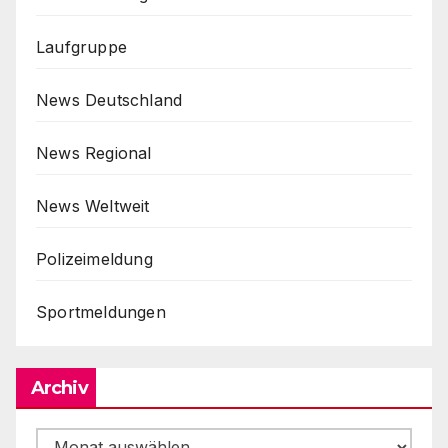
Laufgruppe
News Deutschland
News Regional
News Weltweit
Polizeimeldung
Sportmeldungen
Archiv
Archiv