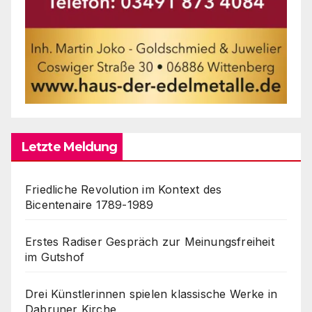
Letzte Meldung
Friedliche Revolution im Kontext des
Bicentenaire 1789-1989
Erstes Radiser Gespräch zur Meinungsfreiheit
im Gutshof
Drei Künstlerinnen spielen klassische Werke in
Dabruner Kirche