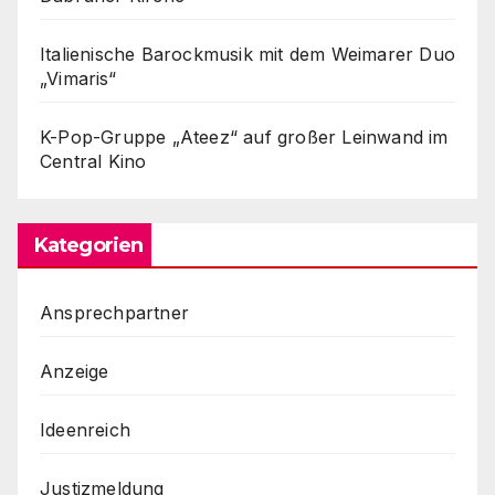
Italienische Barockmusik mit dem Weimarer Duo
„Vimaris“
K-Pop-Gruppe „Ateez“ auf großer Leinwand im
Central Kino
Kategorien
Ansprechpartner
Anzeige
Ideenreich
Justizmeldung