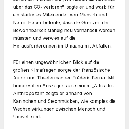
über das CO₂ verloren“, sagte er und warb für
ein stärkeres Miteinander von Mensch und
Natur. Hauer betonte, dass die Grenzen der
Bewohnbarkeit ständig neu verhandelt werden
müssten und verwies auf die
Herausforderungen im Umgang mit Abfällen.
Für einen ungewöhnlichen Blick auf die
großen Klimafragen sorgte der französische
Autor und Theatermacher Frédéric Ferrer. Mit
humorvollen Auszügen aus seinem „Atlas des
Anthropozän“ zeigte er anhand von
Kaninchen und Stechmücken, wie komplex die
Wechselwirkungen zwischen Mensch und
Umwelt sind.