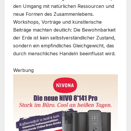
den Umgang mit natürlichen Ressourcen und
neue Formen des Zusammenlebens.
Workshops, Vorträge und künstlerische
Beiträge machten deutlich: Die Bewohnbarkeit
der Erde ist kein selbstverständlicher Zustand,
sondern ein empfindliches Gleichgewicht, das
durch menschliches Handeln beeinflusst wird.
Werbung