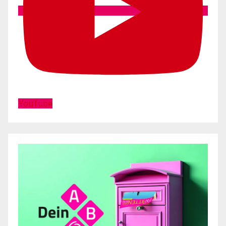
YouTube