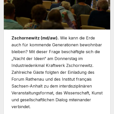
Zschornewitz (md/aw).
Wie kann die Erde
auch für kommende Generationen bewohnbar
bleiben? Mit dieser Frage beschäftigte sich die
„Nacht der Ideen“ am Donnerstag im
Industriedenkmal Kraftwerk Zschornewitz.
Zahlreiche Gäste folgten der Einladung des
Forum Rathenau und des Institut français
Sachsen-Anhalt zu dem interdisziplinären
Veranstaltungsformat, das Wissenschaft, Kunst
und gesellschaftlichen Dialog miteinander
verbindet.