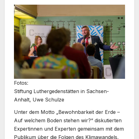
Fotos:
Stiftung Luthergedenstätten in Sachsen-
Anhalt, Uwe Schulze
Unter dem Motto „Bewohnbarkeit der Erde –
Auf welchem Boden stehen wir?“ diskutierten
Expertinnen und Experten gemeinsam mit dem
Publikum über die Folgen des Klimawandels,