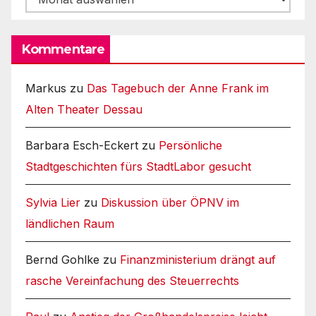
Kommentare
Markus
zu
Das Tagebuch der Anne Frank im
Alten Theater Dessau
Barbara Esch-Eckert
zu
Persönliche
Stadtgeschichten fürs StadtLabor gesucht
Sylvia Lier
zu
Diskussion über ÖPNV im
ländlichen Raum
Bernd Gohlke
zu
Finanzministerium drängt auf
rasche Vereinfachung des Steuerrechts