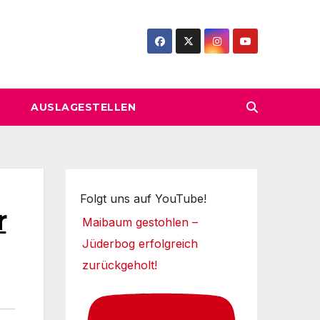
AUSLAGESTELLEN
Folgt uns auf YouTube!
r
Maibaum gestohlen –
Jüderbog erfolgreich
zurückgeholt!