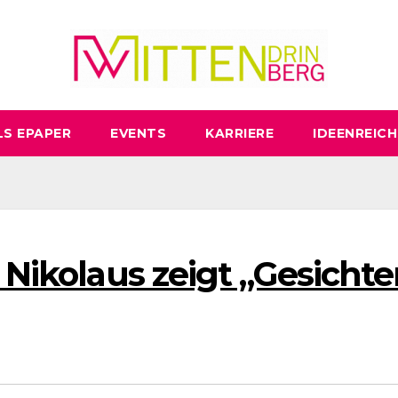
LS EPAPER
EVENTS
KARRIERE
IDEENREICH
 Nikolaus zeigt „Gesichte