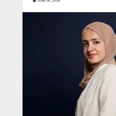
JUNI 24, 2026