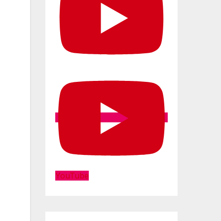
YouTube