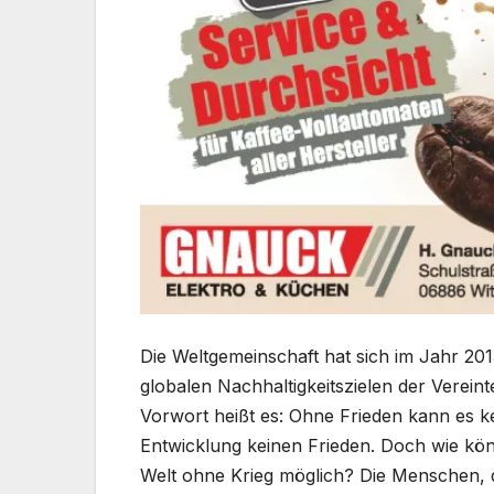
Die Weltgemeinschaft hat sich im Jahr 201
globalen Nachhaltigkeitszielen der Vereinte
Vorwort heißt es: Ohne Frieden kann es k
Entwicklung keinen Frieden. Doch wie kön
Welt ohne Krieg möglich? Die Menschen, di