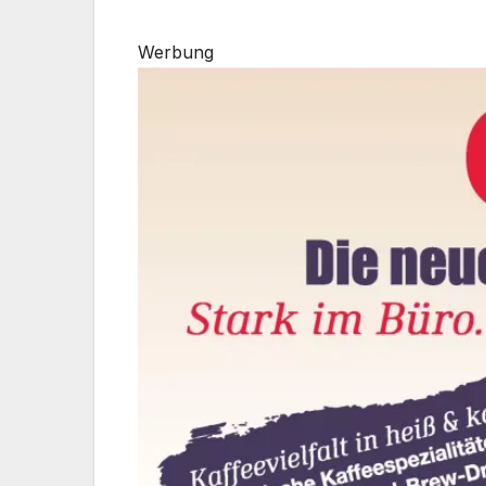
Werbung