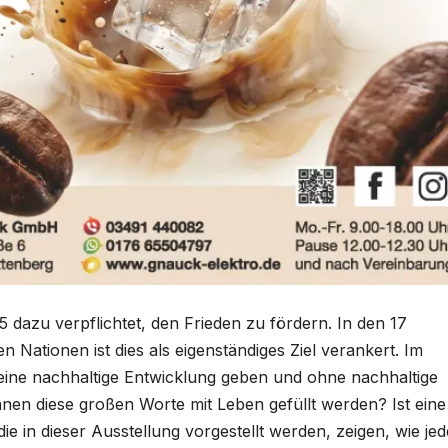
5 dazu verpflichtet, den Frieden zu fördern. In den 17
n Nationen ist dies als eigenständiges Ziel verankert. Im
eine nachhaltige Entwicklung geben und ohne nachhaltige
nen diese großen Worte mit Leben gefüllt werden? Ist eine
e in dieser Ausstellung vorgestellt werden, zeigen, wie jed