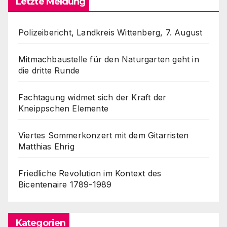
Letzte Meldung
Polizeibericht, Landkreis Wittenberg, 7. August
Mitmachbaustelle für den Naturgarten geht in
die dritte Runde
Fachtagung widmet sich der Kraft der
Kneippschen Elemente
Viertes Sommerkonzert mit dem Gitarristen
Matthias Ehrig
Friedliche Revolution im Kontext des
Bicentenaire 1789-1989
Kategorien