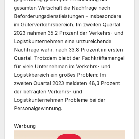
gesamten Wirtschaft die Nachfrage nach
Beförderungsdienstleistungen – insbesondere
im Güterverkehrsbereich. Im zweiten Quartal
2023 nahmen 35,2 Prozent der Verkehrs- und
Logistikunternehmen eine unzureichende
Nachfrage wahr, nach 33,8 Prozent im ersten
Quartal. Trotzdem bleibt der Fachkräftemangel
für viele Unternehmen im Verkehrs- und
Logistikbereich ein großes Problem: Im
zweiten Quartal 2023 meldeten 48,3 Prozent
der befragten Verkehrs- und
Logistikunternehmen Probleme bei der
Personalgewinnung.
Werbung