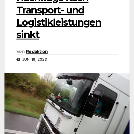
Transport- und
Logistikleistungen
sinkt
Von
Redaktion
JUNI 19, 2023