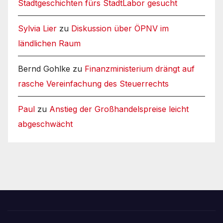
Stadtgeschichten fürs StadtLabor gesucht
Sylvia Lier
zu
Diskussion über ÖPNV im
ländlichen Raum
Bernd Gohlke
zu
Finanzministerium drängt auf
rasche Vereinfachung des Steuerrechts
Paul
zu
Anstieg der Großhandelspreise leicht
abgeschwächt