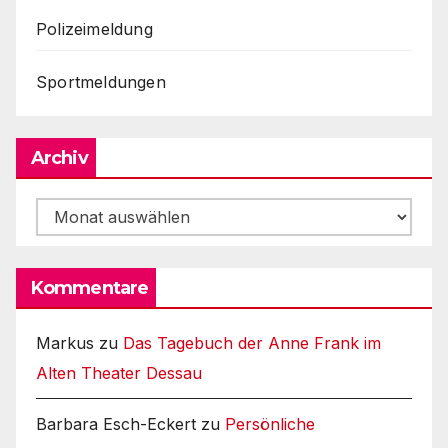
Polizeimeldung
Sportmeldungen
Archiv
Archiv
Kommentare
Markus
zu
Das Tagebuch der Anne Frank im
Alten Theater Dessau
Barbara Esch-Eckert
zu
Persönliche