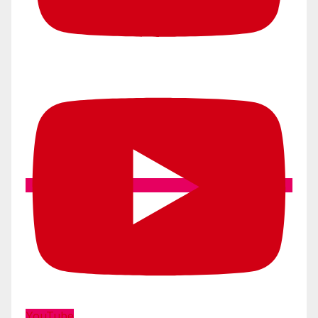
YouTube