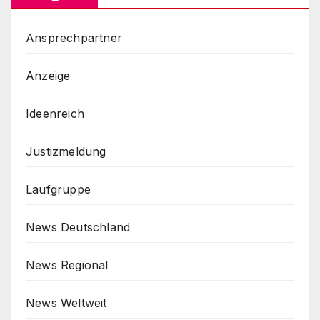
Ansprechpartner
Anzeige
Ideenreich
Justizmeldung
Laufgruppe
News Deutschland
News Regional
News Weltweit